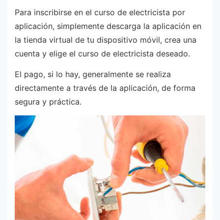
Para inscribirse en el curso de electricista por
aplicación, simplemente descarga la aplicación en
la tienda virtual de tu dispositivo móvil, crea una
cuenta y elige el curso de electricista deseado.
El pago, si lo hay, generalmente se realiza
directamente a través de la aplicación, de forma
segura y práctica.