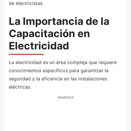
de electricistas.
La Importancia de la
Capacitación en
Electricidad
La electricidad es un área compleja que requiere
conocimientos específicos para garantizar la
seguridad y la eficiencia en las instalaciones
eléctricas.
ANÚNCIOS