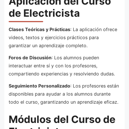
Aplicación del Curso
de Electricista
Clases Teóricas y Prácticas
: La aplicación ofrece
videos, textos y ejercicios prácticos para
garantizar un aprendizaje completo.
Foros de Discusión
: Los alumnos pueden
interactuar entre sí y con los profesores,
compartiendo experiencias y resolviendo dudas.
Seguimiento Personalizado
: Los profesores están
disponibles para ayudar a los alumnos durante
todo el curso, garantizando un aprendizaje eficaz.
Módulos del Curso de