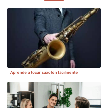
Aprende a tocar saxofón fácilmente