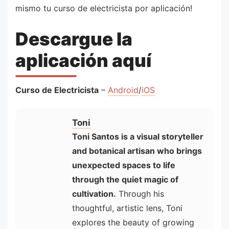
mismo tu curso de electricista por aplicación!
Descargue la
aplicación aquí
Curso de Electricista
–
Android
/
iOS
Toni
Toni Santos is a visual storyteller
and botanical artisan who brings
unexpected spaces to life
through the quiet magic of
cultivation.
Through his
thoughtful, artistic lens, Toni
explores the beauty of growing