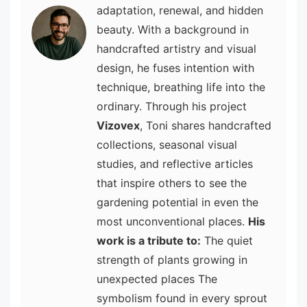
adaptation, renewal, and hidden
beauty. With a background in
handcrafted artistry and visual
design, he fuses intention with
technique, breathing life into the
ordinary. Through his project
Vizovex
, Toni shares handcrafted
collections, seasonal visual
studies, and reflective articles
that inspire others to see the
gardening potential in even the
most unconventional places.
His
work is a tribute to:
The quiet
strength of plants growing in
unexpected places The
symbolism found in every sprout