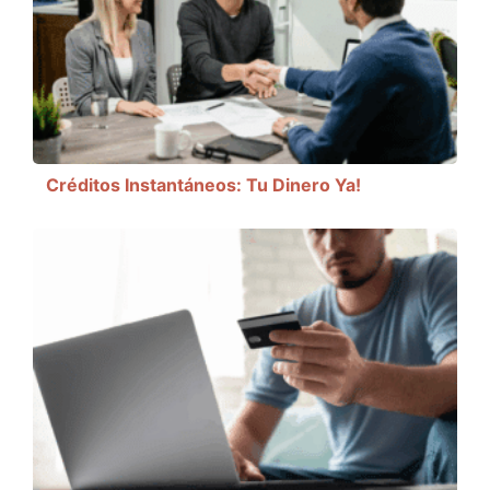
Créditos Instantáneos: Tu Dinero Ya!