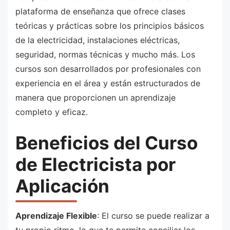
plataforma de enseñanza que ofrece clases
teóricas y prácticas sobre los principios básicos
de la electricidad, instalaciones eléctricas,
seguridad, normas técnicas y mucho más. Los
cursos son desarrollados por profesionales con
experiencia en el área y están estructurados de
manera que proporcionen un aprendizaje
completo y eficaz.
Beneficios del Curso
de Electricista por
Aplicación
Aprendizaje Flexible
: El curso se puede realizar a
tu propio ritmo, lo que te permite conciliar los