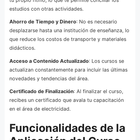
estudios con otras actividades.
Ahorro de Tiempo y Dinero
: No es necesario
desplazarse hasta una institución de enseñanza, lo
que reduce los costos de transporte y materiales
didácticos.
Acceso a Contenido Actualizado
: Los cursos se
actualizan constantemente para incluir las últimas
novedades y tendencias del área.
Certificado de Finalización
: Al finalizar el curso,
recibes un certificado que avala tu capacitación
en el área de electricidad.
Funcionalidades de la