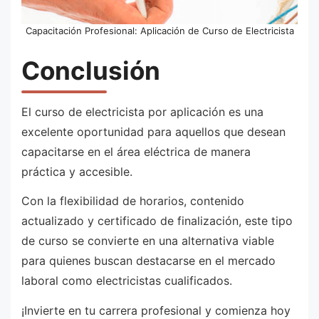
Capacitación Profesional: Aplicación de Curso de Electricista
Conclusión
El curso de electricista por aplicación es una
excelente oportunidad para aquellos que desean
capacitarse en el área eléctrica de manera
práctica y accesible.
Con la flexibilidad de horarios, contenido
actualizado y certificado de finalización, este tipo
de curso se convierte en una alternativa viable
para quienes buscan destacarse en el mercado
laboral como electricistas cualificados.
¡Invierte en tu carrera profesional y comienza hoy