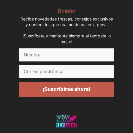
Boletín
Recibe novedades frescas, consejos exclusivos
y contenidos que realmente valen la pena.
¡Suscríbete y mantente siempre al tanto de lo
mejor!
Nombre
Correo
electrónico
¡Suscribirse ahora!