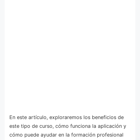
En este artículo, exploraremos los beneficios de
este tipo de curso, cómo funciona la aplicación y
cómo puede ayudar en la formación profesional