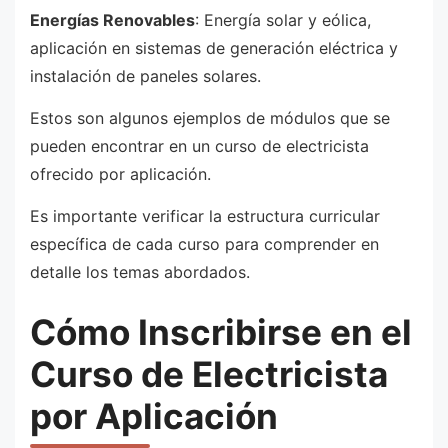
Energías Renovables
: Energía solar y eólica,
aplicación en sistemas de generación eléctrica y
instalación de paneles solares.
Estos son algunos ejemplos de módulos que se
pueden encontrar en un curso de electricista
ofrecido por aplicación.
Es importante verificar la estructura curricular
específica de cada curso para comprender en
detalle los temas abordados.
Cómo Inscribirse en el
Curso de Electricista
por Aplicación