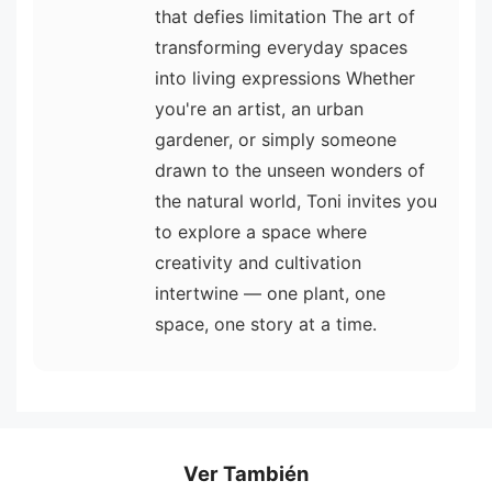
that defies limitation The art of
transforming everyday spaces
into living expressions Whether
you're an artist, an urban
gardener, or simply someone
drawn to the unseen wonders of
the natural world, Toni invites you
to explore a space where
creativity and cultivation
intertwine — one plant, one
space, one story at a time.
Ver También