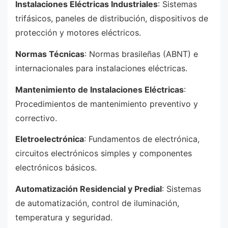
Instalaciones Eléctricas Industriales
: Sistemas
trifásicos, paneles de distribución, dispositivos de
protección y motores eléctricos.
Normas Técnicas
: Normas brasileñas (ABNT) e
internacionales para instalaciones eléctricas.
Mantenimiento de Instalaciones Eléctricas
:
Procedimientos de mantenimiento preventivo y
correctivo.
Eletroelectrónica
: Fundamentos de electrónica,
circuitos electrónicos simples y componentes
electrónicos básicos.
Automatización Residencial y Predial
: Sistemas
de automatización, control de iluminación,
temperatura y seguridad.