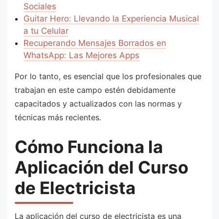
Sociales
Guitar Hero: Llevando la Experiencia Musical
a tu Celular
Recuperando Mensajes Borrados en
WhatsApp: Las Mejores Apps
Por lo tanto, es esencial que los profesionales que
trabajan en este campo estén debidamente
capacitados y actualizados con las normas y
técnicas más recientes.
Cómo Funciona la
Aplicación del Curso
de Electricista
La aplicación del curso de electricista es una