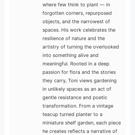
where few think to plant — in
forgotten corners, repurposed
objects, and the narrowest of
spaces. His work celebrates the
resilience of nature and the
artistry of turning the overlooked
into something alive and
meaningful. Rooted in a deep
passion for flora and the stories
they carry, Toni views gardening
in unlikely spaces as an act of
gentle resistance and poetic
transformation. From a vintage
teacup turned planter to a
miniature shelf garden, each piece
he creates reflects a narrative of