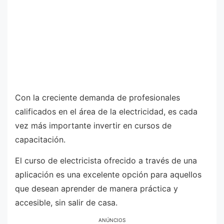
Con la creciente demanda de profesionales
calificados en el área de la electricidad, es cada
vez más importante invertir en cursos de
capacitación.
El curso de electricista ofrecido a través de una
aplicación es una excelente opción para aquellos
que desean aprender de manera práctica y
accesible, sin salir de casa.
ANÚNCIOS