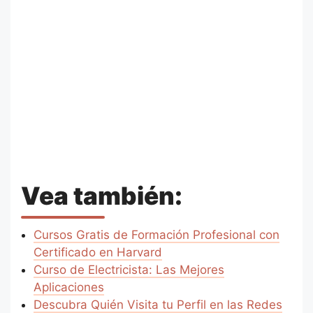
Vea también:
Cursos Gratis de Formación Profesional con
Certificado en Harvard
Curso de Electricista: Las Mejores
Aplicaciones
Descubra Quién Visita tu Perfil en las Redes