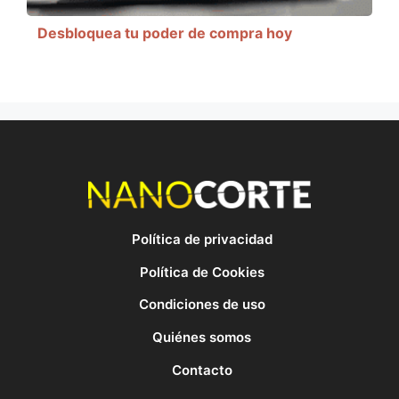
Desbloquea tu poder de compra hoy
Política de privacidad
Política de Cookies
Condiciones de uso
Quiénes somos
Contacto