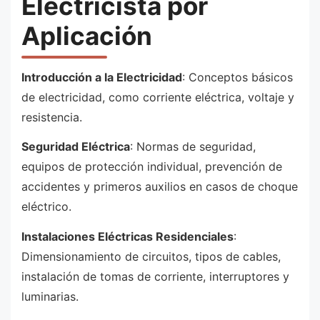
Electricista por
Aplicación
Introducción a la Electricidad
: Conceptos básicos
de electricidad, como corriente eléctrica, voltaje y
resistencia.
Seguridad Eléctrica
: Normas de seguridad,
equipos de protección individual, prevención de
accidentes y primeros auxilios en casos de choque
eléctrico.
Instalaciones Eléctricas Residenciales
:
Dimensionamiento de circuitos, tipos de cables,
instalación de tomas de corriente, interruptores y
luminarias.