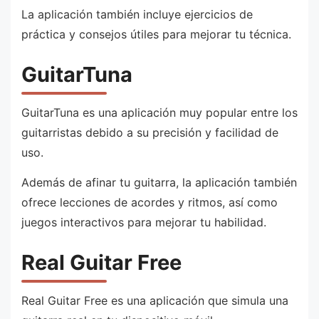
La aplicación también incluye ejercicios de
práctica y consejos útiles para mejorar tu técnica.
GuitarTuna
GuitarTuna es una aplicación muy popular entre los
guitarristas debido a su precisión y facilidad de
uso.
Además de afinar tu guitarra, la aplicación también
ofrece lecciones de acordes y ritmos, así como
juegos interactivos para mejorar tu habilidad.
Real Guitar Free
Real Guitar Free es una aplicación que simula una