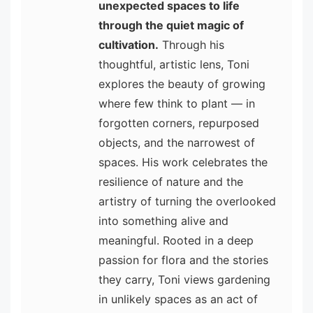
unexpected spaces to life
through the quiet magic of
cultivation.
Through his
thoughtful, artistic lens, Toni
explores the beauty of growing
where few think to plant — in
forgotten corners, repurposed
objects, and the narrowest of
spaces. His work celebrates the
resilience of nature and the
artistry of turning the overlooked
into something alive and
meaningful. Rooted in a deep
passion for flora and the stories
they carry, Toni views gardening
in unlikely spaces as an act of