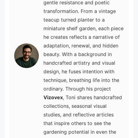
gentle resistance and poetic
transformation. From a vintage
teacup turned planter to a
miniature shelf garden, each piece
he creates reflects a narrative of
adaptation, renewal, and hidden
beauty. With a background in
handcrafted artistry and visual
design, he fuses intention with
technique, breathing life into the
ordinary. Through his project
Vizovex
, Toni shares handcrafted
collections, seasonal visual
studies, and reflective articles
that inspire others to see the
gardening potential in even the