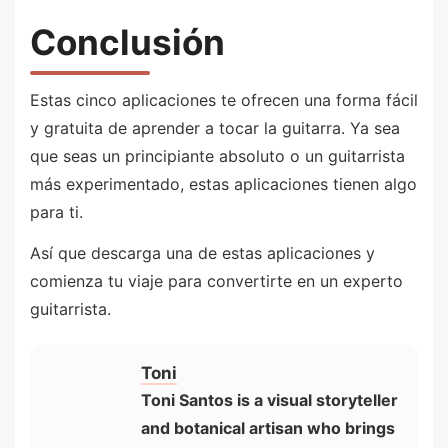
Conclusión
Estas cinco aplicaciones te ofrecen una forma fácil
y gratuita de aprender a tocar la guitarra. Ya sea
que seas un principiante absoluto o un guitarrista
más experimentado, estas aplicaciones tienen algo
para ti.
Así que descarga una de estas aplicaciones y
comienza tu viaje para convertirte en un experto
guitarrista.
Toni
Toni Santos is a visual storyteller
and botanical artisan who brings