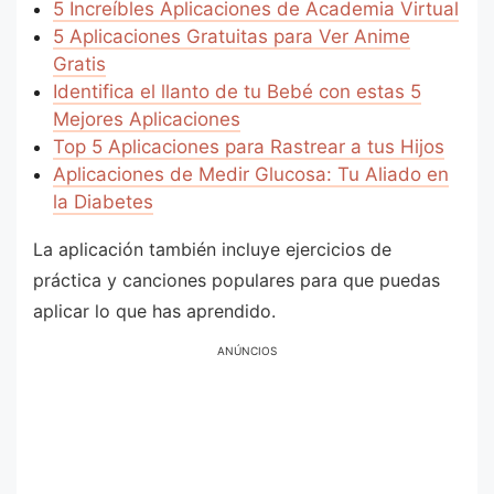
5 Increíbles Aplicaciones de Academia Virtual
5 Aplicaciones Gratuitas para Ver Anime
Gratis
Identifica el llanto de tu Bebé con estas 5
Mejores Aplicaciones
Top 5 Aplicaciones para Rastrear a tus Hijos
Aplicaciones de Medir Glucosa: Tu Aliado en
la Diabetes
La aplicación también incluye ejercicios de
práctica y canciones populares para que puedas
aplicar lo que has aprendido.
ANÚNCIOS