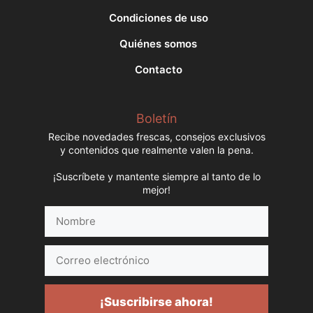
Condiciones de uso
Quiénes somos
Contacto
Boletín
Recibe novedades frescas, consejos exclusivos
y contenidos que realmente valen la pena.
¡Suscríbete y mantente siempre al tanto de lo
mejor!
Nombre
Correo
electrónico
¡Suscribirse ahora!