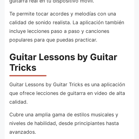
guitarra real en tu dispositivo móvil.
Te permite tocar acordes y melodías con una
calidad de sonido realista. La aplicación también
incluye lecciones paso a paso y canciones
populares para que puedas practicar.
Guitar Lessons by Guitar
Tricks
Guitar Lessons by Guitar Tricks es una aplicación
que ofrece lecciones de guitarra en video de alta
calidad.
Cubre una amplia gama de estilos musicales y
niveles de habilidad, desde principiantes hasta
avanzados.