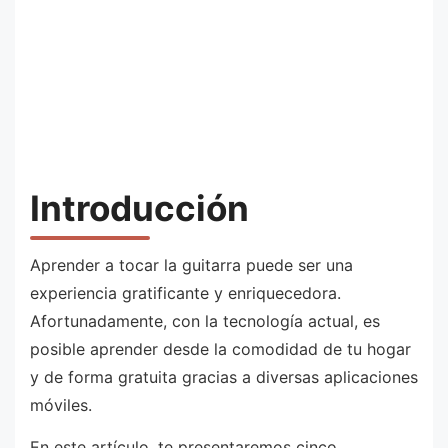
Introducción
Aprender a tocar la guitarra puede ser una
experiencia gratificante y enriquecedora.
Afortunadamente, con la tecnología actual, es
posible aprender desde la comodidad de tu hogar
y de forma gratuita gracias a diversas aplicaciones
móviles.
En este artículo, te presentaremos cinco