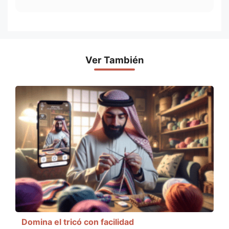
Ver También
Domina el tricó con facilidad