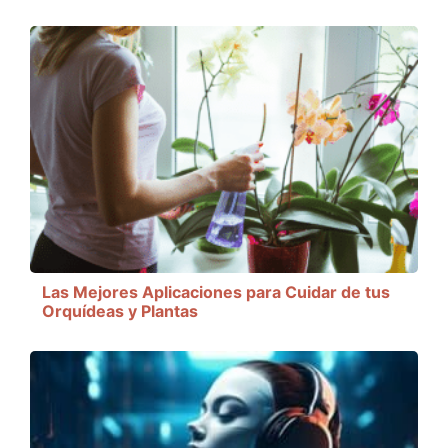
Las Mejores Aplicaciones para Cuidar de tus
Orquídeas y Plantas