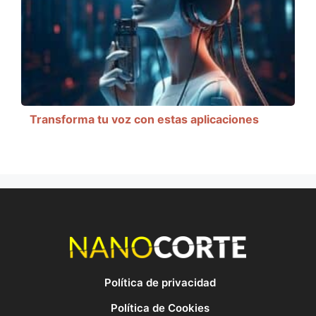
Transforma tu voz con estas aplicaciones
Política de privacidad
Política de Cookies