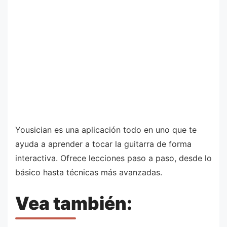
Yousician es una aplicación todo en uno que te
ayuda a aprender a tocar la guitarra de forma
interactiva. Ofrece lecciones paso a paso, desde lo
básico hasta técnicas más avanzadas.
Vea también: