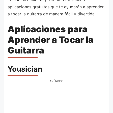
aplicaciones gratuitas que te ayudarán a aprender
a tocar la guitarra de manera fácil y divertida.
Aplicaciones para
Aprender a Tocar la
Guitarra
Yousician
ANÚNCIOS