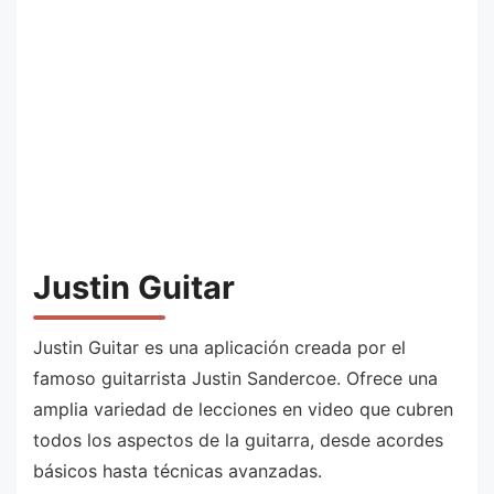
Justin Guitar
Justin Guitar es una aplicación creada por el
famoso guitarrista Justin Sandercoe. Ofrece una
amplia variedad de lecciones en video que cubren
todos los aspectos de la guitarra, desde acordes
básicos hasta técnicas avanzadas.