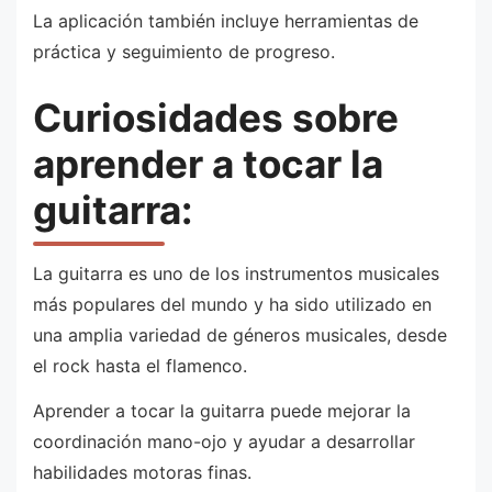
La aplicación también incluye herramientas de
práctica y seguimiento de progreso.
Curiosidades sobre
aprender a tocar la
guitarra:
La guitarra es uno de los instrumentos musicales
más populares del mundo y ha sido utilizado en
una amplia variedad de géneros musicales, desde
el rock hasta el flamenco.
Aprender a tocar la guitarra puede mejorar la
coordinación mano-ojo y ayudar a desarrollar
habilidades motoras finas.