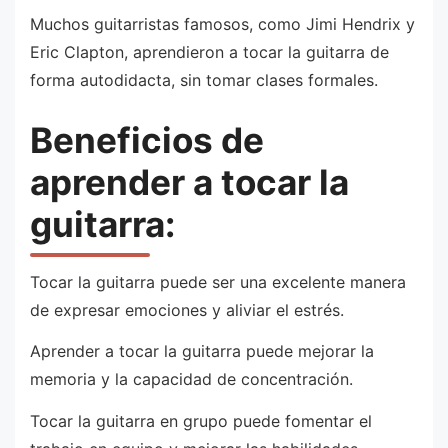
Muchos guitarristas famosos, como Jimi Hendrix y
Eric Clapton, aprendieron a tocar la guitarra de
forma autodidacta, sin tomar clases formales.
Beneficios de
aprender a tocar la
guitarra:
Tocar la guitarra puede ser una excelente manera
de expresar emociones y aliviar el estrés.
Aprender a tocar la guitarra puede mejorar la
memoria y la capacidad de concentración.
Tocar la guitarra en grupo puede fomentar el