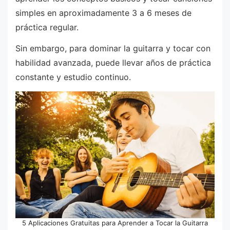
simples en aproximadamente 3 a 6 meses de
práctica regular.
Sin embargo, para dominar la guitarra y tocar con
habilidad avanzada, puede llevar años de práctica
constante y estudio continuo.
5 Aplicaciones Gratuitas para Aprender a Tocar la Guitarra