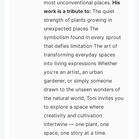
most unconventional places.
His
work is a tribute to:
The quiet
strength of plants growing in
unexpected places The
symbolism found in every sprout
that defies limitation The art of
transforming everyday spaces
into living expressions Whether
you're an artist, an urban
gardener, or simply someone
drawn to the unseen wonders of
the natural world, Toni invites you
to explore a space where
creativity and cultivation
intertwine — one plant, one
space, one story at a time.