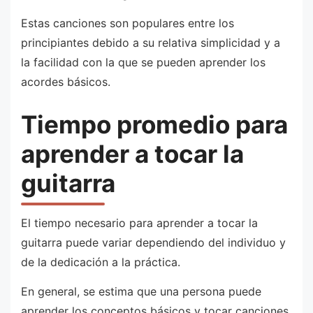
Estas canciones son populares entre los
principiantes debido a su relativa simplicidad y a
la facilidad con la que se pueden aprender los
acordes básicos.
Tiempo promedio para
aprender a tocar la
guitarra
El tiempo necesario para aprender a tocar la
guitarra puede variar dependiendo del individuo y
de la dedicación a la práctica.
En general, se estima que una persona puede
aprender los conceptos básicos y tocar canciones