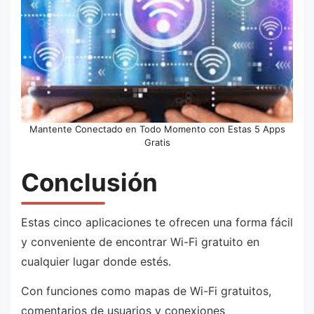
Mantente Conectado en Todo Momento con Estas 5 Apps
Gratis
Conclusión
Estas cinco aplicaciones te ofrecen una forma fácil
y conveniente de encontrar Wi-Fi gratuito en
cualquier lugar donde estés.
Con funciones como mapas de Wi-Fi gratuitos,
comentarios de usuarios y conexiones