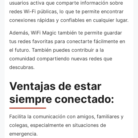
usuarios activa que comparte información sobre
redes Wi-Fi públicas, lo que te permite encontrar
conexiones rápidas y confiables en cualquier lugar.
Además, WiFi Magic también te permite guardar
tus redes favoritas para conectarte fácilmente en
el futuro. También puedes contribuir a la
comunidad compartiendo nuevas redes que
descubras.
Ventajas de estar
siempre conectado:
Facilita la comunicación con amigos, familiares y
colegas, especialmente en situaciones de
emergencia.