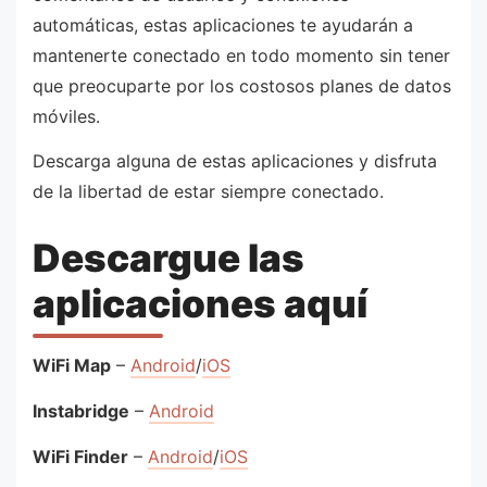
automáticas, estas aplicaciones te ayudarán a
mantenerte conectado en todo momento sin tener
que preocuparte por los costosos planes de datos
móviles.
Descarga alguna de estas aplicaciones y disfruta
de la libertad de estar siempre conectado.
Descargue las
aplicaciones aquí
WiFi Map
–
Android
/
iOS
Instabridge
–
Android
WiFi Finder
–
Android
/
iOS