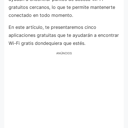
gratuitos cercanos, lo que te permite mantenerte
conectado en todo momento.
En este artículo, te presentaremos cinco
aplicaciones gratuitas que te ayudarán a encontrar
Wi-Fi gratis dondequiera que estés.
ANÚNCIOS