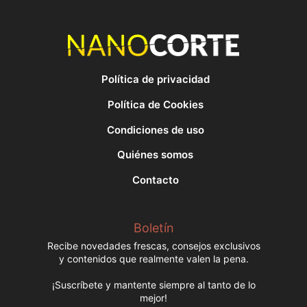
Política de privacidad
Política de Cookies
Condiciones de uso
Quiénes somos
Contacto
Boletín
Recibe novedades frescas, consejos exclusivos
y contenidos que realmente valen la pena.
¡Suscríbete y mantente siempre al tanto de lo
mejor!