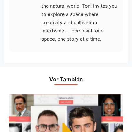
the natural world, Toni invites you
to explore a space where
creativity and cultivation
intertwine — one plant, one
space, one story at a time.
Ver También