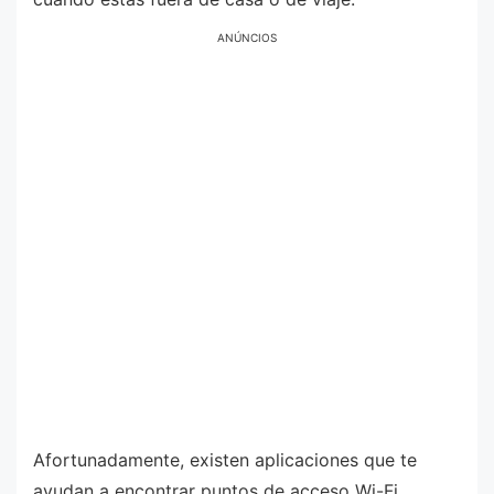
ANÚNCIOS
Afortunadamente, existen aplicaciones que te
ayudan a encontrar puntos de acceso Wi-Fi