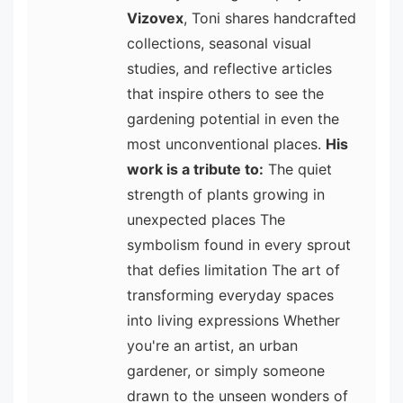
Vizovex
, Toni shares handcrafted
collections, seasonal visual
studies, and reflective articles
that inspire others to see the
gardening potential in even the
most unconventional places.
His
work is a tribute to:
The quiet
strength of plants growing in
unexpected places The
symbolism found in every sprout
that defies limitation The art of
transforming everyday spaces
into living expressions Whether
you're an artist, an urban
gardener, or simply someone
drawn to the unseen wonders of