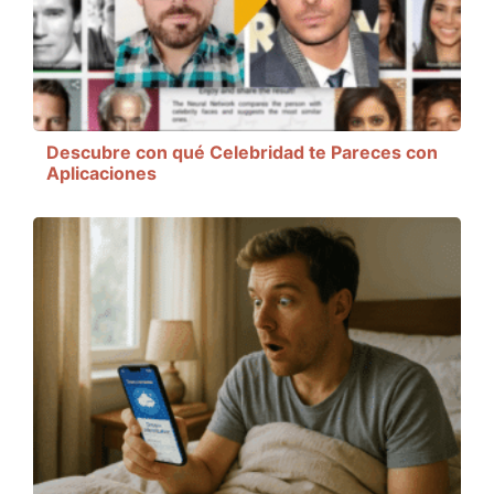
Descubre con qué Celebridad te Pareces con
Aplicaciones