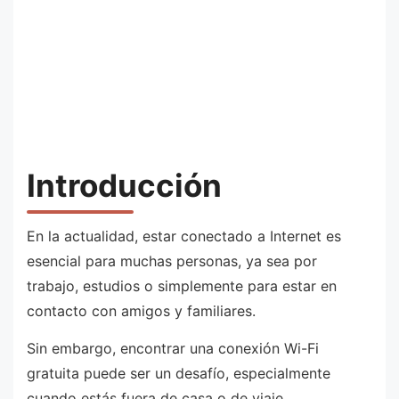
Introducción
En la actualidad, estar conectado a Internet es
esencial para muchas personas, ya sea por
trabajo, estudios o simplemente para estar en
contacto con amigos y familiares.
Sin embargo, encontrar una conexión Wi-Fi
gratuita puede ser un desafío, especialmente
cuando estás fuera de casa o de viaje.