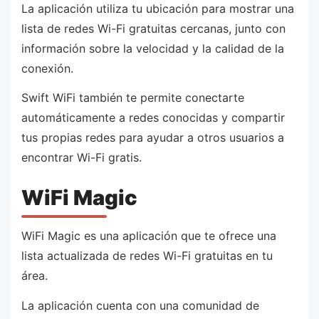
La aplicación utiliza tu ubicación para mostrar una
lista de redes Wi-Fi gratuitas cercanas, junto con
información sobre la velocidad y la calidad de la
conexión.
Swift WiFi también te permite conectarte
automáticamente a redes conocidas y compartir
tus propias redes para ayudar a otros usuarios a
encontrar Wi-Fi gratis.
WiFi Magic
WiFi Magic es una aplicación que te ofrece una
lista actualizada de redes Wi-Fi gratuitas en tu
área.
La aplicación cuenta con una comunidad de