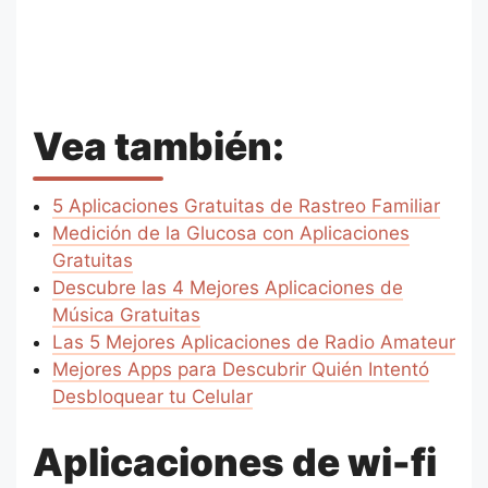
Vea también:
5 Aplicaciones Gratuitas de Rastreo Familiar
Medición de la Glucosa con Aplicaciones
Gratuitas
Descubre las 4 Mejores Aplicaciones de
Música Gratuitas
Las 5 Mejores Aplicaciones de Radio Amateur
Mejores Apps para Descubrir Quién Intentó
Desbloquear tu Celular
Aplicaciones de wi-fi