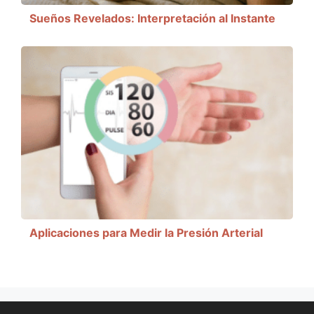
Sueños Revelados: Interpretación al Instante
Aplicaciones para Medir la Presión Arterial