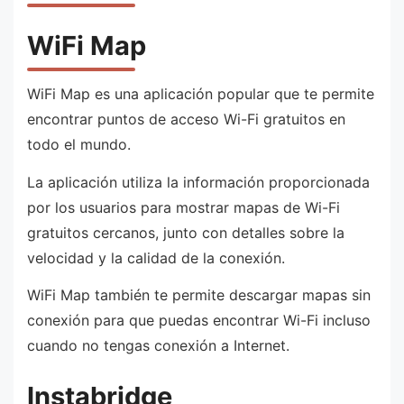
WiFi Map
WiFi Map es una aplicación popular que te permite
encontrar puntos de acceso Wi-Fi gratuitos en
todo el mundo.
La aplicación utiliza la información proporcionada
por los usuarios para mostrar mapas de Wi-Fi
gratuitos cercanos, junto con detalles sobre la
velocidad y la calidad de la conexión.
WiFi Map también te permite descargar mapas sin
conexión para que puedas encontrar Wi-Fi incluso
cuando no tengas conexión a Internet.
Instabridge