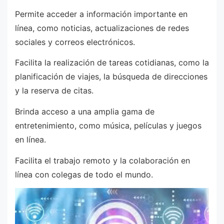
Permite acceder a información importante en
línea, como noticias, actualizaciones de redes
sociales y correos electrónicos.
Facilita la realización de tareas cotidianas, como la
planificación de viajes, la búsqueda de direcciones
y la reserva de citas.
Brinda acceso a una amplia gama de
entretenimiento, como música, películas y juegos
en línea.
Facilita el trabajo remoto y la colaboración en
línea con colegas de todo el mundo.