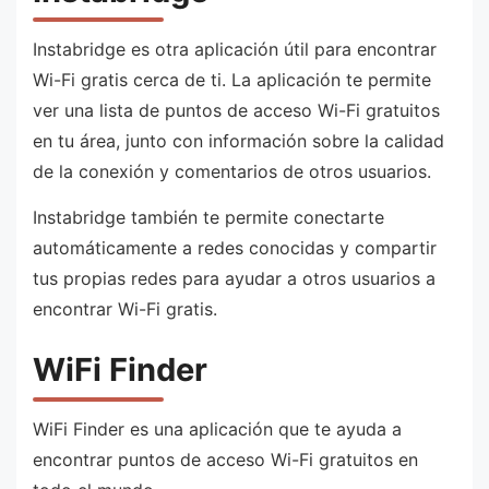
Instabridge es otra aplicación útil para encontrar
Wi-Fi gratis cerca de ti. La aplicación te permite
ver una lista de puntos de acceso Wi-Fi gratuitos
en tu área, junto con información sobre la calidad
de la conexión y comentarios de otros usuarios.
Instabridge también te permite conectarte
automáticamente a redes conocidas y compartir
tus propias redes para ayudar a otros usuarios a
encontrar Wi-Fi gratis.
WiFi Finder
WiFi Finder es una aplicación que te ayuda a
encontrar puntos de acceso Wi-Fi gratuitos en