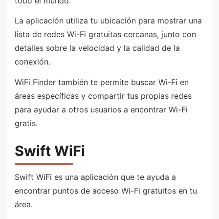
todo el mundo.
La aplicación utiliza tu ubicación para mostrar una
lista de redes Wi-Fi gratuitas cercanas, junto con
detalles sobre la velocidad y la calidad de la
conexión.
WiFi Finder también te permite buscar Wi-Fi en
áreas específicas y compartir tus propias redes
para ayudar a otros usuarios a encontrar Wi-Fi
gratis.
Swift WiFi
Swift WiFi es una aplicación que te ayuda a
encontrar puntos de acceso Wi-Fi gratuitos en tu
área.