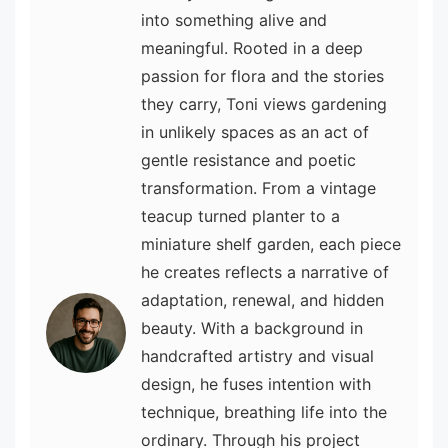
into something alive and
meaningful. Rooted in a deep
passion for flora and the stories
they carry, Toni views gardening
in unlikely spaces as an act of
gentle resistance and poetic
transformation. From a vintage
teacup turned planter to a
miniature shelf garden, each piece
he creates reflects a narrative of
adaptation, renewal, and hidden
beauty. With a background in
handcrafted artistry and visual
design, he fuses intention with
technique, breathing life into the
ordinary. Through his project