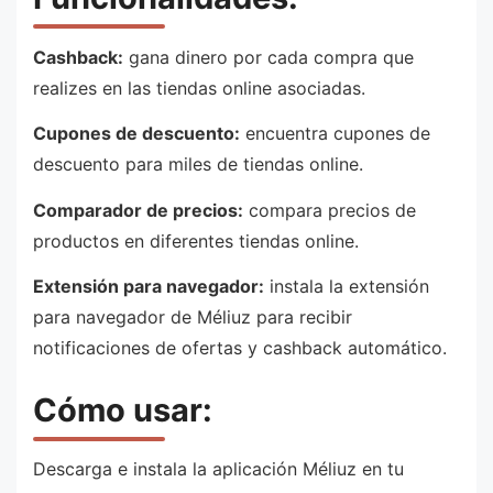
Cashback:
gana dinero por cada compra que
realizes en las tiendas online asociadas.
Cupones de descuento:
encuentra cupones de
descuento para miles de tiendas online.
Comparador de precios:
compara precios de
productos en diferentes tiendas online.
Extensión para navegador:
instala la extensión
para navegador de Méliuz para recibir
notificaciones de ofertas y cashback automático.
Cómo usar:
Descarga e instala la aplicación Méliuz en tu