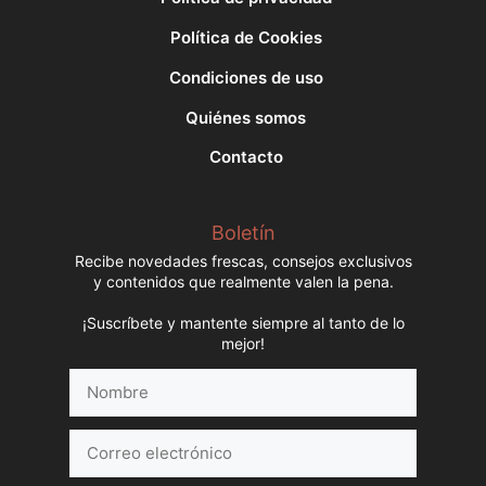
Política de Cookies
Condiciones de uso
Quiénes somos
Contacto
Boletín
Recibe novedades frescas, consejos exclusivos
y contenidos que realmente valen la pena.
¡Suscríbete y mantente siempre al tanto de lo
mejor!
Nombre
Correo
electrónico