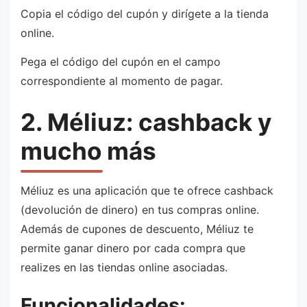
Copia el código del cupón y dirígete a la tienda
online.
Pega el código del cupón en el campo
correspondiente al momento de pagar.
2. Méliuz: cashback y
mucho más
Méliuz es una aplicación que te ofrece cashback
(devolución de dinero) en tus compras online.
Además de cupones de descuento, Méliuz te
permite ganar dinero por cada compra que
realizes en las tiendas online asociadas.
Funcionalidades: