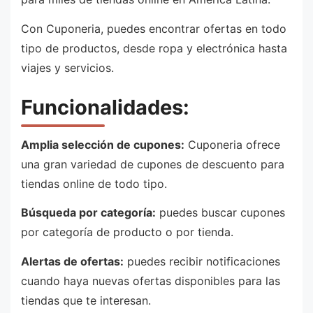
Con Cuponeria, puedes encontrar ofertas en todo
tipo de productos, desde ropa y electrónica hasta
viajes y servicios.
Funcionalidades:
Amplia selección de cupones:
Cuponeria ofrece
una gran variedad de cupones de descuento para
tiendas online de todo tipo.
Búsqueda por categoría:
puedes buscar cupones
por categoría de producto o por tienda.
Alertas de ofertas:
puedes recibir notificaciones
cuando haya nuevas ofertas disponibles para las
tiendas que te interesan.