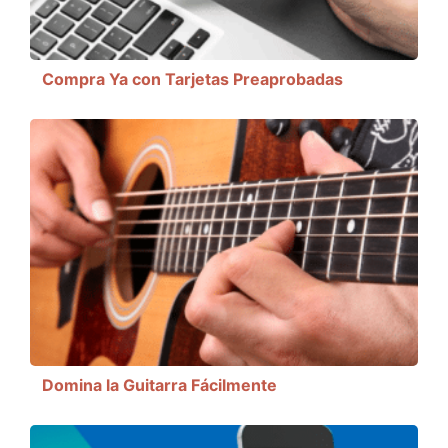
Compra Ya con Tarjetas Preaprobadas
Domina la Guitarra Fácilmente