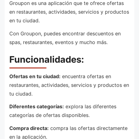
Groupon es una aplicación que te ofrece ofertas
en restaurantes, actividades, servicios y productos
en tu ciudad.
Con Groupon, puedes encontrar descuentos en
spas, restaurantes, eventos y mucho más.
Funcionalidades:
Ofertas en tu ciudad:
encuentra ofertas en
restaurantes, actividades, servicios y productos en
tu ciudad.
Diferentes categorías:
explora las diferentes
categorías de ofertas disponibles.
Compra directa:
compra las ofertas directamente
en la aplicación.