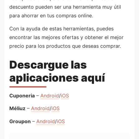
descuento pueden ser una herramienta muy útil
para ahorrar en tus compras online.
Con la ayuda de estas herramientas, puedes
encontrar las mejores ofertas y obtener el mejor
precio para los productos que deseas comprar.
Descargue las
aplicaciones aquí
Cuponeria
–
Android
/
iOS
Méliuz
–
Android
/
iOS
Groupon
–
Android
/
iOS