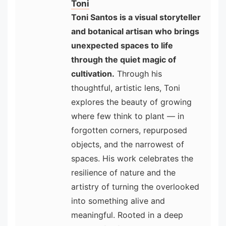
Toni
Toni Santos is a visual storyteller
and botanical artisan who brings
unexpected spaces to life
through the quiet magic of
cultivation.
Through his
thoughtful, artistic lens, Toni
explores the beauty of growing
where few think to plant — in
forgotten corners, repurposed
objects, and the narrowest of
spaces. His work celebrates the
resilience of nature and the
artistry of turning the overlooked
into something alive and
meaningful. Rooted in a deep