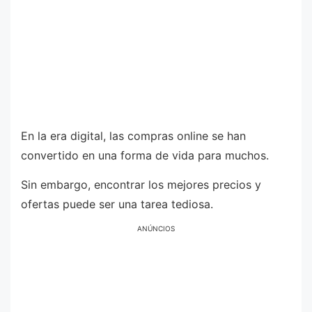
En la era digital, las compras online se han
convertido en una forma de vida para muchos.
Sin embargo, encontrar los mejores precios y
ofertas puede ser una tarea tediosa.
ANÚNCIOS