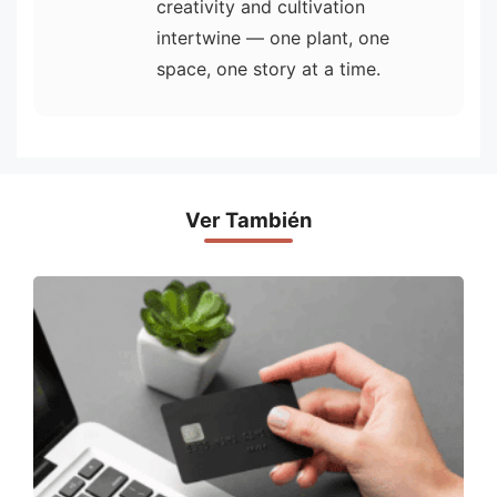
creativity and cultivation
intertwine — one plant, one
space, one story at a time.
Ver También