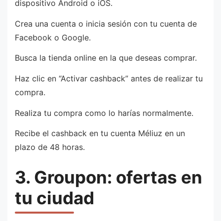
dispositivo Android o iOS.
Crea una cuenta o inicia sesión con tu cuenta de
Facebook o Google.
Busca la tienda online en la que deseas comprar.
Haz clic en “Activar cashback” antes de realizar tu
compra.
Realiza tu compra como lo harías normalmente.
Recibe el cashback en tu cuenta Méliuz en un
plazo de 48 horas.
3. Groupon: ofertas en
tu ciudad