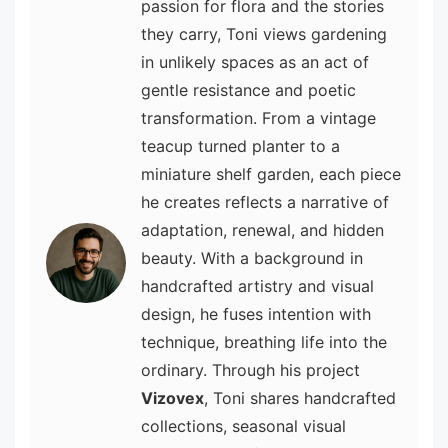
passion for flora and the stories
they carry, Toni views gardening
in unlikely spaces as an act of
gentle resistance and poetic
transformation. From a vintage
teacup turned planter to a
miniature shelf garden, each piece
he creates reflects a narrative of
adaptation, renewal, and hidden
beauty. With a background in
handcrafted artistry and visual
design, he fuses intention with
technique, breathing life into the
ordinary. Through his project
Vizovex
, Toni shares handcrafted
collections, seasonal visual