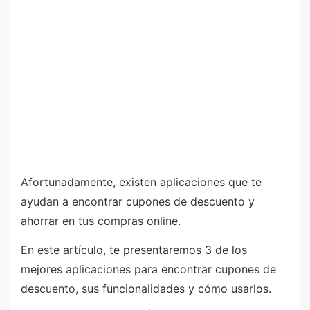
Afortunadamente, existen aplicaciones que te
ayudan a encontrar cupones de descuento y
ahorrar en tus compras online.
En este artículo, te presentaremos 3 de los
mejores aplicaciones para encontrar cupones de
descuento, sus funcionalidades y cómo usarlos.