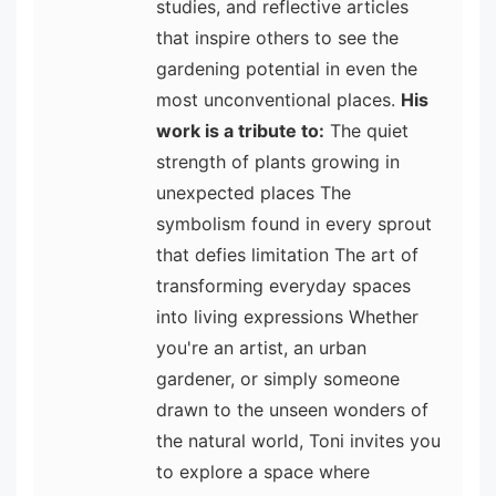
studies, and reflective articles
that inspire others to see the
gardening potential in even the
most unconventional places.
His
work is a tribute to:
The quiet
strength of plants growing in
unexpected places The
symbolism found in every sprout
that defies limitation The art of
transforming everyday spaces
into living expressions Whether
you're an artist, an urban
gardener, or simply someone
drawn to the unseen wonders of
the natural world, Toni invites you
to explore a space where