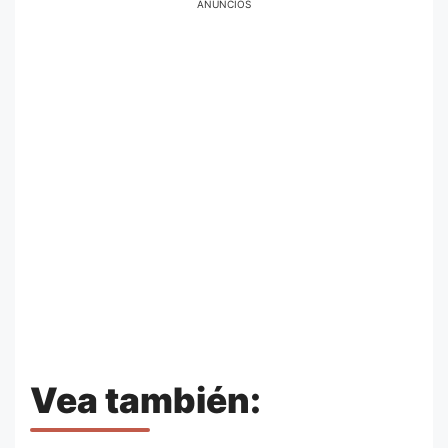
ANÚNCIOS
Vea también: