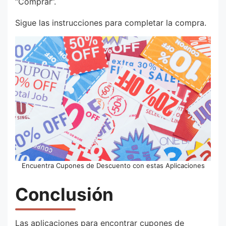
“Comprar”.
Sigue las instrucciones para completar la compra.
Encuentra Cupones de Descuento con estas Aplicaciones
Conclusión
Las aplicaciones para encontrar cupones de