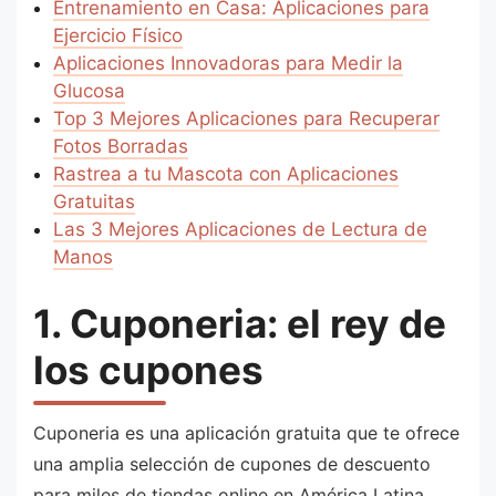
Entrenamiento en Casa: Aplicaciones para
Ejercicio Físico
Aplicaciones Innovadoras para Medir la
Glucosa
Top 3 Mejores Aplicaciones para Recuperar
Fotos Borradas
Rastrea a tu Mascota con Aplicaciones
Gratuitas
Las 3 Mejores Aplicaciones de Lectura de
Manos
1. Cuponeria: el rey de
los cupones
Cuponeria es una aplicación gratuita que te ofrece
una amplia selección de cupones de descuento
para miles de tiendas online en América Latina.