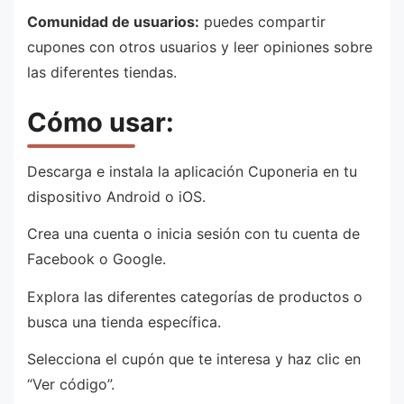
Comunidad de usuarios:
puedes compartir
cupones con otros usuarios y leer opiniones sobre
las diferentes tiendas.
Cómo usar:
Descarga e instala la aplicación Cuponeria en tu
dispositivo Android o iOS.
Crea una cuenta o inicia sesión con tu cuenta de
Facebook o Google.
Explora las diferentes categorías de productos o
busca una tienda específica.
Selecciona el cupón que te interesa y haz clic en
“Ver código”.