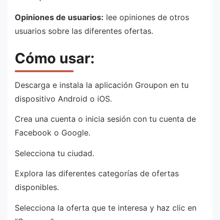
Opiniones de usuarios:
lee opiniones de otros
usuarios sobre las diferentes ofertas.
Cómo usar:
Descarga e instala la aplicación Groupon en tu
dispositivo Android o iOS.
Crea una cuenta o inicia sesión con tu cuenta de
Facebook o Google.
Selecciona tu ciudad.
Explora las diferentes categorías de ofertas
disponibles.
Selecciona la oferta que te interesa y haz clic en