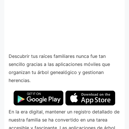
Descubrir tus raíces familiares nunca fue tan
sencillo gracias a las aplicaciones móviles que
organizan tu árbol genealógico y gestionan
herencias.
En la era digital, mantener un registro detallado de
nuestra familia se ha convertido en una tarea
accesible y fascinante. Las aplicaciones de árbol