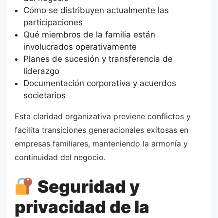
Cómo se distribuyen actualmente las
participaciones
Qué miembros de la familia están
involucrados operativamente
Planes de sucesión y transferencia de
liderazgo
Documentación corporativa y acuerdos
societarios
Esta claridad organizativa previene conflictos y
facilita transiciones generacionales exitosas en
empresas familiares, manteniendo la armonía y
continuidad del negocio.
Seguridad y
privacidad de la