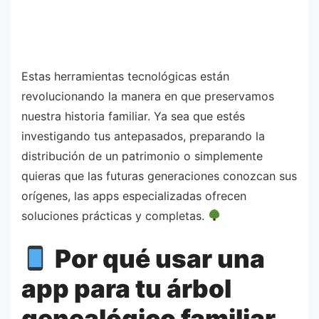
Estas herramientas tecnológicas están
revolucionando la manera en que preservamos
nuestra historia familiar. Ya sea que estés
investigando tus antepasados, preparando la
distribución de un patrimonio o simplemente
quieras que las futuras generaciones conozcan sus
orígenes, las apps especializadas ofrecen
soluciones prácticas y completas.
Por qué usar una
app para tu árbol
genealógico familiar