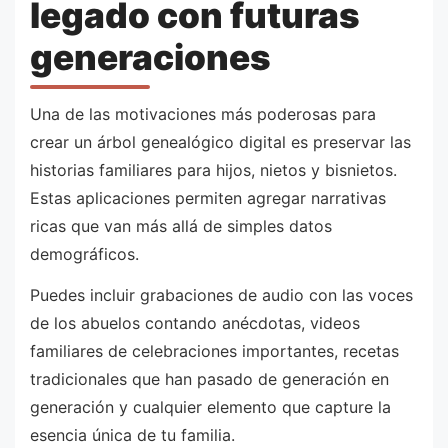
legado con futuras
generaciones
Una de las motivaciones más poderosas para
crear un árbol genealógico digital es preservar las
historias familiares para hijos, nietos y bisnietos.
Estas aplicaciones permiten agregar narrativas
ricas que van más allá de simples datos
demográficos.
Puedes incluir grabaciones de audio con las voces
de los abuelos contando anécdotas, videos
familiares de celebraciones importantes, recetas
tradicionales que han pasado de generación en
generación y cualquier elemento que capture la
esencia única de tu familia.