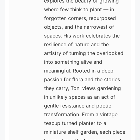
explores the beauty of growing
where few think to plant — in
forgotten corners, repurposed
objects, and the narrowest of
spaces. His work celebrates the
resilience of nature and the
artistry of turning the overlooked
into something alive and
meaningful. Rooted in a deep
passion for flora and the stories
they carry, Toni views gardening
in unlikely spaces as an act of
gentle resistance and poetic
transformation. From a vintage
teacup turned planter to a
miniature shelf garden, each piece