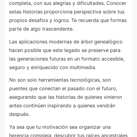
completa, con sus alegrías y dificultades. Conocer
estas historias proporciona perspectiva sobre tus
propios desafíos y logros. Te recuerda que formas
parte de algo trascendente.
Las aplicaciones modernas de árbol genealógico
hacen posible que este legado se preserve para
las generaciones futuras en un formato accesible,
seguro y enriquecido con multimedia.
No son solo herramientas tecnológicas, son
puentes que conectan el pasado con el futuro,
asegurando que las historias de quienes vinieron
antes continúen inspirando a quienes vendrán
después.
Ya sea que tu motivación sea organizar una
herencia compleja, descubrir tus raíces ancestrales