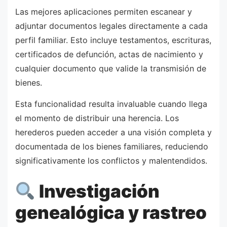
Las mejores aplicaciones permiten escanear y
adjuntar documentos legales directamente a cada
perfil familiar. Esto incluye testamentos, escrituras,
certificados de defunción, actas de nacimiento y
cualquier documento que valide la transmisión de
bienes.
Esta funcionalidad resulta invaluable cuando llega
el momento de distribuir una herencia. Los
herederos pueden acceder a una visión completa y
documentada de los bienes familiares, reduciendo
significativamente los conflictos y malentendidos.
Investigación
genealógica y rastreo