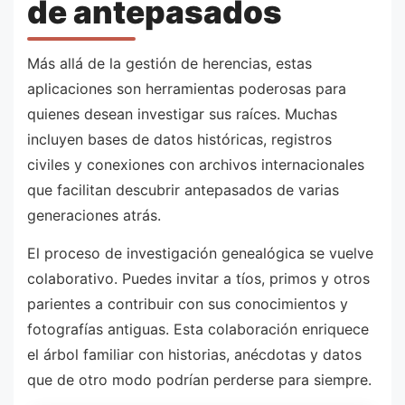
de antepasados
Más allá de la gestión de herencias, estas
aplicaciones son herramientas poderosas para
quienes desean investigar sus raíces. Muchas
incluyen bases de datos históricas, registros
civiles y conexiones con archivos internacionales
que facilitan descubrir antepasados de varias
generaciones atrás.
El proceso de investigación genealógica se vuelve
colaborativo. Puedes invitar a tíos, primos y otros
parientes a contribuir con sus conocimientos y
fotografías antiguas. Esta colaboración enriquece
el árbol familiar con historias, anécdotas y datos
que de otro modo podrían perderse para siempre.