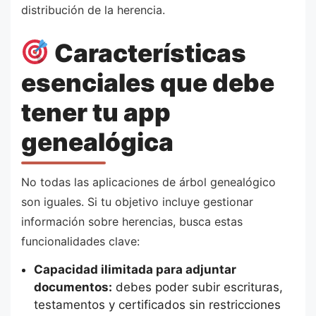
distribución de la herencia.
Características
esenciales que debe
tener tu app
genealógica
No todas las aplicaciones de árbol genealógico
son iguales. Si tu objetivo incluye gestionar
información sobre herencias, busca estas
funcionalidades clave:
Capacidad ilimitada para adjuntar
documentos:
debes poder subir escrituras,
testamentos y certificados sin restricciones