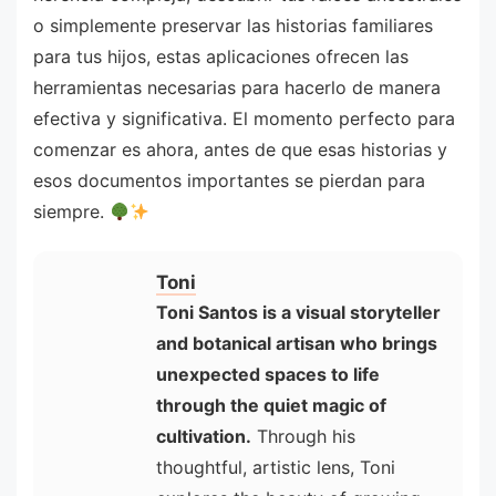
o simplemente preservar las historias familiares
para tus hijos, estas aplicaciones ofrecen las
herramientas necesarias para hacerlo de manera
efectiva y significativa. El momento perfecto para
comenzar es ahora, antes de que esas historias y
esos documentos importantes se pierdan para
siempre.
Toni
Toni Santos is a visual storyteller
and botanical artisan who brings
unexpected spaces to life
through the quiet magic of
cultivation.
Through his
thoughtful, artistic lens, Toni