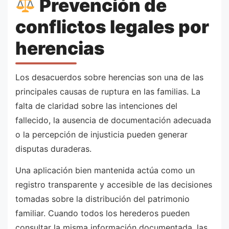
Prevención de
conflictos legales por
herencias
Los desacuerdos sobre herencias son una de las
principales causas de ruptura en las familias. La
falta de claridad sobre las intenciones del
fallecido, la ausencia de documentación adecuada
o la percepción de injusticia pueden generar
disputas duraderas.
Una aplicación bien mantenida actúa como un
registro transparente y accesible de las decisiones
tomadas sobre la distribución del patrimonio
familiar. Cuando todos los herederos pueden
consultar la misma información documentada, las