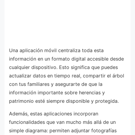
Una aplicación móvil centraliza toda esta
información en un formato digital accesible desde
cualquier dispositivo. Esto significa que puedes
actualizar datos en tiempo real, compartir el árbol
con tus familiares y asegurarte de que la
información importante sobre herencias y
patrimonio esté siempre disponible y protegida.
Además, estas aplicaciones incorporan
funcionalidades que van mucho más allá de un
simple diagrama: permiten adjuntar fotografías