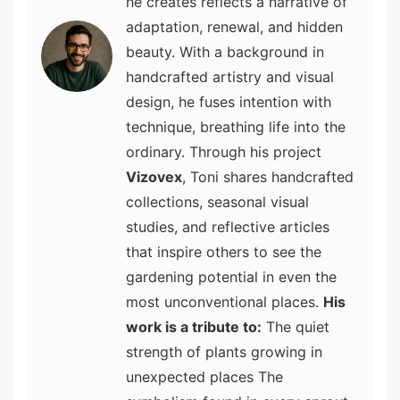
he creates reflects a narrative of
adaptation, renewal, and hidden
beauty. With a background in
handcrafted artistry and visual
design, he fuses intention with
technique, breathing life into the
ordinary. Through his project
Vizovex
, Toni shares handcrafted
collections, seasonal visual
studies, and reflective articles
that inspire others to see the
gardening potential in even the
most unconventional places.
His
work is a tribute to:
The quiet
strength of plants growing in
unexpected places The