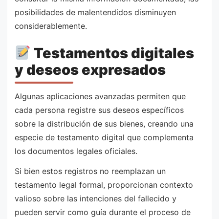
posibilidades de malentendidos disminuyen
considerablemente.
Testamentos digitales
y deseos expresados
Algunas aplicaciones avanzadas permiten que
cada persona registre sus deseos específicos
sobre la distribución de sus bienes, creando una
especie de testamento digital que complementa
los documentos legales oficiales.
Si bien estos registros no reemplazan un
testamento legal formal, proporcionan contexto
valioso sobre las intenciones del fallecido y
pueden servir como guía durante el proceso de