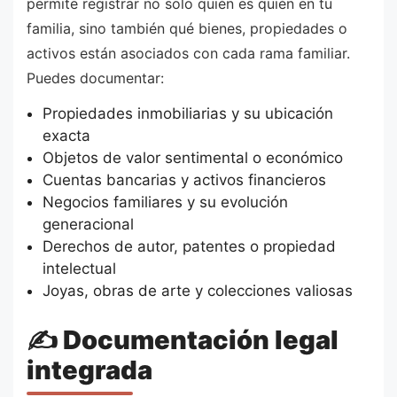
permite registrar no solo quién es quién en tu
familia, sino también qué bienes, propiedades o
activos están asociados con cada rama familiar.
Puedes documentar:
Propiedades inmobiliarias y su ubicación
exacta
Objetos de valor sentimental o económico
Cuentas bancarias y activos financieros
Negocios familiares y su evolución
generacional
Derechos de autor, patentes o propiedad
intelectual
Joyas, obras de arte y colecciones valiosas
✍️ Documentación legal
integrada