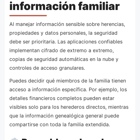
información familiar
Al manejar información sensible sobre herencias,
propiedades y datos personales, la seguridad
debe ser prioritaria. Las aplicaciones confiables
implementan cifrado de extremo a extremo,
copias de seguridad automáticas en la nube y
controles de acceso granulares.
Puedes decidir qué miembros de la familia tienen
acceso a información específica. Por ejemplo, los
detalles financieros completos pueden estar
visibles solo para los herederos directos, mientras
que la información genealógica general puede
compartirse con toda la familia extendida.