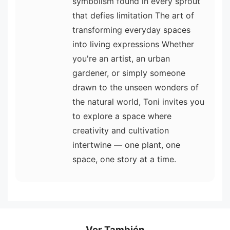
symbolism found in every sprout
that defies limitation The art of
transforming everyday spaces
into living expressions Whether
you're an artist, an urban
gardener, or simply someone
drawn to the unseen wonders of
the natural world, Toni invites you
to explore a space where
creativity and cultivation
intertwine — one plant, one
space, one story at a time.
Ver También