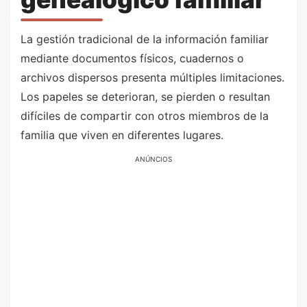
La gestión tradicional de la información familiar
mediante documentos físicos, cuadernos o
archivos dispersos presenta múltiples limitaciones.
Los papeles se deterioran, se pierden o resultan
difíciles de compartir con otros miembros de la
familia que viven en diferentes lugares.
ANÚNCIOS