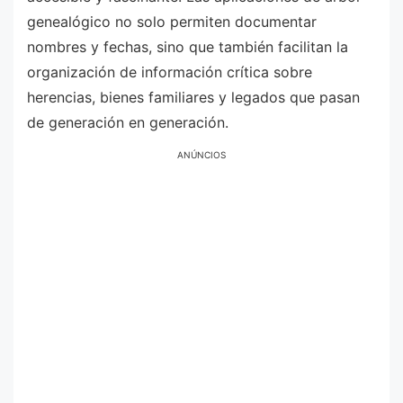
genealógico no solo permiten documentar
nombres y fechas, sino que también facilitan la
organización de información crítica sobre
herencias, bienes familiares y legados que pasan
de generación en generación.
ANÚNCIOS