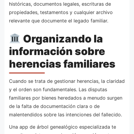
históricas, documentos legales, escrituras de
propiedades, testamentos y cualquier archivo
relevante que documente el legado familiar.
Organizando la
información sobre
herencias familiares
Cuando se trata de gestionar herencias, la claridad
y el orden son fundamentales. Las disputas
familiares por bienes heredados a menudo surgen
de la falta de documentación clara o de
malentendidos sobre las intenciones del fallecido.
Una app de árbol genealógico especializada te