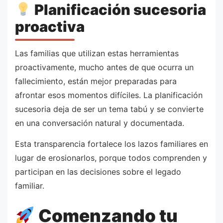
Planificación sucesoria
proactiva
Las familias que utilizan estas herramientas
proactivamente, mucho antes de que ocurra un
fallecimiento, están mejor preparadas para
afrontar esos momentos difíciles. La planificación
sucesoria deja de ser un tema tabú y se convierte
en una conversación natural y documentada.
Esta transparencia fortalece los lazos familiares en
lugar de erosionarlos, porque todos comprenden y
participan en las decisiones sobre el legado
familiar.
Comenzando tu