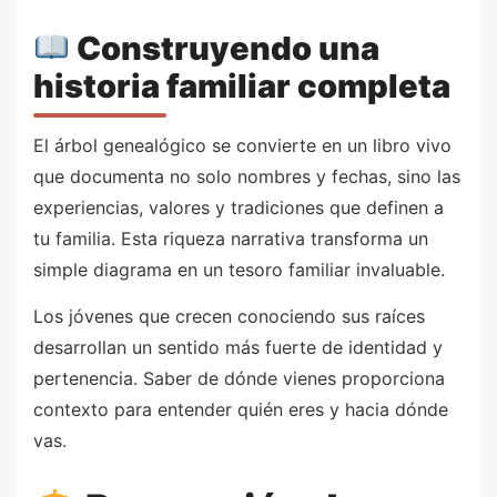
Construyendo una
historia familiar completa
El árbol genealógico se convierte en un libro vivo
que documenta no solo nombres y fechas, sino las
experiencias, valores y tradiciones que definen a
tu familia. Esta riqueza narrativa transforma un
simple diagrama en un tesoro familiar invaluable.
Los jóvenes que crecen conociendo sus raíces
desarrollan un sentido más fuerte de identidad y
pertenencia. Saber de dónde vienes proporciona
contexto para entender quién eres y hacia dónde
vas.