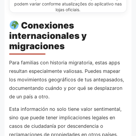
podem variar conforme atualizações do aplicativo nas
lojas oficiais.
Conexiones
internacionales y
migraciones
Para familias con historia migratoria, estas apps
resultan especialmente valiosas. Puedes mapear
los movimientos geográficos de tus antepasados,
documentando cuándo y por qué se desplazaron
de un país a otro.
Esta información no solo tiene valor sentimental,
sino que puede tener implicaciones legales en
casos de ciudadanía por descendencia o
reclamaciones de propiedades en otros países.