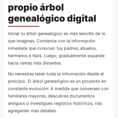
propio árbol
genealógico digital
Iniciar tu árbol genealógico es más sencillo de lo
que imaginas. Comienza con la información
inmediata que conoces: tus padres, abuelos,
hermanos e hijos. Luego, gradualmente expande
hacia ramas más distantes.
No necesitas tener toda la información desde el
principio. El árbol genealógico es un proyecto en
constante evolución. A medida que converses con
familiares mayores, descubras documentos
antiguos o investigues registros históricos, irás
agregando más detalles.