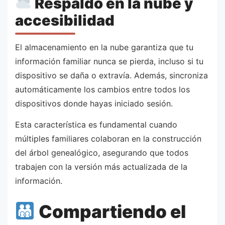
Respaldo en la nube y
accesibilidad
El almacenamiento en la nube garantiza que tu
información familiar nunca se pierda, incluso si tu
dispositivo se daña o extravía. Además, sincroniza
automáticamente los cambios entre todos los
dispositivos donde hayas iniciado sesión.
Esta característica es fundamental cuando
múltiples familiares colaboran en la construcción
del árbol genealógico, asegurando que todos
trabajen con la versión más actualizada de la
información.
Compartiendo el