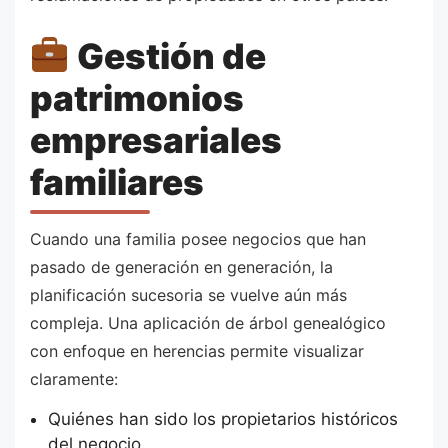
Gestión de
patrimonios
empresariales
familiares
Cuando una familia posee negocios que han
pasado de generación en generación, la
planificación sucesoria se vuelve aún más
compleja. Una aplicación de árbol genealógico
con enfoque en herencias permite visualizar
claramente:
Quiénes han sido los propietarios históricos
del negocio