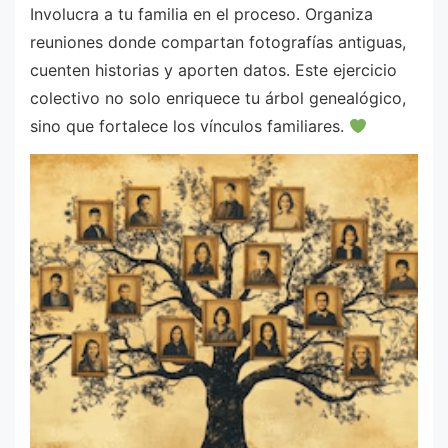
Involucra a tu familia en el proceso. Organiza
reuniones donde compartan fotografías antiguas,
cuenten historias y aporten datos. Este ejercicio
colectivo no solo enriquece tu árbol genealógico,
sino que fortalece los vínculos familiares.