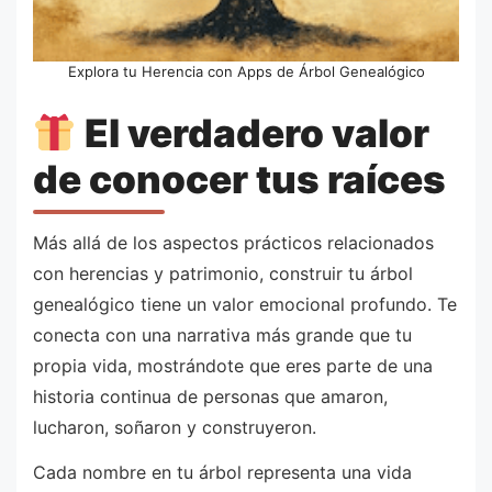
Explora tu Herencia con Apps de Árbol Genealógico
El verdadero valor
de conocer tus raíces
Más allá de los aspectos prácticos relacionados
con herencias y patrimonio, construir tu árbol
genealógico tiene un valor emocional profundo. Te
conecta con una narrativa más grande que tu
propia vida, mostrándote que eres parte de una
historia continua de personas que amaron,
lucharon, soñaron y construyeron.
Cada nombre en tu árbol representa una vida