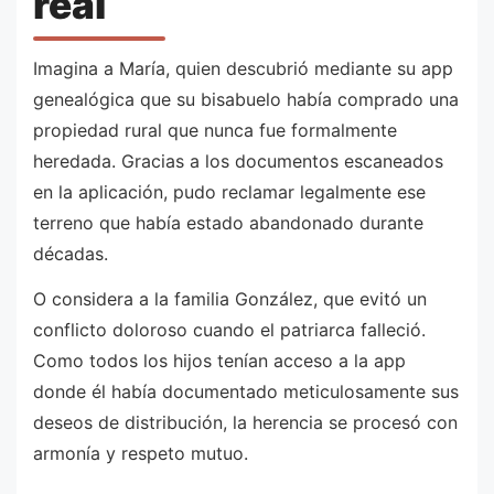
real
Imagina a María, quien descubrió mediante su app
genealógica que su bisabuelo había comprado una
propiedad rural que nunca fue formalmente
heredada. Gracias a los documentos escaneados
en la aplicación, pudo reclamar legalmente ese
terreno que había estado abandonado durante
décadas.
O considera a la familia González, que evitó un
conflicto doloroso cuando el patriarca falleció.
Como todos los hijos tenían acceso a la app
donde él había documentado meticulosamente sus
deseos de distribución, la herencia se procesó con
armonía y respeto mutuo.