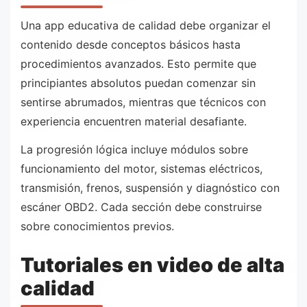
Una app educativa de calidad debe organizar el
contenido desde conceptos básicos hasta
procedimientos avanzados. Esto permite que
principiantes absolutos puedan comenzar sin
sentirse abrumados, mientras que técnicos con
experiencia encuentren material desafiante.
La progresión lógica incluye módulos sobre
funcionamiento del motor, sistemas eléctricos,
transmisión, frenos, suspensión y diagnóstico con
escáner OBD2. Cada sección debe construirse
sobre conocimientos previos.
Tutoriales en video de alta
calidad