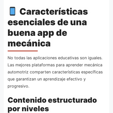
Características
esenciales de una
buena app de
mecánica
No todas las aplicaciones educativas son iguales.
Las mejores plataformas para aprender mecánica
automotriz comparten características específicas
que garantizan un aprendizaje efectivo y
progresivo.
Contenido estructurado
por niveles