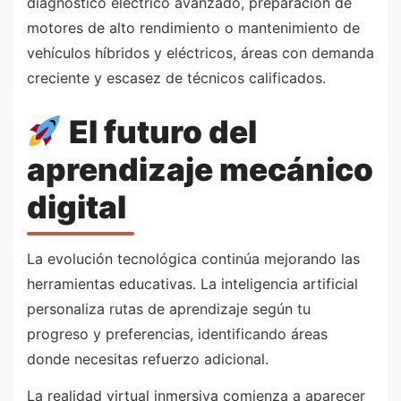
diagnóstico eléctrico avanzado, preparación de
motores de alto rendimiento o mantenimiento de
vehículos híbridos y eléctricos, áreas con demanda
creciente y escasez de técnicos calificados.
El futuro del
aprendizaje mecánico
digital
La evolución tecnológica continúa mejorando las
herramientas educativas. La inteligencia artificial
personaliza rutas de aprendizaje según tu
progreso y preferencias, identificando áreas
donde necesitas refuerzo adicional.
La realidad virtual inmersiva comienza a aparecer