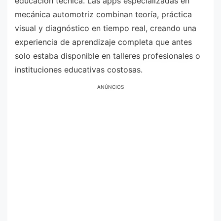
educación técnica. Las apps especializadas en
mecánica automotriz combinan teoría, práctica
visual y diagnóstico en tiempo real, creando una
experiencia de aprendizaje completa que antes
solo estaba disponible en talleres profesionales o
instituciones educativas costosas.
ANÚNCIOS