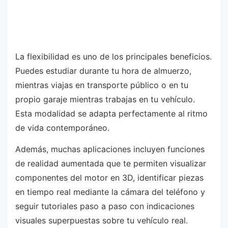
La flexibilidad es uno de los principales beneficios.
Puedes estudiar durante tu hora de almuerzo,
mientras viajas en transporte público o en tu
propio garaje mientras trabajas en tu vehículo.
Esta modalidad se adapta perfectamente al ritmo
de vida contemporáneo.
Además, muchas aplicaciones incluyen funciones
de realidad aumentada que te permiten visualizar
componentes del motor en 3D, identificar piezas
en tiempo real mediante la cámara del teléfono y
seguir tutoriales paso a paso con indicaciones
visuales superpuestas sobre tu vehículo real.