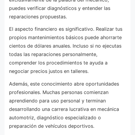
puedes verificar diagnósticos y entender las
reparaciones propuestas.
El aspecto financiero es significativo. Realizar tus
propios mantenimientos básicos puede ahorrarte
cientos de dólares anuales. Incluso si no ejecutas
todas las reparaciones personalmente,
comprender los procedimientos te ayuda a
negociar precios justos en talleres.
Además, este conocimiento abre oportunidades
profesionales. Muchas personas comienzan
aprendiendo para uso personal y terminan
desarrollando una carrera lucrativa en mecánica
automotriz, diagnóstico especializado o
preparación de vehículos deportivos.