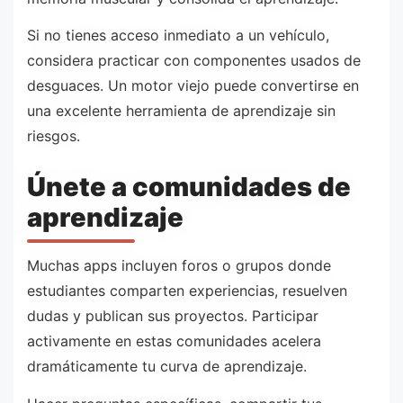
Si no tienes acceso inmediato a un vehículo,
considera practicar con componentes usados de
desguaces. Un motor viejo puede convertirse en
una excelente herramienta de aprendizaje sin
riesgos.
Únete a comunidades de
aprendizaje
Muchas apps incluyen foros o grupos donde
estudiantes comparten experiencias, resuelven
dudas y publican sus proyectos. Participar
activamente en estas comunidades acelera
dramáticamente tu curva de aprendizaje.