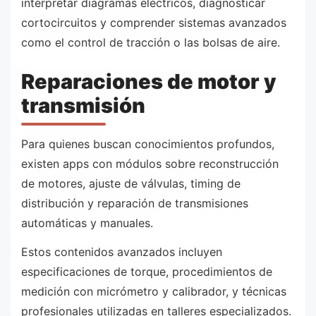
interpretar diagramas eléctricos, diagnosticar
cortocircuitos y comprender sistemas avanzados
como el control de tracción o las bolsas de aire.
Reparaciones de motor y
transmisión
Para quienes buscan conocimientos profundos,
existen apps con módulos sobre reconstrucción
de motores, ajuste de válvulas, timing de
distribución y reparación de transmisiones
automáticas y manuales.
Estos contenidos avanzados incluyen
especificaciones de torque, procedimientos de
medición con micrómetro y calibrador, y técnicas
profesionales utilizadas en talleres especializados.