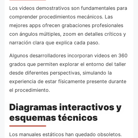
Los videos demostrativos son fundamentales para
comprender procedimientos mecánicos. Las
mejores apps ofrecen grabaciones profesionales
con ángulos múltiples, zoom en detalles críticos y
narración clara que explica cada paso.
Algunos desarrolladores incorporan videos en 360
grados que permiten explorar el entorno del taller
desde diferentes perspectivas, simulando la
experiencia de estar físicamente presente durante
el procedimiento.
Diagramas interactivos y
esquemas técnicos
Los manuales estáticos han quedado obsoletos.