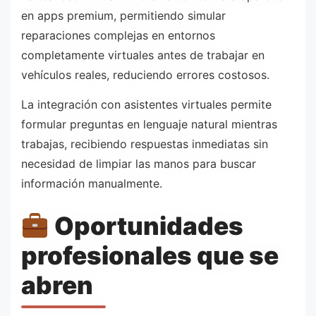
en apps premium, permitiendo simular
reparaciones complejas en entornos
completamente virtuales antes de trabajar en
vehículos reales, reduciendo errores costosos.
La integración con asistentes virtuales permite
formular preguntas en lenguaje natural mientras
trabajas, recibiendo respuestas inmediatas sin
necesidad de limpiar las manos para buscar
información manualmente.
Oportunidades
profesionales que se
abren