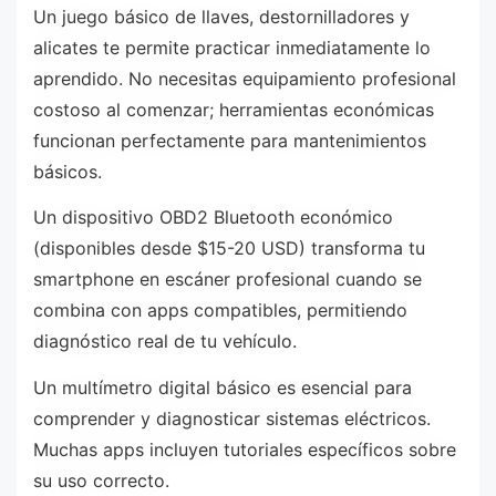
Un juego básico de llaves, destornilladores y
alicates te permite practicar inmediatamente lo
aprendido. No necesitas equipamiento profesional
costoso al comenzar; herramientas económicas
funcionan perfectamente para mantenimientos
básicos.
Un dispositivo OBD2 Bluetooth económico
(disponibles desde $15-20 USD) transforma tu
smartphone en escáner profesional cuando se
combina con apps compatibles, permitiendo
diagnóstico real de tu vehículo.
Un multímetro digital básico es esencial para
comprender y diagnosticar sistemas eléctricos.
Muchas apps incluyen tutoriales específicos sobre
su uso correcto.