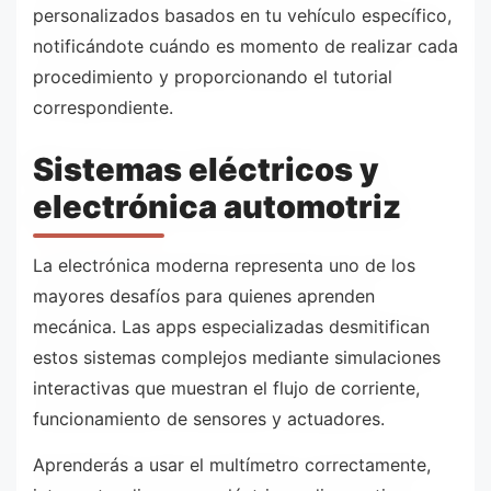
personalizados basados en tu vehículo específico,
notificándote cuándo es momento de realizar cada
procedimiento y proporcionando el tutorial
correspondiente.
Sistemas eléctricos y
electrónica automotriz
La electrónica moderna representa uno de los
mayores desafíos para quienes aprenden
mecánica. Las apps especializadas desmitifican
estos sistemas complejos mediante simulaciones
interactivas que muestran el flujo de corriente,
funcionamiento de sensores y actuadores.
Aprenderás a usar el multímetro correctamente,