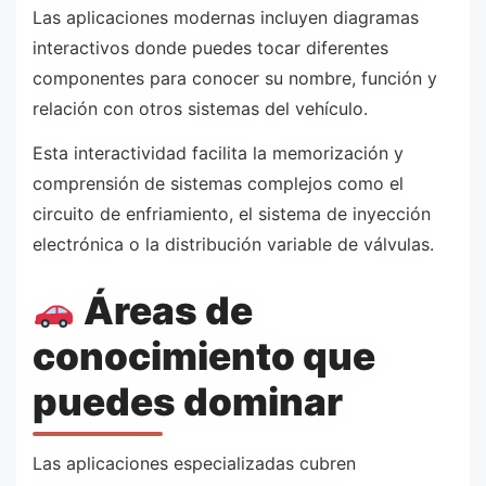
Las aplicaciones modernas incluyen diagramas
interactivos donde puedes tocar diferentes
componentes para conocer su nombre, función y
relación con otros sistemas del vehículo.
Esta interactividad facilita la memorización y
comprensión de sistemas complejos como el
circuito de enfriamiento, el sistema de inyección
electrónica o la distribución variable de válvulas.
Áreas de
conocimiento que
puedes dominar
Las aplicaciones especializadas cubren