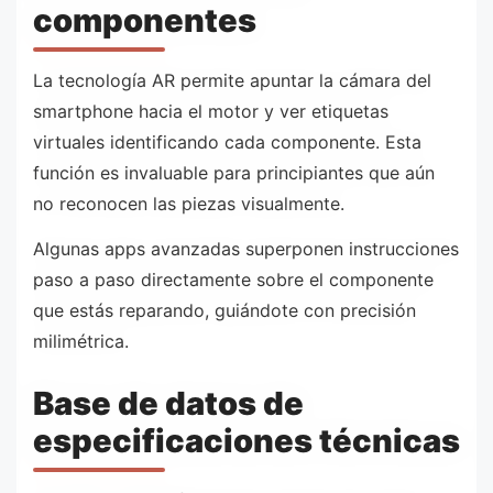
componentes
La tecnología AR permite apuntar la cámara del
smartphone hacia el motor y ver etiquetas
virtuales identificando cada componente. Esta
función es invaluable para principiantes que aún
no reconocen las piezas visualmente.
Algunas apps avanzadas superponen instrucciones
paso a paso directamente sobre el componente
que estás reparando, guiándote con precisión
milimétrica.
Base de datos de
especificaciones técnicas