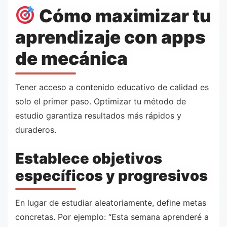
Cómo maximizar tu
aprendizaje con apps
de mecánica
Tener acceso a contenido educativo de calidad es
solo el primer paso. Optimizar tu método de
estudio garantiza resultados más rápidos y
duraderos.
Establece objetivos
específicos y progresivos
En lugar de estudiar aleatoriamente, define metas
concretas. Por ejemplo: “Esta semana aprenderé a