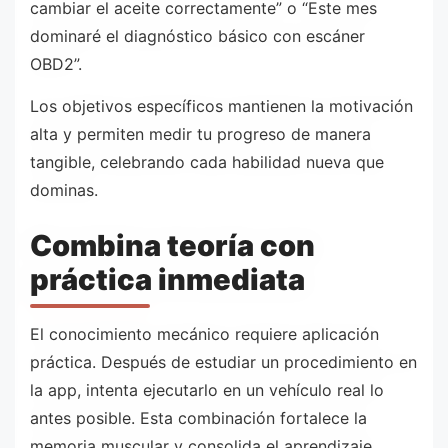
cambiar el aceite correctamente” o “Este mes
dominaré el diagnóstico básico con escáner
OBD2”.
Los objetivos específicos mantienen la motivación
alta y permiten medir tu progreso de manera
tangible, celebrando cada habilidad nueva que
dominas.
Combina teoría con
práctica inmediata
El conocimiento mecánico requiere aplicación
práctica. Después de estudiar un procedimiento en
la app, intenta ejecutarlo en un vehículo real lo
antes posible. Esta combinación fortalece la
memoria muscular y consolida el aprendizaje.