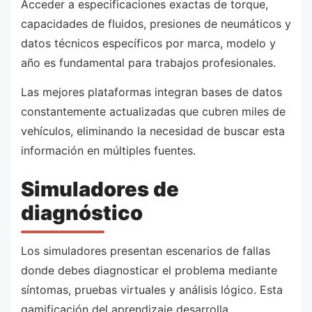
Acceder a especificaciones exactas de torque,
capacidades de fluidos, presiones de neumáticos y
datos técnicos específicos por marca, modelo y
año es fundamental para trabajos profesionales.
Las mejores plataformas integran bases de datos
constantemente actualizadas que cubren miles de
vehículos, eliminando la necesidad de buscar esta
información en múltiples fuentes.
Simuladores de
diagnóstico
Los simuladores presentan escenarios de fallas
donde debes diagnosticar el problema mediante
síntomas, pruebas virtuales y análisis lógico. Esta
gamificación del aprendizaje desarrolla