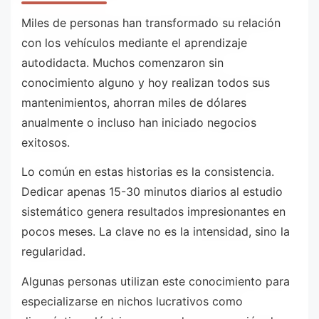
Miles de personas han transformado su relación
con los vehículos mediante el aprendizaje
autodidacta. Muchos comenzaron sin
conocimiento alguno y hoy realizan todos sus
mantenimientos, ahorran miles de dólares
anualmente o incluso han iniciado negocios
exitosos.
Lo común en estas historias es la consistencia.
Dedicar apenas 15-30 minutos diarios al estudio
sistemático genera resultados impresionantes en
pocos meses. La clave no es la intensidad, sino la
regularidad.
Algunas personas utilizan este conocimiento para
especializarse en nichos lucrativos como