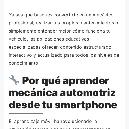
Ya sea que busques convertirte en un mecánico
profesional, realizar tus propios mantenimientos o
simplemente entender mejor cómo funciona tu
vehículo, las aplicaciones educativas
especializadas ofrecen contenido estructurado,
interactivo y actualizado para todos los niveles de
conocimiento.
Por qué aprender
mecánica automotriz
desde tu smartphone
El aprendizaje móvil ha revolucionado la