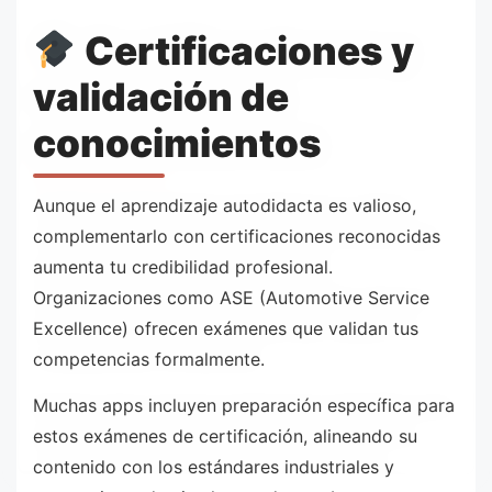
Certificaciones y
validación de
conocimientos
Aunque el aprendizaje autodidacta es valioso,
complementarlo con certificaciones reconocidas
aumenta tu credibilidad profesional.
Organizaciones como ASE (Automotive Service
Excellence) ofrecen exámenes que validan tus
competencias formalmente.
Muchas apps incluyen preparación específica para
estos exámenes de certificación, alineando su
contenido con los estándares industriales y