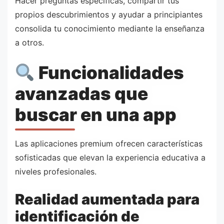
Hacer preguntas específicas, compartir tus
propios descubrimientos y ayudar a principiantes
consolida tu conocimiento mediante la enseñanza
a otros.
Funcionalidades
avanzadas que
buscar en una app
Las aplicaciones premium ofrecen características
sofisticadas que elevan la experiencia educativa a
niveles profesionales.
Realidad aumentada para
identificación de