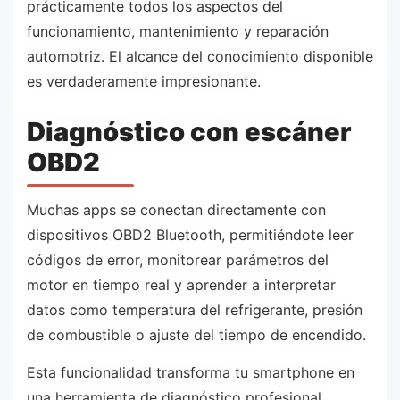
prácticamente todos los aspectos del
funcionamiento, mantenimiento y reparación
automotriz. El alcance del conocimiento disponible
es verdaderamente impresionante.
Diagnóstico con escáner
OBD2
Muchas apps se conectan directamente con
dispositivos OBD2 Bluetooth, permitiéndote leer
códigos de error, monitorear parámetros del
motor en tiempo real y aprender a interpretar
datos como temperatura del refrigerante, presión
de combustible o ajuste del tiempo de encendido.
Esta funcionalidad transforma tu smartphone en
una herramienta de diagnóstico profesional,