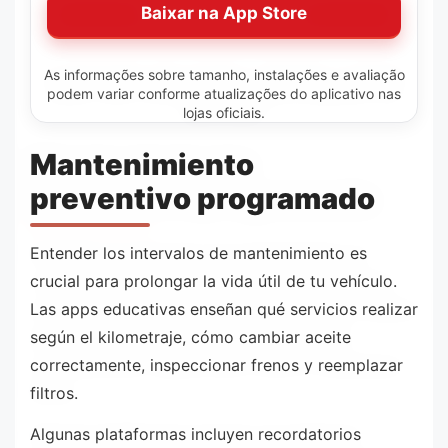
Baixar na App Store
As informações sobre tamanho, instalações e avaliação
podem variar conforme atualizações do aplicativo nas
lojas oficiais.
Mantenimiento
preventivo programado
Entender los intervalos de mantenimiento es
crucial para prolongar la vida útil de tu vehículo.
Las apps educativas enseñan qué servicios realizar
según el kilometraje, cómo cambiar aceite
correctamente, inspeccionar frenos y reemplazar
filtros.
Algunas plataformas incluyen recordatorios