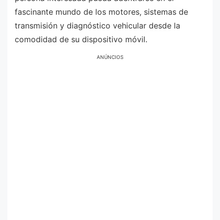
fascinante mundo de los motores, sistemas de
transmisión y diagnóstico vehicular desde la
comodidad de su dispositivo móvil.
ANÚNCIOS