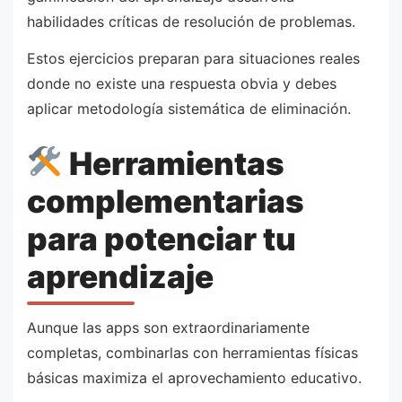
habilidades críticas de resolución de problemas.
Estos ejercicios preparan para situaciones reales
donde no existe una respuesta obvia y debes
aplicar metodología sistemática de eliminación.
Herramientas
complementarias
para potenciar tu
aprendizaje
Aunque las apps son extraordinariamente
completas, combinarlas con herramientas físicas
básicas maximiza el aprovechamiento educativo.