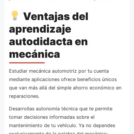
Ventajas del
aprendizaje
autodidacta en
mecánica
Estudiar mecánica automotriz por tu cuenta
mediante aplicaciones ofrece beneficios únicos
que van más allá del simple ahorro económico en
reparaciones.
Desarrollas autonomía técnica que te permite
tomar decisiones informadas sobre el
mantenimiento de tu vehículo. Ya no dependes
exclusivamente de la palabra del mecánico;