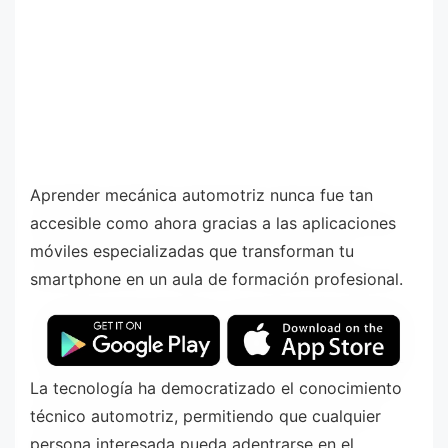
Aprender mecánica automotriz nunca fue tan
accesible como ahora gracias a las aplicaciones
móviles especializadas que transforman tu
smartphone en un aula de formación profesional.
La tecnología ha democratizado el conocimiento
técnico automotriz, permitiendo que cualquier
persona interesada pueda adentrarse en el