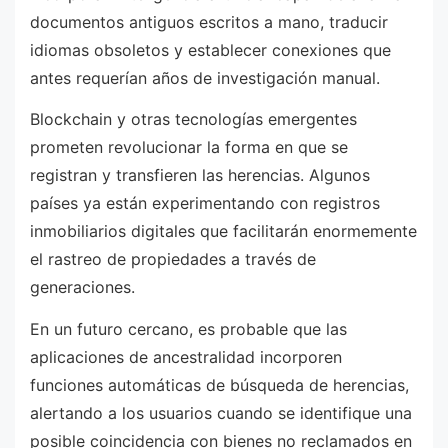
documentos antiguos escritos a mano, traducir
idiomas obsoletos y establecer conexiones que
antes requerían años de investigación manual.
Blockchain y otras tecnologías emergentes
prometen revolucionar la forma en que se
registran y transfieren las herencias. Algunos
países ya están experimentando con registros
inmobiliarios digitales que facilitarán enormemente
el rastreo de propiedades a través de
generaciones.
En un futuro cercano, es probable que las
aplicaciones de ancestralidad incorporen
funciones automáticas de búsqueda de herencias,
alertando a los usuarios cuando se identifique una
posible coincidencia con bienes no reclamados en