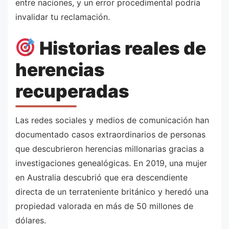
entre naciones, y un error procedimental podría
invalidar tu reclamación.
Historias reales de
herencias
recuperadas
Las redes sociales y medios de comunicación han
documentado casos extraordinarios de personas
que descubrieron herencias millonarias gracias a
investigaciones genealógicas. En 2019, una mujer
en Australia descubrió que era descendiente
directa de un terrateniente británico y heredó una
propiedad valorada en más de 50 millones de
dólares.