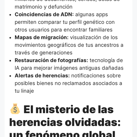
matrimonio y defunción
Coincidencias de ADN:
algunas apps
permiten comparar tu perfil genético con
otros usuarios para encontrar familiares
Mapas de migración:
visualización de los
movimientos geográficos de tus ancestros a
través de generaciones
Restauración de fotografías:
tecnología de
IA para mejorar imágenes antiguas dañadas
Alertas de herencias:
notificaciones sobre
posibles bienes no reclamados asociados a
tu linaje
El misterio de las
herencias olvidadas:
un fenómeno global