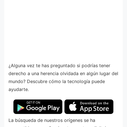
¿Alguna vez te has preguntado si podrías tener
derecho a una herencia olvidada en algún lugar del
mundo? Descubre cómo la tecnología puede
ayudarte.
La búsqueda de nuestros orígenes se ha