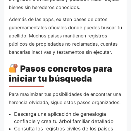
bienes sin herederos conocidos.
Además de las apps, existen bases de datos
gubernamentales oficiales donde puedes buscar tu
apellido. Muchos países mantienen registros
públicos de propiedades no reclamadas, cuentas
bancarias inactivas y testamentos sin ejecutar.
Pasos concretos para
iniciar tu búsqueda
Para maximizar tus posibilidades de encontrar una
herencia olvidada, sigue estos pasos organizados:
Descarga una aplicación de genealogía
confiable y crea tu árbol familiar detallado
Consulta los registros civiles de los países