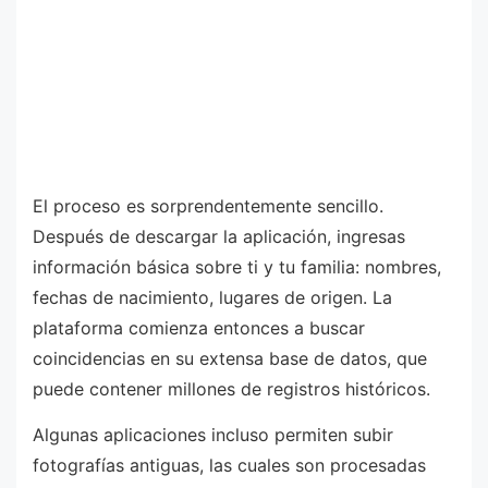
El proceso es sorprendentemente sencillo.
Después de descargar la aplicación, ingresas
información básica sobre ti y tu familia: nombres,
fechas de nacimiento, lugares de origen. La
plataforma comienza entonces a buscar
coincidencias en su extensa base de datos, que
puede contener millones de registros históricos.
Algunas aplicaciones incluso permiten subir
fotografías antiguas, las cuales son procesadas