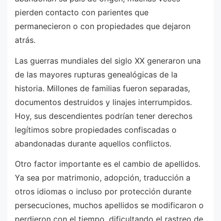
pierden contacto con parientes que
permanecieron o con propiedades que dejaron
atrás.
Las guerras mundiales del siglo XX generaron una
de las mayores rupturas genealógicas de la
historia. Millones de familias fueron separadas,
documentos destruidos y linajes interrumpidos.
Hoy, sus descendientes podrían tener derechos
legítimos sobre propiedades confiscadas o
abandonadas durante aquellos conflictos.
Otro factor importante es el cambio de apellidos.
Ya sea por matrimonio, adopción, traducción a
otros idiomas o incluso por protección durante
persecuciones, muchos apellidos se modificaron o
perdieron con el tiempo, dificultando el rastreo de