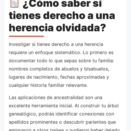
¿Cómo saber si
tienes derecho a una
herencia olvidada?
Investigar si tienes derecho a una herencia
requiere un enfoque sistemático. Lo primero es
documentar todo lo que sepas sobre tu familia:
nombres completos de abuelos y bisabuelos,
lugares de nacimiento, fechas aproximadas y
cualquier historia familiar relevante.
Las aplicaciones de ancestralidad son una
excelente herramienta inicial. Al construir tu árbol
genealógico, podrás identificar conexiones con
apellidos prominentes o descubrir parientes que
emigraron a otros países y pudieron haber dejado