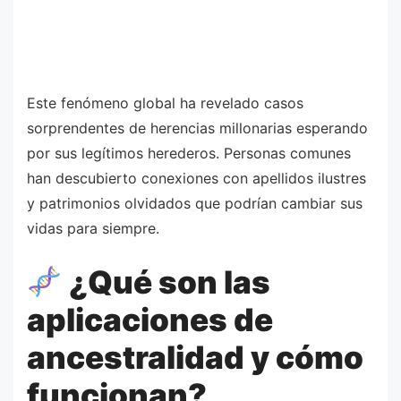
Este fenómeno global ha revelado casos
sorprendentes de herencias millonarias esperando
por sus legítimos herederos. Personas comunes
han descubierto conexiones con apellidos ilustres
y patrimonios olvidados que podrían cambiar sus
vidas para siempre.
¿Qué son las
aplicaciones de
ancestralidad y cómo
funcionan?