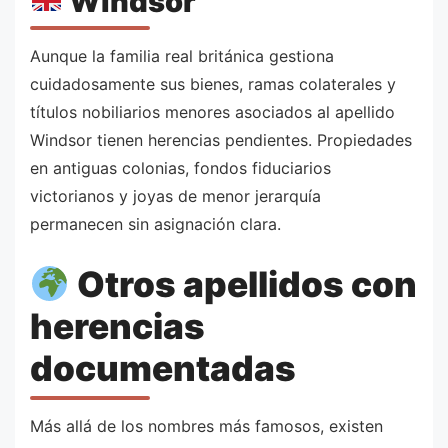
Windsor
Aunque la familia real británica gestiona
cuidadosamente sus bienes, ramas colaterales y
títulos nobiliarios menores asociados al apellido
Windsor tienen herencias pendientes. Propiedades
en antiguas colonias, fondos fiduciarios
victorianos y joyas de menor jerarquía
permanecen sin asignación clara.
Otros apellidos con
herencias
documentadas
Más allá de los nombres más famosos, existen