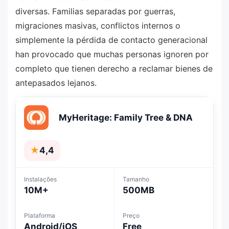
diversas. Familias separadas por guerras,
migraciones masivas, conflictos internos o
simplemente la pérdida de contacto generacional
han provocado que muchas personas ignoren por
completo que tienen derecho a reclamar bienes de
antepasados lejanos.
MyHeritage: Family Tree & DNA
★
4,4
Instalações
Tamanho
10M+
500MB
Plataforma
Preço
Android/iOS
Free