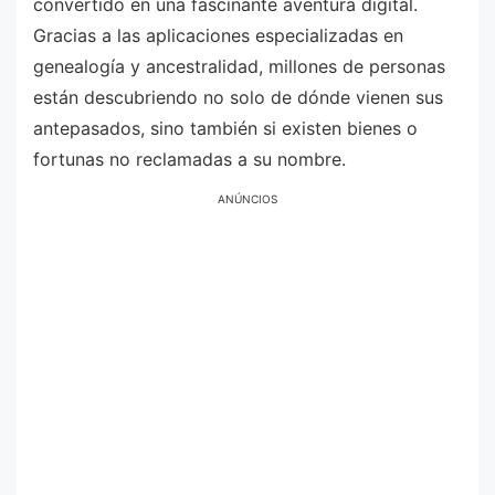
convertido en una fascinante aventura digital.
Gracias a las aplicaciones especializadas en
genealogía y ancestralidad, millones de personas
están descubriendo no solo de dónde vienen sus
antepasados, sino también si existen bienes o
fortunas no reclamadas a su nombre.
ANÚNCIOS