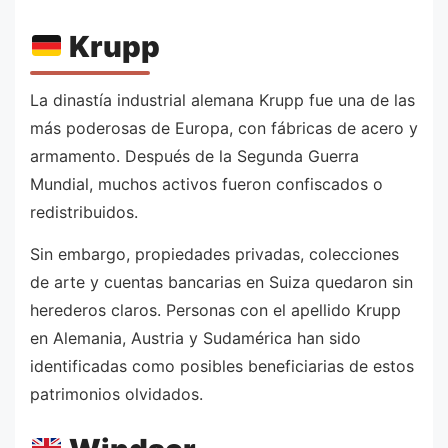
Krupp
La dinastía industrial alemana Krupp fue una de las
más poderosas de Europa, con fábricas de acero y
armamento. Después de la Segunda Guerra
Mundial, muchos activos fueron confiscados o
redistribuidos.
Sin embargo, propiedades privadas, colecciones
de arte y cuentas bancarias en Suiza quedaron sin
herederos claros. Personas con el apellido Krupp
en Alemania, Austria y Sudamérica han sido
identificadas como posibles beneficiarias de estos
patrimonios olvidados.