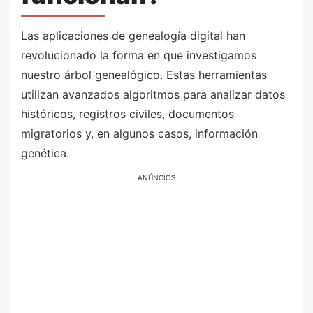
Las aplicaciones de genealogía digital han
revolucionado la forma en que investigamos
nuestro árbol genealógico. Estas herramientas
utilizan avanzados algoritmos para analizar datos
históricos, registros civiles, documentos
migratorios y, en algunos casos, información
genética.
ANÚNCIOS