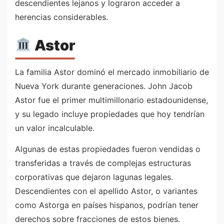
descendientes lejanos y lograron acceder a
herencias considerables.
Astor
La familia Astor dominó el mercado inmobiliario de
Nueva York durante generaciones. John Jacob
Astor fue el primer multimillonario estadounidense,
y su legado incluye propiedades que hoy tendrían
un valor incalculable.
Algunas de estas propiedades fueron vendidas o
transferidas a través de complejas estructuras
corporativas que dejaron lagunas legales.
Descendientes con el apellido Astor, o variantes
como Astorga en países hispanos, podrían tener
derechos sobre fracciones de estos bienes.