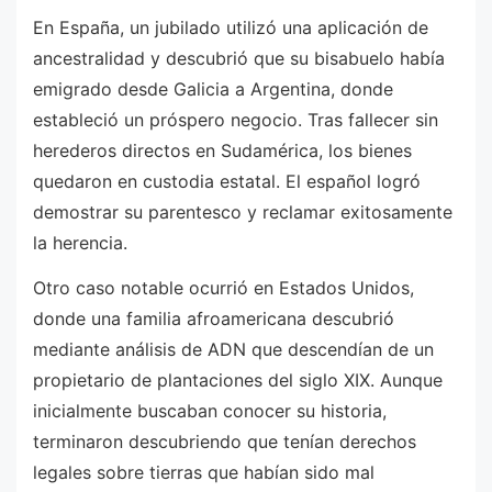
En España, un jubilado utilizó una aplicación de
ancestralidad y descubrió que su bisabuelo había
emigrado desde Galicia a Argentina, donde
estableció un próspero negocio. Tras fallecer sin
herederos directos en Sudamérica, los bienes
quedaron en custodia estatal. El español logró
demostrar su parentesco y reclamar exitosamente
la herencia.
Otro caso notable ocurrió en Estados Unidos,
donde una familia afroamericana descubrió
mediante análisis de ADN que descendían de un
propietario de plantaciones del siglo XIX. Aunque
inicialmente buscaban conocer su historia,
terminaron descubriendo que tenían derechos
legales sobre tierras que habían sido mal