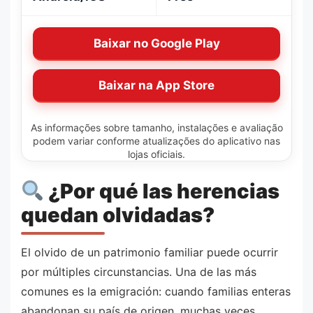
Baixar no Google Play
Baixar na App Store
As informações sobre tamanho, instalações e avaliação
podem variar conforme atualizações do aplicativo nas
lojas oficiais.
¿Por qué las herencias
quedan olvidadas?
El olvido de un patrimonio familiar puede ocurrir
por múltiples circunstancias. Una de las más
comunes es la emigración: cuando familias enteras
abandonan su país de origen, muchas veces