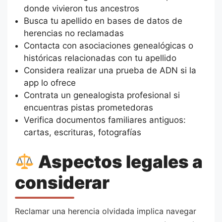
donde vivieron tus ancestros
Busca tu apellido en bases de datos de
herencias no reclamadas
Contacta con asociaciones genealógicas o
históricas relacionadas con tu apellido
Considera realizar una prueba de ADN si la
app lo ofrece
Contrata un genealogista profesional si
encuentras pistas prometedoras
Verifica documentos familiares antiguos:
cartas, escrituras, fotografías
Aspectos legales a
considerar
Reclamar una herencia olvidada implica navegar