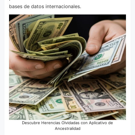
bases de datos internacionales.
Descubre Herencias Olvidadas con Aplicativo de
Ancestralidad