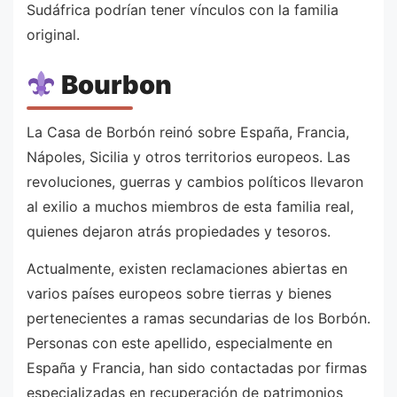
Sudáfrica podrían tener vínculos con la familia
original.
Bourbon
La Casa de Borbón reinó sobre España, Francia,
Nápoles, Sicilia y otros territorios europeos. Las
revoluciones, guerras y cambios políticos llevaron
al exilio a muchos miembros de esta familia real,
quienes dejaron atrás propiedades y tesoros.
Actualmente, existen reclamaciones abiertas en
varios países europeos sobre tierras y bienes
pertenecientes a ramas secundarias de los Borbón.
Personas con este apellido, especialmente en
España y Francia, han sido contactadas por firmas
especializadas en recuperación de patrimonios