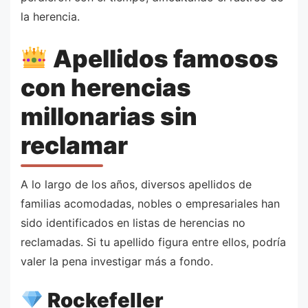
la herencia.
Apellidos famosos
con herencias
millonarias sin
reclamar
A lo largo de los años, diversos apellidos de
familias acomodadas, nobles o empresariales han
sido identificados en listas de herencias no
reclamadas. Si tu apellido figura entre ellos, podría
valer la pena investigar más a fondo.
Rockefeller