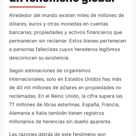
Alrededor del mundo existen miles de millones de
dólares, euros y otras monedas en cuentas
bancarias, propiedades y activos financieros que
permanecen sin reclamar. Estos bienes pertenecen
a personas fallecidas cuyos herederos legítimos
desconocen su existencia.
Según estimaciones de organismos
internacionales, solo en Estados Unidos hay más
de 40 mil millones de dólares en propiedades no
reclamadas. En el Reino Unido, la cifra supera las
77 millones de libras esterlinas. España, Francia,
Alemania e Italia también tienen registros
millonarios de herencias sin dueño aparente.
Las razones detrás de este fenómeno son