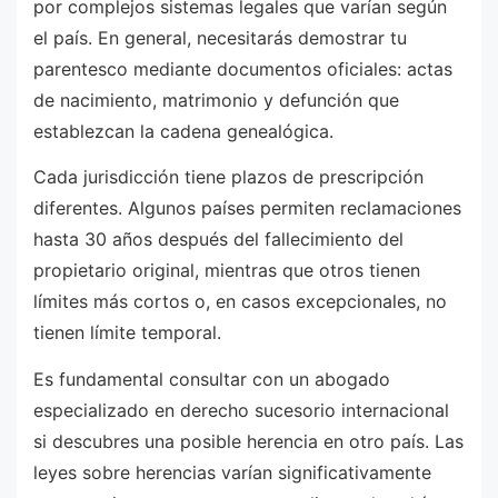
por complejos sistemas legales que varían según
el país. En general, necesitarás demostrar tu
parentesco mediante documentos oficiales: actas
de nacimiento, matrimonio y defunción que
establezcan la cadena genealógica.
Cada jurisdicción tiene plazos de prescripción
diferentes. Algunos países permiten reclamaciones
hasta 30 años después del fallecimiento del
propietario original, mientras que otros tienen
límites más cortos o, en casos excepcionales, no
tienen límite temporal.
Es fundamental consultar con un abogado
especializado en derecho sucesorio internacional
si descubres una posible herencia en otro país. Las
leyes sobre herencias varían significativamente