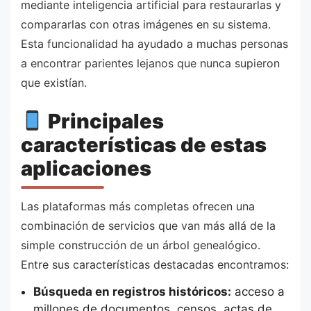
mediante inteligencia artificial para restaurarlas y
compararlas con otras imágenes en su sistema.
Esta funcionalidad ha ayudado a muchas personas
a encontrar parientes lejanos que nunca supieron
que existían.
Principales
características de estas
aplicaciones
Las plataformas más completas ofrecen una
combinación de servicios que van más allá de la
simple construcción de un árbol genealógico.
Entre sus características destacadas encontramos:
Búsqueda en registros históricos:
acceso a
millones de documentos, censos, actas de