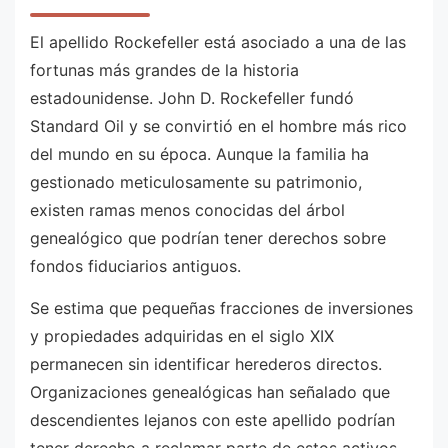
El apellido Rockefeller está asociado a una de las
fortunas más grandes de la historia
estadounidense. John D. Rockefeller fundó
Standard Oil y se convirtió en el hombre más rico
del mundo en su época. Aunque la familia ha
gestionado meticulosamente su patrimonio,
existen ramas menos conocidas del árbol
genealógico que podrían tener derechos sobre
fondos fiduciarios antiguos.
Se estima que pequeñas fracciones de inversiones
y propiedades adquiridas en el siglo XIX
permanecen sin identificar herederos directos.
Organizaciones genealógicas han señalado que
descendientes lejanos con este apellido podrían
tener derecho a reclamar parte de estos activos.