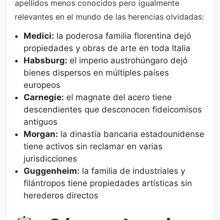
apellidos menos conocidos pero igualmente
relevantes en el mundo de las herencias olvidadas:
Medici:
la poderosa familia florentina dejó
propiedades y obras de arte en toda Italia
Habsburg:
el imperio austrohúngaro dejó
bienes dispersos en múltiples países
europeos
Carnegie:
el magnate del acero tiene
descendientes que desconocen fideicomisos
antiguos
Morgan:
la dinastía bancaria estadounidense
tiene activos sin reclamar en varias
jurisdicciones
Guggenheim:
la familia de industriales y
filántropos tiene propiedades artísticas sin
herederos directos