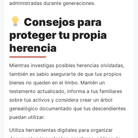
administradas durante generaciones.
Consejos para
proteger tu propia
herencia
Mientras investigas posibles herencias olvidadas,
también es sabio asegurarte de que tus propios
bienes no queden en el limbo. Mantén un
testamento actualizado, informa a tus familiares
sobre tus activos y considera crear un árbol
genealógico documentado que tus descendientes
puedan utilizar.
Utiliza herramientas digitales para organizar