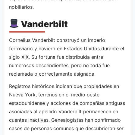
nobiliarios.
Vanderbilt
Cornelius Vanderbilt construyó un imperio
ferroviario y naviero en Estados Unidos durante el
siglo XIX. Su fortuna fue distribuida entre
numerosos descendientes, pero no toda fue
reclamada o correctamente asignada.
Registros históricos indican que propiedades en
Nueva York, terrenos en el medio oeste
estadounidense y acciones de compañías antiguas
asociadas al apellido Vanderbilt permanecen en
cuentas inactivas. Genealogistas han confirmado
casos de personas comunes que descubrieron ser