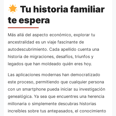
Tu historia familiar
te espera
Más allá del aspecto económico, explorar tu
ancestralidad es un viaje fascinante de
autodescubrimiento. Cada apellido cuenta una
historia de migraciones, desafíos, triunfos y
legados que han moldeado quién eres hoy.
Las aplicaciones modernas han democratizado
este proceso, permitiendo que cualquier persona
con un smartphone pueda iniciar su investigación
genealógica. Ya sea que encuentres una herencia
millonaria o simplemente descubras historias
increíbles sobre tus antepasados, el conocimiento