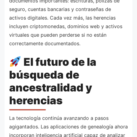
documentos importantes: escrituras, pólizas de
seguro, cuentas bancarias y contraseñas de
activos digitales. Cada vez más, las herencias
incluyen criptomonedas, dominios web y activos
virtuales que pueden perderse si no están
correctamente documentados.
El futuro de la
búsqueda de
ancestralidad y
herencias
La tecnología continúa avanzando a pasos
agigantados. Las aplicaciones de genealogía ahora
incorporan inteligencia artificial capaz de analizar