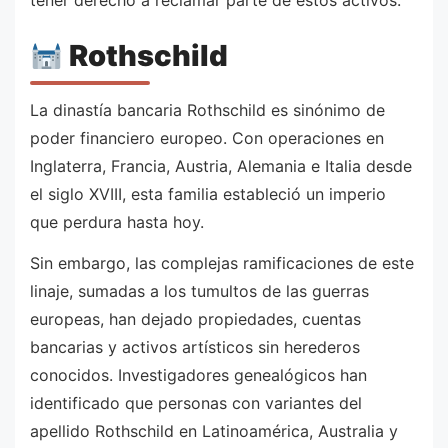
Rothschild
La dinastía bancaria Rothschild es sinónimo de
poder financiero europeo. Con operaciones en
Inglaterra, Francia, Austria, Alemania e Italia desde
el siglo XVIII, esta familia estableció un imperio
que perdura hasta hoy.
Sin embargo, las complejas ramificaciones de este
linaje, sumadas a los tumultos de las guerras
europeas, han dejado propiedades, cuentas
bancarias y activos artísticos sin herederos
conocidos. Investigadores genealógicos han
identificado que personas con variantes del
apellido Rothschild en Latinoamérica, Australia y