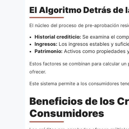
El Algoritmo Detrás de 
El núcleo del proceso de pre-aprobación resid
Historial crediticio:
Se examina el compo
Ingresos:
Los ingresos estables y sufici
Patrimonio:
Activos como propiedades y 
Estos factores se combinan para calcular un 
ofrecer.
Este sistema permite a los consumidores tene
Beneficios de los C
Consumidores