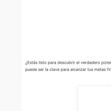
¿Estás listo para descubrir el verdadero pote
puede ser la clave para alcanzar tus metas fi