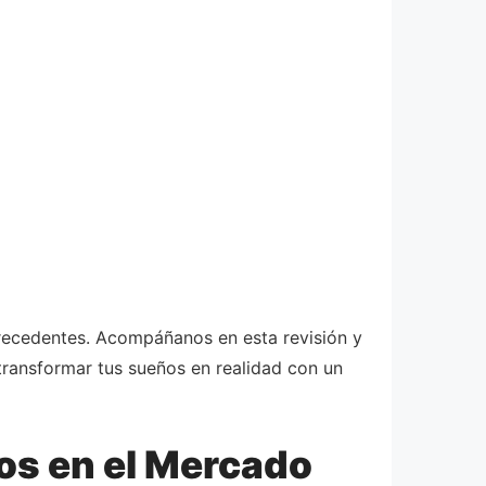
precedentes. Acompáñanos en esta revisión y
transformar tus sueños en realidad con un
os en el Mercado