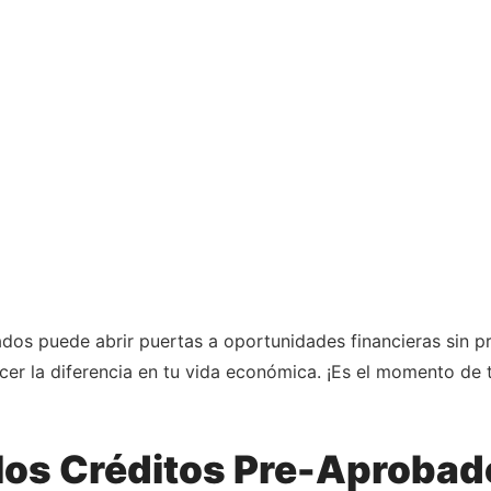
ados puede abrir puertas a oportunidades financieras sin 
er la diferencia en tu vida económica. ¡Es el momento de 
 los Créditos Pre-Aprobad