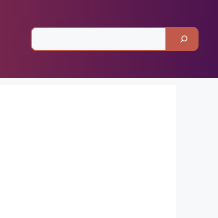
Pesquisar