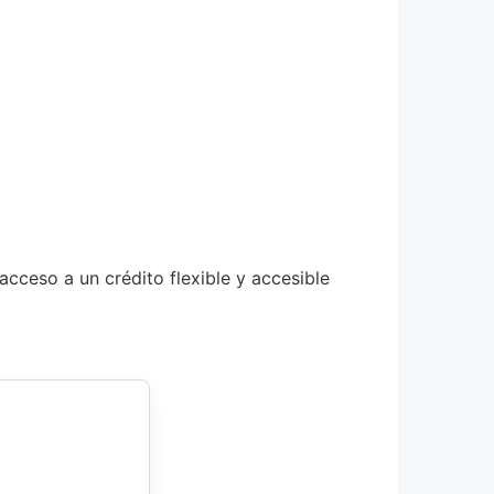
acceso a un crédito flexible y accesible