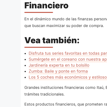
Financiero
En el dinámico mundo de las finanzas person
que buscan maximizar su poder de compra.
Vea también:
Disfruta tus series favoritas en todas pa
Sumérgete en el coreano con nuestra ap
Jardinería experta en tu bolsillo
Zumba: Baile y ponte en forma
Los 5 coches más económicos y estiloso
Grandes instituciones financieras como Itaú, 
trámites tradicionales.
Estos productos financieros, que prometen rap