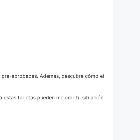
es pre-aprobadas. Además, descubre cómo el
 estas tarjetas pueden mejorar tu situación