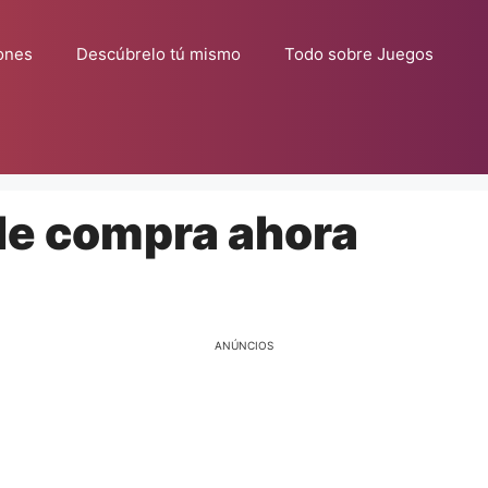
ones
Descúbrelo tú mismo
Todo sobre Juegos
 de compra ahora
ANÚNCIOS