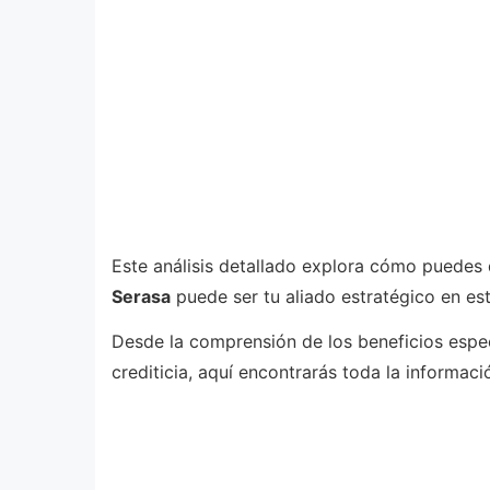
Este análisis detallado explora cómo puedes
Serasa
puede ser tu aliado estratégico en es
Desde la comprensión de los beneficios espec
crediticia, aquí encontrarás toda la informa