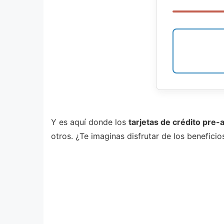
Y es aquí donde los
tarjetas de crédito pre
otros. ¿Te imaginas disfrutar de los benefici