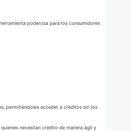
a herramienta poderosa para los consumidores
s, permitiéndoles acceder a créditos sin los
e quienes necesitan crédito de manera ágil y