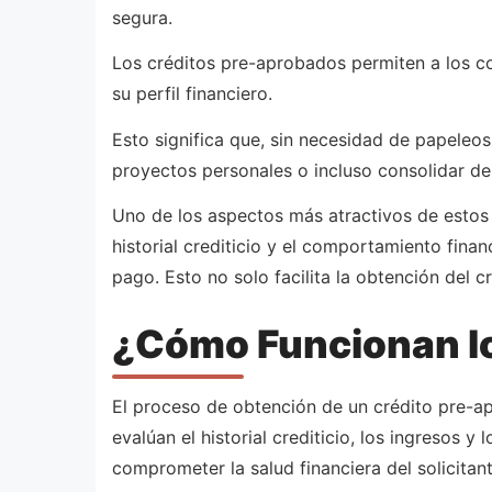
segura.
Los créditos pre-aprobados permiten a los co
su perfil financiero.
Esto significa que, sin necesidad de papeleos
proyectos personales o incluso consolidar de
Uno de los aspectos más atractivos de estos 
historial crediticio y el comportamiento fina
pago. Esto no solo facilita la obtención del c
¿Cómo Funcionan l
El proceso de obtención de un crédito pre-apr
evalúan el historial crediticio, los ingresos 
comprometer la salud financiera del solicitant