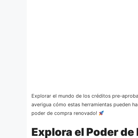
Explorar el mundo de los créditos pre-aprob
averigua cómo estas herramientas pueden hac
poder de compra renovado!
Explora el Poder de