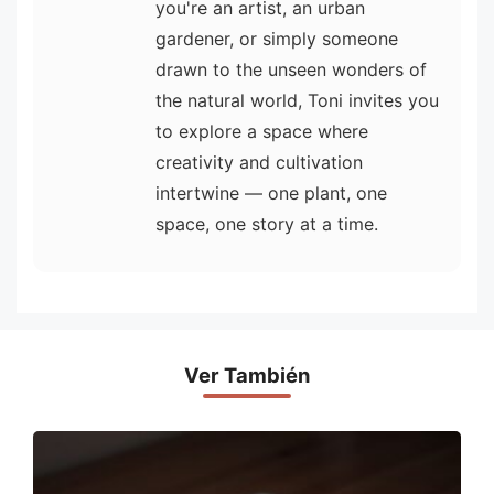
you're an artist, an urban
gardener, or simply someone
drawn to the unseen wonders of
the natural world, Toni invites you
to explore a space where
creativity and cultivation
intertwine — one plant, one
space, one story at a time.
Ver También