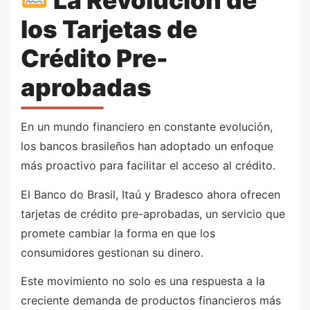
los Tarjetas de
Crédito Pre-
aprobadas
En un mundo financiero en constante evolución,
los bancos brasileños han adoptado un enfoque
más proactivo para facilitar el acceso al crédito.
El Banco do Brasil, Itaú y Bradesco ahora ofrecen
tarjetas de crédito pre-aprobadas, un servicio que
promete cambiar la forma en que los
consumidores gestionan su dinero.
Este movimiento no solo es una respuesta a la
creciente demanda de productos financieros más