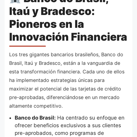
Itaú y Bradesco:
Pioneros en la
Innovación Financiera
Los tres gigantes bancarios brasileños, Banco do
Brasil, Itaú y Bradesco, están a la vanguardia de
esta transformación financiera. Cada uno de ellos
ha implementado estrategias únicas para
maximizar el potencial de las tarjetas de crédito
pre-aprobadas, diferenciándose en un mercado
altamente competitivo.
Banco do Brasil:
Ha centrado su enfoque en
ofrecer beneficios exclusivos a sus clientes
pre-aprobados, como programas de