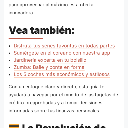
para aprovechar al máximo esta oferta
innovadora.
Vea también:
Disfruta tus series favoritas en todas partes
Sumérgete en el coreano con nuestra app
Jardinería experta en tu bolsillo
Zumba: Baile y ponte en forma
Los 5 coches más económicos y estilosos
Con un enfoque claro y directo, esta guía te
ayudará a navegar por el mundo de las tarjetas de
crédito preaprobadas y a tomar decisiones
informadas sobre tus finanzas personales.
La Revolución de