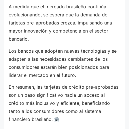
A medida que el mercado brasileño continúa
evolucionando, se espera que la demanda de
tarjetas pre-aprobadas crezca, impulsando una
mayor innovación y competencia en el sector
bancario.
Los bancos que adopten nuevas tecnologías y se
adapten a las necesidades cambiantes de los
consumidores estarán bien posicionados para
liderar el mercado en el futuro.
En resumen, las tarjetas de crédito pre-aprobadas
son un paso significativo hacia un acceso al
crédito más inclusivo y eficiente, beneficiando
tanto a los consumidores como al sistema
financiero brasileño.