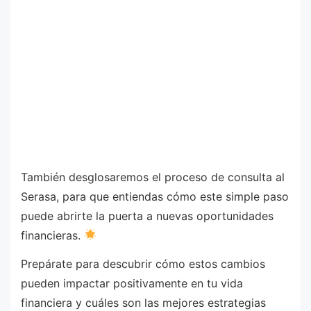
También desglosaremos el proceso de consulta al
Serasa, para que entiendas cómo este simple paso
puede abrirte la puerta a nuevas oportunidades
financieras.
Prepárate para descubrir cómo estos cambios
pueden impactar positivamente en tu vida
financiera y cuáles son las mejores estrategias