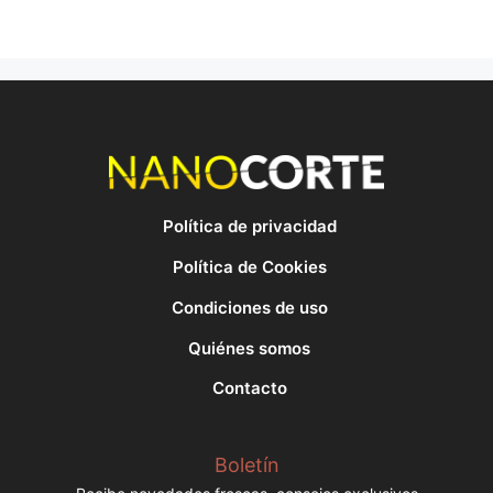
Política de privacidad
Política de Cookies
Condiciones de uso
Quiénes somos
Contacto
Boletín