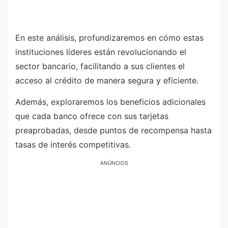
En este análisis, profundizaremos en cómo estas
instituciones líderes están revolucionando el
sector bancario, facilitando a sus clientes el
acceso al crédito de manera segura y eficiente.
Además, exploraremos los beneficios adicionales
que cada banco ofrece con sus tarjetas
preaprobadas, desde puntos de recompensa hasta
tasas de interés competitivas.
ANÚNCIOS