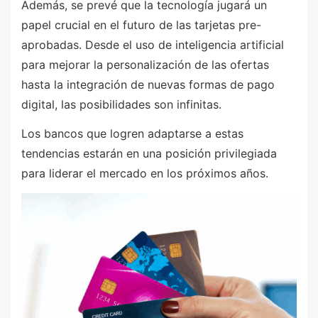
Además, se prevé que la tecnología jugará un
papel crucial en el futuro de las tarjetas pre-
aprobadas. Desde el uso de inteligencia artificial
para mejorar la personalización de las ofertas
hasta la integración de nuevas formas de pago
digital, las posibilidades son infinitas.
Los bancos que logren adaptarse a estas
tendencias estarán en una posición privilegiada
para liderar el mercado en los próximos años.