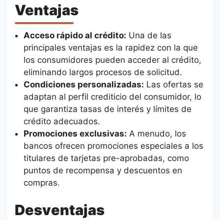
Ventajas
Acceso rápido al crédito:
Una de las
principales ventajas es la rapidez con la que
los consumidores pueden acceder al crédito,
eliminando largos procesos de solicitud.
Condiciones personalizadas:
Las ofertas se
adaptan al perfil crediticio del consumidor, lo
que garantiza tasas de interés y límites de
crédito adecuados.
Promociones exclusivas:
A menudo, los
bancos ofrecen promociones especiales a los
titulares de tarjetas pre-aprobadas, como
puntos de recompensa y descuentos en
compras.
Desventajas