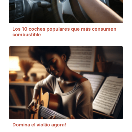
Los 10 coches populares que más consumen
combustible
Domina el violão agora!