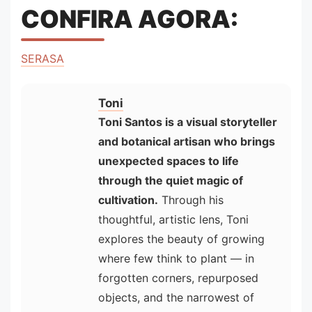
CONFIRA AGORA:
SERASA
Toni
Toni Santos is a visual storyteller
and botanical artisan who brings
unexpected spaces to life
through the quiet magic of
cultivation.
Through his
thoughtful, artistic lens, Toni
explores the beauty of growing
where few think to plant — in
forgotten corners, repurposed
objects, and the narrowest of