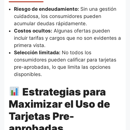
Riesgo de endeudamiento:
Sin una gestión
cuidadosa, los consumidores pueden
acumular deudas rápidamente.
Costos ocultos:
Algunas ofertas pueden
incluir tarifas y cargos que no son evidentes a
primera vista.
Selección limitada:
No todos los
consumidores pueden calificar para tarjetas
pre-aprobadas, lo que limita las opciones
disponibles.
Estrategias para
Maximizar el Uso de
Tarjetas Pre-
aprobadas