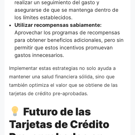
realizar un seguimiento del gasto y
asegurarse de que se mantenga dentro de
los límites establecidos.
Utilizar recompensas sabiamente:
Aprovechar los programas de recompensas
para obtener beneficios adicionales, pero sin
permitir que estos incentivos promuevan
gastos innecesarios.
Implementar estas estrategias no solo ayuda a
mantener una salud financiera sólida, sino que
también optimiza el valor que se obtiene de las
tarjetas de crédito pre-aprobadas.
Futuro de las
Tarjetas de Crédito