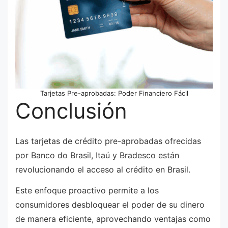
Tarjetas Pre-aprobadas: Poder Financiero Fácil
Conclusión
Las tarjetas de crédito pre-aprobadas ofrecidas
por Banco do Brasil, Itaú y Bradesco están
revolucionando el acceso al crédito en Brasil.
Este enfoque proactivo permite a los
consumidores desbloquear el poder de su dinero
de manera eficiente, aprovechando ventajas como