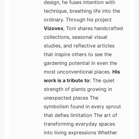
design, he fuses intention with
technique, breathing life into the
ordinary. Through his project
Vizovex
, Toni shares handcrafted
collections, seasonal visual
studies, and reflective articles
that inspire others to see the
gardening potential in even the
most unconventional places.
His
work is a tribute to:
The quiet
strength of plants growing in
unexpected places The
symbolism found in every sprout
that defies limitation The art of
transforming everyday spaces
into living expressions Whether