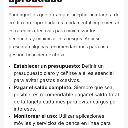
Para aquellos que optan por aceptar una tarjeta de
crédito pre-aprobada, es fundamental implementar
estrategias efectivas para maximizar los
beneficios y minimizar los riesgos. Aquí se
presentan algunas recomendaciones para una
gestión financiera exitosa:
Establecer un presupuesto:
Definir un
presupuesto claro y ceñirse a él es esencial
para evitar gastos excesivos.
Pagar el saldo completo:
Siempre que sea
posible, es recomendable pagar el saldo total
de la tarjeta cada mes para evitar cargos por
intereses.
Monitorear el uso:
Utilizar aplicaciones
móviles y servicios de banca en línea para