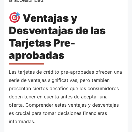
la accesibilidad.
Ventajas y
Desventajas de las
Tarjetas Pre-
aprobadas
Las tarjetas de crédito pre-aprobadas ofrecen una
serie de ventajas significativas, pero también
presentan ciertos desafíos que los consumidores
deben tener en cuenta antes de aceptar una
oferta. Comprender estas ventajas y desventajas
es crucial para tomar decisiones financieras
informadas.