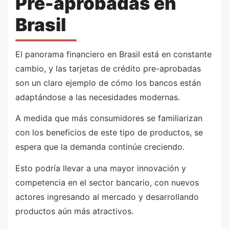
Pre-aprobadas en
Brasil
El panorama financiero en Brasil está en constante
cambio, y las tarjetas de crédito pre-aprobadas
son un claro ejemplo de cómo los bancos están
adaptándose a las necesidades modernas.
A medida que más consumidores se familiarizan
con los beneficios de este tipo de productos, se
espera que la demanda continúe creciendo.
Esto podría llevar a una mayor innovación y
competencia en el sector bancario, con nuevos
actores ingresando al mercado y desarrollando
productos aún más atractivos.