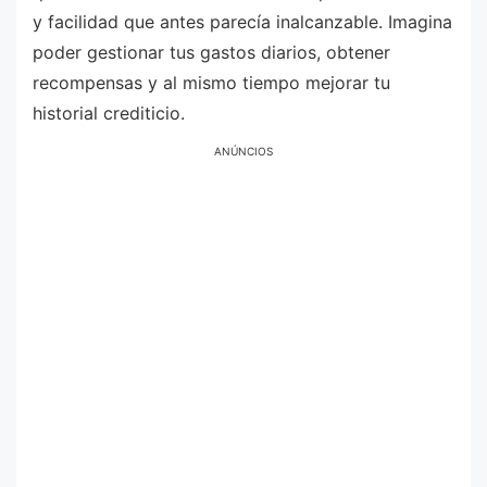
y facilidad que antes parecía inalcanzable. Imagina
poder gestionar tus gastos diarios, obtener
recompensas y al mismo tiempo mejorar tu
historial crediticio.
ANÚNCIOS