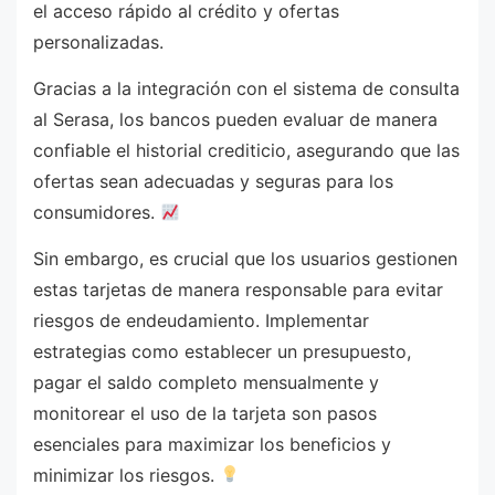
el acceso rápido al crédito y ofertas
personalizadas.
Gracias a la integración con el sistema de consulta
al Serasa, los bancos pueden evaluar de manera
confiable el historial crediticio, asegurando que las
ofertas sean adecuadas y seguras para los
consumidores.
Sin embargo, es crucial que los usuarios gestionen
estas tarjetas de manera responsable para evitar
riesgos de endeudamiento. Implementar
estrategias como establecer un presupuesto,
pagar el saldo completo mensualmente y
monitorear el uso de la tarjeta son pasos
esenciales para maximizar los beneficios y
minimizar los riesgos.