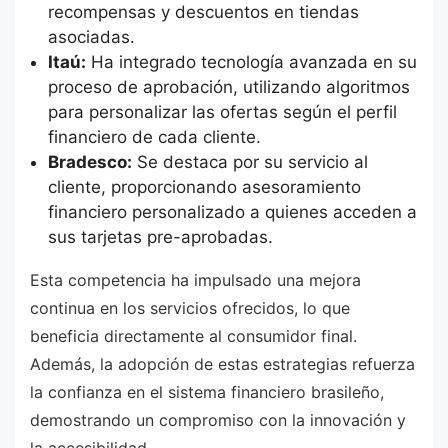
recompensas y descuentos en tiendas
asociadas.
Itaú:
Ha integrado tecnología avanzada en su
proceso de aprobación, utilizando algoritmos
para personalizar las ofertas según el perfil
financiero de cada cliente.
Bradesco:
Se destaca por su servicio al
cliente, proporcionando asesoramiento
financiero personalizado a quienes acceden a
sus tarjetas pre-aprobadas.
Esta competencia ha impulsado una mejora
continua en los servicios ofrecidos, lo que
beneficia directamente al consumidor final.
Además, la adopción de estas estrategias refuerza
la confianza en el sistema financiero brasileño,
demostrando un compromiso con la innovación y