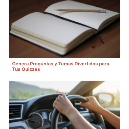
Genera Preguntas y Temas Divertidos para
Tus Quizzes