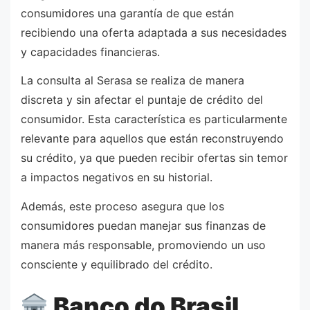
consumidores una garantía de que están
recibiendo una oferta adaptada a sus necesidades
y capacidades financieras.
La consulta al Serasa se realiza de manera
discreta y sin afectar el puntaje de crédito del
consumidor. Esta característica es particularmente
relevante para aquellos que están reconstruyendo
su crédito, ya que pueden recibir ofertas sin temor
a impactos negativos en su historial.
Además, este proceso asegura que los
consumidores puedan manejar sus finanzas de
manera más responsable, promoviendo un uso
consciente y equilibrado del crédito.
Banco do Brasil,