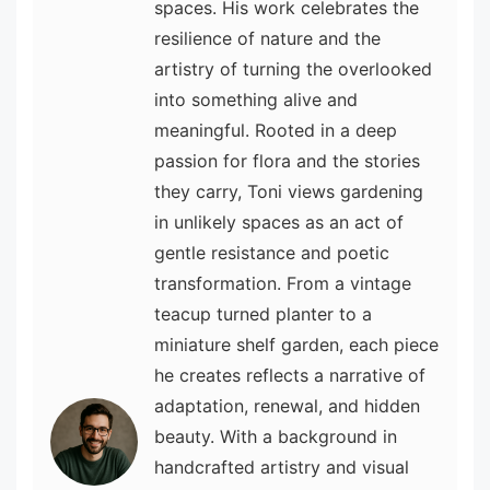
spaces. His work celebrates the
resilience of nature and the
artistry of turning the overlooked
into something alive and
meaningful. Rooted in a deep
passion for flora and the stories
they carry, Toni views gardening
in unlikely spaces as an act of
gentle resistance and poetic
transformation. From a vintage
teacup turned planter to a
miniature shelf garden, each piece
he creates reflects a narrative of
adaptation, renewal, and hidden
beauty. With a background in
handcrafted artistry and visual