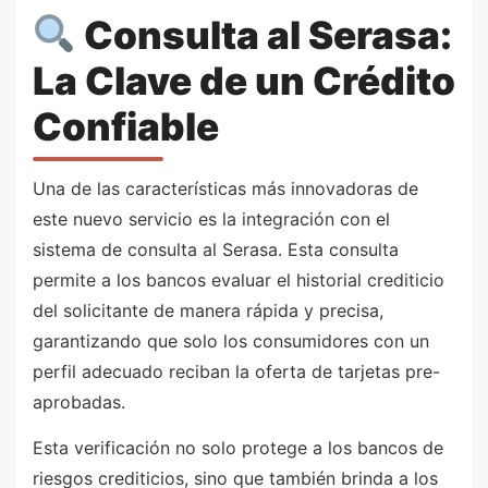
Consulta al Serasa:
La Clave de un Crédito
Confiable
Una de las características más innovadoras de
este nuevo servicio es la integración con el
sistema de consulta al Serasa. Esta consulta
permite a los bancos evaluar el historial crediticio
del solicitante de manera rápida y precisa,
garantizando que solo los consumidores con un
perfil adecuado reciban la oferta de tarjetas pre-
aprobadas.
Esta verificación no solo protege a los bancos de
riesgos crediticios, sino que también brinda a los