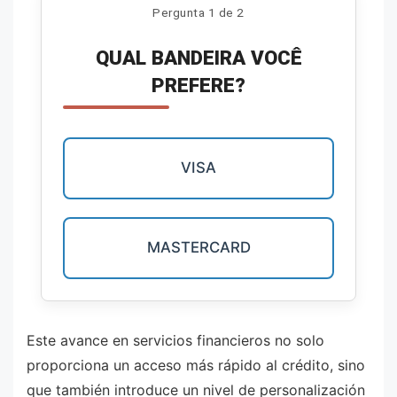
Pergunta 1 de 2
QUAL BANDEIRA VOCÊ
PREFERE?
VISA
MASTERCARD
Este avance en servicios financieros no solo
proporciona un acceso más rápido al crédito, sino
que también introduce un nivel de personalización