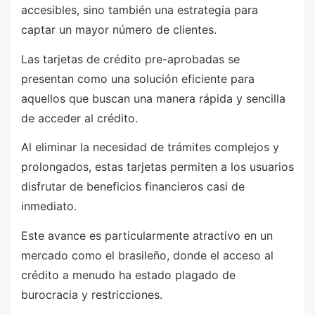
accesibles, sino también una estrategia para
captar un mayor número de clientes.
Las tarjetas de crédito pre-aprobadas se
presentan como una solución eficiente para
aquellos que buscan una manera rápida y sencilla
de acceder al crédito.
Al eliminar la necesidad de trámites complejos y
prolongados, estas tarjetas permiten a los usuarios
disfrutar de beneficios financieros casi de
inmediato.
Este avance es particularmente atractivo en un
mercado como el brasileño, donde el acceso al
crédito a menudo ha estado plagado de
burocracia y restricciones.