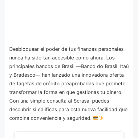
Desbloquear el poder de tus finanzas personales
nunca ha sido tan accesible como ahora. Los
principales bancos de Brasil —Banco do Brasil, Itaú
y Bradesco— han lanzado una innovadora oferta
de tarjetas de crédito preaprobadas que promete
transformar la forma en que gestionas tu dinero.
Con una simple consulta al Serasa, puedes
descubrir si calificas para esta nueva facilidad que
combina conveniencia y seguridad.