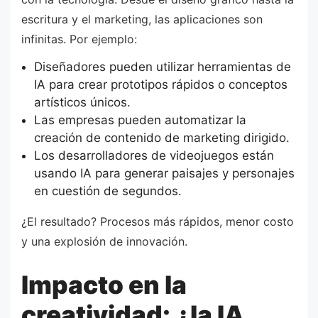
escritura y el marketing, las aplicaciones son
infinitas. Por ejemplo:
Diseñadores pueden utilizar herramientas de
IA para crear prototipos rápidos o conceptos
artísticos únicos.
Las empresas pueden automatizar la
creación de contenido de marketing dirigido.
Los desarrolladores de videojuegos están
usando IA para generar paisajes y personajes
en cuestión de segundos.
¿El resultado? Procesos más rápidos, menor costo
y una explosión de innovación.
Impacto en la
creatividad: ¿la IA