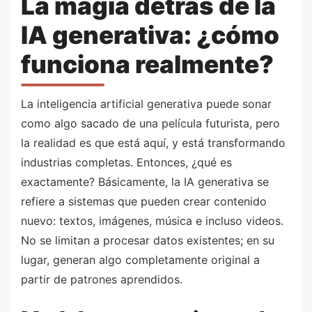
La magia detrás de la
IA generativa: ¿cómo
funciona realmente?
La inteligencia artificial generativa puede sonar
como algo sacado de una película futurista, pero
la realidad es que está aquí, y está transformando
industrias completas. Entonces, ¿qué es
exactamente? Básicamente, la IA generativa se
refiere a sistemas que pueden crear contenido
nuevo: textos, imágenes, música e incluso videos.
No se limitan a procesar datos existentes; en su
lugar, generan algo completamente original a
partir de patrones aprendidos.