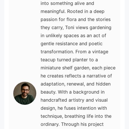
into something alive and
meaningful. Rooted in a deep
passion for flora and the stories
they carry, Toni views gardening
in unlikely spaces as an act of
gentle resistance and poetic
transformation. From a vintage
teacup turned planter to a
miniature shelf garden, each piece
he creates reflects a narrative of
adaptation, renewal, and hidden
beauty. With a background in
handcrafted artistry and visual
design, he fuses intention with
technique, breathing life into the
ordinary. Through his project