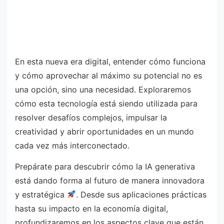
En esta nueva era digital, entender cómo funciona
y cómo aprovechar al máximo su potencial no es
una opción, sino una necesidad. Exploraremos
cómo esta tecnología está siendo utilizada para
resolver desafíos complejos, impulsar la
creatividad y abrir oportunidades en un mundo
cada vez más interconectado.
Prepárate para descubrir cómo la IA generativa
está dando forma al futuro de manera innovadora
y estratégica
. Desde sus aplicaciones prácticas
hasta su impacto en la economía digital,
profundizaremos en los aspectos clave que están