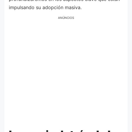
impulsando su adopción masiva.
ANÚNCIOS