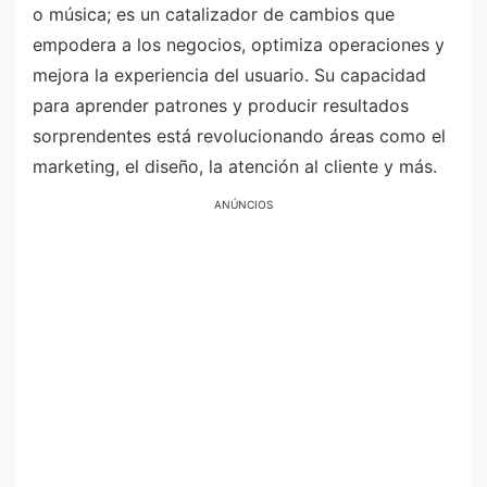
o música; es un catalizador de cambios que
empodera a los negocios, optimiza operaciones y
mejora la experiencia del usuario. Su capacidad
para aprender patrones y producir resultados
sorprendentes está revolucionando áreas como el
marketing, el diseño, la atención al cliente y más.
ANÚNCIOS