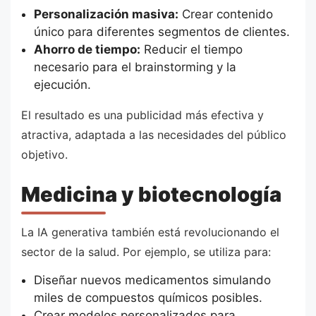
Personalización masiva:
Crear contenido
único para diferentes segmentos de clientes.
Ahorro de tiempo:
Reducir el tiempo
necesario para el brainstorming y la
ejecución.
El resultado es una publicidad más efectiva y
atractiva, adaptada a las necesidades del público
objetivo.
Medicina y biotecnología
La IA generativa también está revolucionando el
sector de la salud. Por ejemplo, se utiliza para:
Diseñar nuevos medicamentos simulando
miles de compuestos químicos posibles.
Crear modelos personalizados para