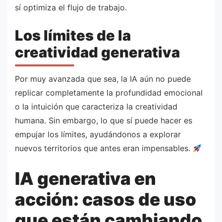
sí optimiza el flujo de trabajo.
Los límites de la
creatividad generativa
Por muy avanzada que sea, la IA aún no puede
replicar completamente la profundidad emocional
o la intuición que caracteriza la creatividad
humana. Sin embargo, lo que sí puede hacer es
empujar los límites, ayudándonos a explorar
nuevos territorios que antes eran impensables.
IA generativa en
acción: casos de uso
que están cambiando