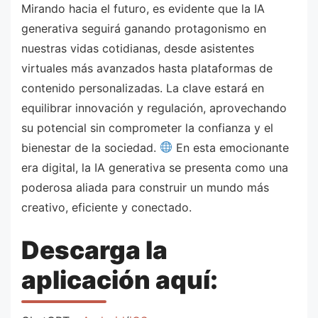
Mirando hacia el futuro, es evidente que la IA
generativa seguirá ganando protagonismo en
nuestras vidas cotidianas, desde asistentes
virtuales más avanzados hasta plataformas de
contenido personalizadas. La clave estará en
equilibrar innovación y regulación, aprovechando
su potencial sin comprometer la confianza y el
bienestar de la sociedad.
En esta emocionante
era digital, la IA generativa se presenta como una
poderosa aliada para construir un mundo más
creativo, eficiente y conectado.
Descarga la
aplicación aquí: