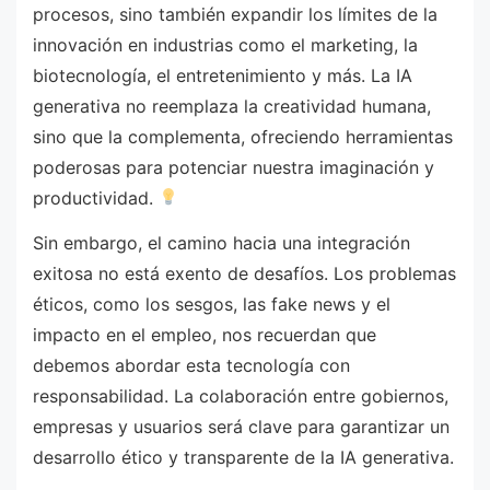
procesos, sino también expandir los límites de la
innovación en industrias como el marketing, la
biotecnología, el entretenimiento y más. La IA
generativa no reemplaza la creatividad humana,
sino que la complementa, ofreciendo herramientas
poderosas para potenciar nuestra imaginación y
productividad.
Sin embargo, el camino hacia una integración
exitosa no está exento de desafíos. Los problemas
éticos, como los sesgos, las fake news y el
impacto en el empleo, nos recuerdan que
debemos abordar esta tecnología con
responsabilidad. La colaboración entre gobiernos,
empresas y usuarios será clave para garantizar un
desarrollo ético y transparente de la IA generativa.