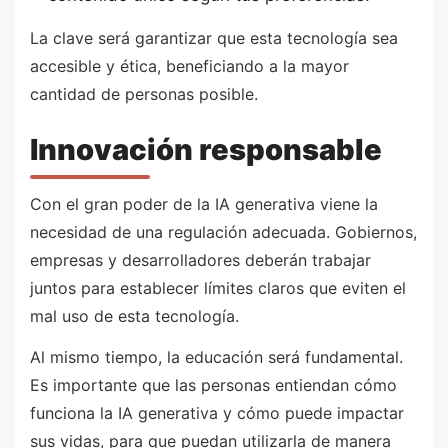
La clave será garantizar que esta tecnología sea
accesible y ética, beneficiando a la mayor
cantidad de personas posible.
Innovación responsable
Con el gran poder de la IA generativa viene la
necesidad de una regulación adecuada. Gobiernos,
empresas y desarrolladores deberán trabajar
juntos para establecer límites claros que eviten el
mal uso de esta tecnología.
Al mismo tiempo, la educación será fundamental.
Es importante que las personas entiendan cómo
funciona la IA generativa y cómo puede impactar
sus vidas, para que puedan utilizarla de manera