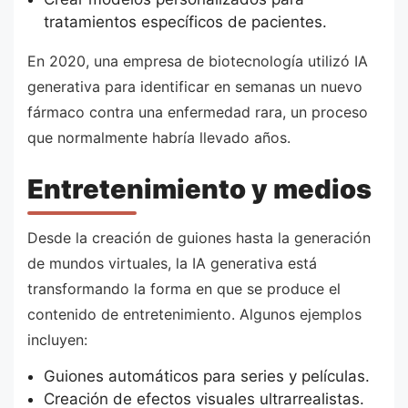
tratamientos específicos de pacientes.
En 2020, una empresa de biotecnología utilizó IA
generativa para identificar en semanas un nuevo
fármaco contra una enfermedad rara, un proceso
que normalmente habría llevado años.
Entretenimiento y medios
Desde la creación de guiones hasta la generación
de mundos virtuales, la IA generativa está
transformando la forma en que se produce el
contenido de entretenimiento. Algunos ejemplos
incluyen:
Guiones automáticos para series y películas.
Creación de efectos visuales ultrarrealistas.