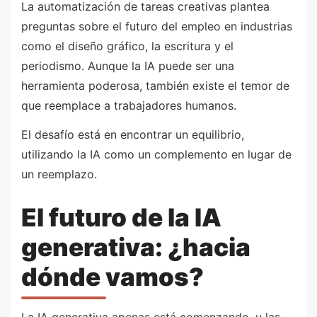
La automatización de tareas creativas plantea
preguntas sobre el futuro del empleo en industrias
como el diseño gráfico, la escritura y el
periodismo. Aunque la IA puede ser una
herramienta poderosa, también existe el temor de
que reemplace a trabajadores humanos.
El desafío está en encontrar un equilibrio,
utilizando la IA como un complemento en lugar de
un reemplazo.
El futuro de la IA
generativa: ¿hacia
dónde vamos?