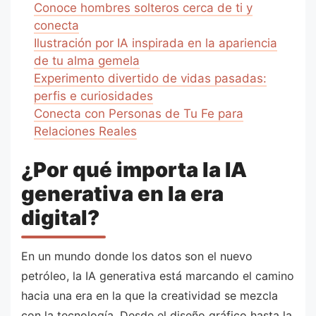
Conoce hombres solteros cerca de ti y
conecta
Ilustración por IA inspirada en la apariencia
de tu alma gemela
Experimento divertido de vidas pasadas:
perfis e curiosidades
Conecta con Personas de Tu Fe para
Relaciones Reales
¿Por qué importa la IA
generativa en la era
digital?
En un mundo donde los datos son el nuevo
petróleo, la IA generativa está marcando el camino
hacia una era en la que la creatividad se mezcla
con la tecnología. Desde el diseño gráfico hasta la