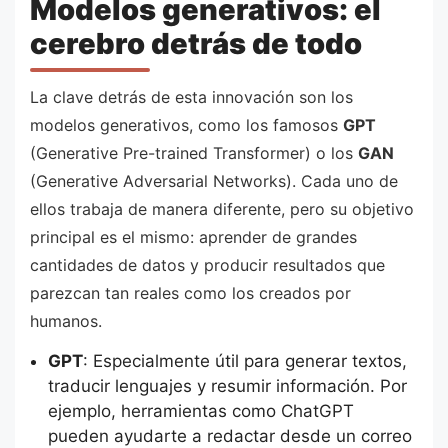
Modelos generativos: el
cerebro detrás de todo
La clave detrás de esta innovación son los
modelos generativos, como los famosos
GPT
(Generative Pre-trained Transformer) o los
GAN
(Generative Adversarial Networks). Cada uno de
ellos trabaja de manera diferente, pero su objetivo
principal es el mismo: aprender de grandes
cantidades de datos y producir resultados que
parezcan tan reales como los creados por
humanos.
GPT
: Especialmente útil para generar textos,
traducir lenguajes y resumir información. Por
ejemplo, herramientas como ChatGPT
pueden ayudarte a redactar desde un correo