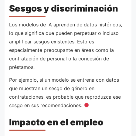
Sesgos y discriminación
Los modelos de IA aprenden de datos históricos,
lo que significa que pueden perpetuar o incluso
amplificar sesgos existentes. Esto es
especialmente preocupante en áreas como la
contratación de personal o la concesión de
préstamos.
Por ejemplo, si un modelo se entrena con datos
que muestran un sesgo de género en
contrataciones, es probable que reproduzca ese
sesgo en sus recomendaciones.
Impacto en el empleo