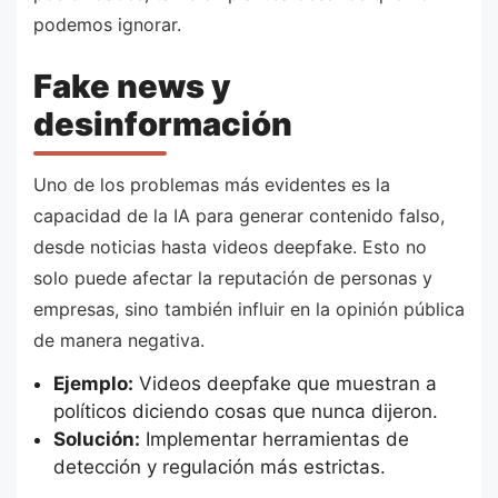
podemos ignorar.
Fake news y
desinformación
Uno de los problemas más evidentes es la
capacidad de la IA para generar contenido falso,
desde noticias hasta videos deepfake. Esto no
solo puede afectar la reputación de personas y
empresas, sino también influir en la opinión pública
de manera negativa.
Ejemplo:
Videos deepfake que muestran a
políticos diciendo cosas que nunca dijeron.
Solución:
Implementar herramientas de
detección y regulación más estrictas.