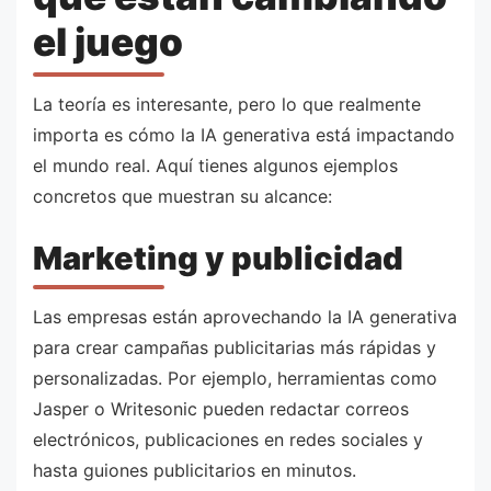
el juego
La teoría es interesante, pero lo que realmente
importa es cómo la IA generativa está impactando
el mundo real. Aquí tienes algunos ejemplos
concretos que muestran su alcance:
Marketing y publicidad
Las empresas están aprovechando la IA generativa
para crear campañas publicitarias más rápidas y
personalizadas. Por ejemplo, herramientas como
Jasper o Writesonic pueden redactar correos
electrónicos, publicaciones en redes sociales y
hasta guiones publicitarios en minutos.