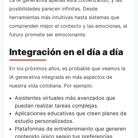
La IA generativa apenas está comenzando, y las
posibilidades parecen infinitas. Desde
herramientas más intuitivas hasta sistemas que
comprenden mejor el contexto y las emociones, el
futuro promete ser emocionante.
Integración en el día a día
En los próximos años, es probable que veamos la
IA generativa integrada en más aspectos de
nuestra vida cotidiana. Por ejemplo:
Asistentes virtuales más avanzados que
puedan realizar tareas complejas.
Aplicaciones educativas que creen planes de
estudio personalizados.
Plataformas de entretenimiento que generen
contenido único según tus preferencias.