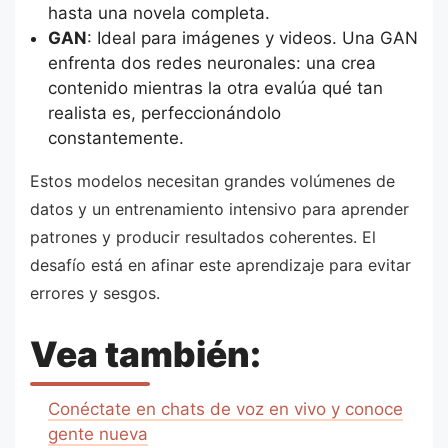
hasta una novela completa.
GAN
: Ideal para imágenes y videos. Una GAN
enfrenta dos redes neuronales: una crea
contenido mientras la otra evalúa qué tan
realista es, perfeccionándolo
constantemente.
Estos modelos necesitan grandes volúmenes de
datos y un entrenamiento intensivo para aprender
patrones y producir resultados coherentes. El
desafío está en afinar este aprendizaje para evitar
errores y sesgos.
Vea también:
Conéctate en chats de voz en vivo y conoce
gente nueva