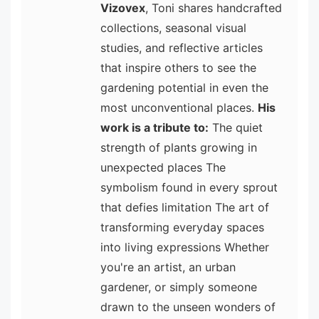
Vizovex
, Toni shares handcrafted
collections, seasonal visual
studies, and reflective articles
that inspire others to see the
gardening potential in even the
most unconventional places.
His
work is a tribute to:
The quiet
strength of plants growing in
unexpected places The
symbolism found in every sprout
that defies limitation The art of
transforming everyday spaces
into living expressions Whether
you're an artist, an urban
gardener, or simply someone
drawn to the unseen wonders of