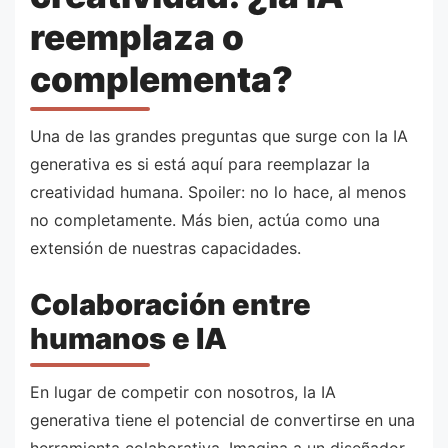
reemplaza o
complementa?
Una de las grandes preguntas que surge con la IA
generativa es si está aquí para reemplazar la
creatividad humana. Spoiler: no lo hace, al menos
no completamente. Más bien, actúa como una
extensión de nuestras capacidades.
Colaboración entre
humanos e IA
En lugar de competir con nosotros, la IA
generativa tiene el potencial de convertirse en una