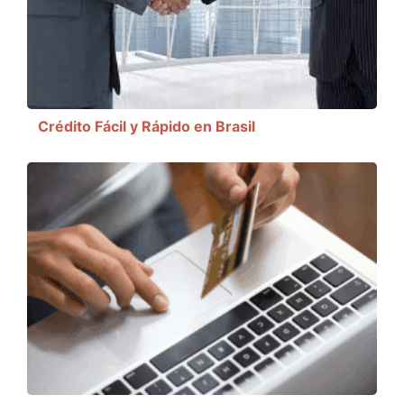
Crédito Fácil y Rápido en Brasil