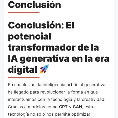
Conclusión
Conclusión: El
potencial
transformador de la
IA generativa en la era
digital
En conclusión, la inteligencia artificial generativa
ha llegado para revolucionar la forma en que
interactuamos con la tecnología y la creatividad.
Gracias a modelos como
GPT
y
GAN
, esta
tecnología no solo nos permite optimizar