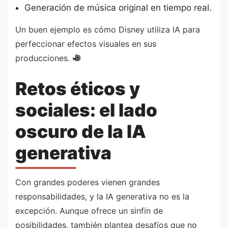
Generación de música original en tiempo real.
Un buen ejemplo es cómo Disney utiliza IA para
perfeccionar efectos visuales en sus
producciones.
Retos éticos y
sociales: el lado
oscuro de la IA
generativa
Con grandes poderes vienen grandes
responsabilidades, y la IA generativa no es la
excepción. Aunque ofrece un sinfín de
posibilidades, también plantea desafíos que no