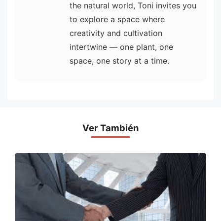
the natural world, Toni invites you
to explore a space where
creativity and cultivation
intertwine — one plant, one
space, one story at a time.
Ver También