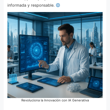
informada y responsable.
Revoluciona la Innovación con IA Generativa