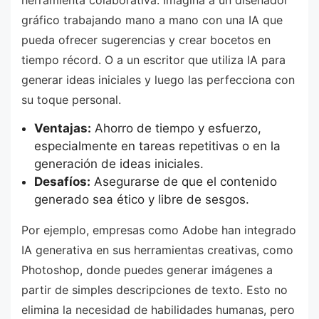
herramienta colaborativa. Imagina a un diseñador
gráfico trabajando mano a mano con una IA que
pueda ofrecer sugerencias y crear bocetos en
tiempo récord. O a un escritor que utiliza IA para
generar ideas iniciales y luego las perfecciona con
su toque personal.
Ventajas:
Ahorro de tiempo y esfuerzo,
especialmente en tareas repetitivas o en la
generación de ideas iniciales.
Desafíos:
Asegurarse de que el contenido
generado sea ético y libre de sesgos.
Por ejemplo, empresas como Adobe han integrado
IA generativa en sus herramientas creativas, como
Photoshop, donde puedes generar imágenes a
partir de simples descripciones de texto. Esto no
elimina la necesidad de habilidades humanas, pero