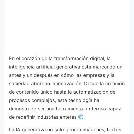
En el corazón de la transformación digital, la
inteligencia artificial generativa está marcando un
antes y un después en cómo las empresas y la
sociedad abordan la innovación. Desde la creación
de contenido único hasta la automatización de
procesos complejos, esta tecnología ha
demostrado ser una herramienta poderosa capaz
de redefinir industrias enteras
.
La IA generativa no solo genera imágenes, textos