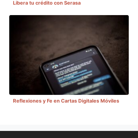
Libera tu crédito con Serasa
Reflexiones y Fe en Cartas Digitales Móviles