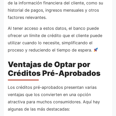
de la información financiera del cliente, como su
historial de pagos, ingresos mensuales y otros
factores relevantes.
Al tener acceso a estos datos, el banco puede
ofrecer un límite de crédito que el cliente puede
utilizar cuando lo necesite, simplificando el
proceso y reduciendo el tiempo de espera.
Ventajas de Optar por
Créditos Pré-Aprobados
Los créditos pré-aprobados presentan varias
ventajas que los convierten en una opción
atractiva para muchos consumidores. Aquí hay
algunas de las más destacadas: