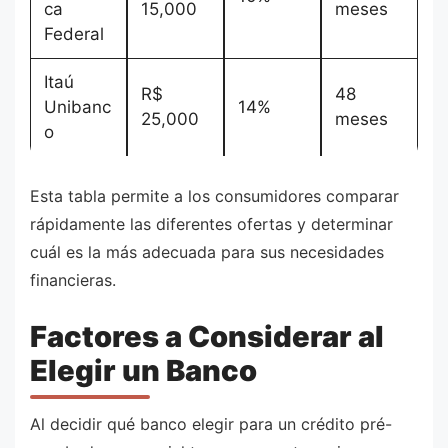
ca
15,000
meses
Federal
Itaú
R$
48
Unibanc
14%
25,000
meses
o
Esta tabla permite a los consumidores comparar
rápidamente las diferentes ofertas y determinar
cuál es la más adecuada para sus necesidades
financieras.
Factores a Considerar al
Elegir un Banco
Al decidir qué banco elegir para un crédito pré-