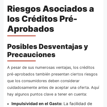
Riesgos Asociados a
los Créditos Pré-
Aprobados
Posibles Desventajas y
Precauciones
A pesar de sus numerosas ventajas, los créditos
pré-aprobados también presentan ciertos riesgos
que los consumidores deben considerar
cuidadosamente antes de aceptar una oferta. Aquí
hay algunos puntos clave a tener en cuenta:
Impulsividad en el Gasto:
La facilidad de