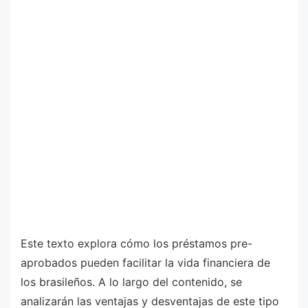
Este texto explora cómo los préstamos pre-
aprobados pueden facilitar la vida financiera de
los brasileños. A lo largo del contenido, se
analizarán las ventajas y desventajas de este tipo