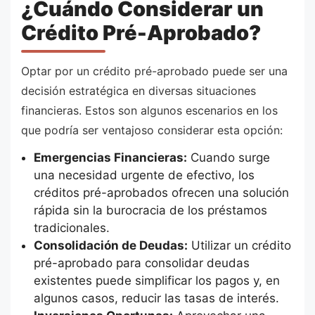
¿Cuándo Considerar un
Crédito Pré-Aprobado?
Optar por un crédito pré-aprobado puede ser una
decisión estratégica en diversas situaciones
financieras. Estos son algunos escenarios en los
que podría ser ventajoso considerar esta opción:
Emergencias Financieras:
Cuando surge
una necesidad urgente de efectivo, los
créditos pré-aprobados ofrecen una solución
rápida sin la burocracia de los préstamos
tradicionales.
Consolidación de Deudas:
Utilizar un crédito
pré-aprobado para consolidar deudas
existentes puede simplificar los pagos y, en
algunos casos, reducir las tasas de interés.