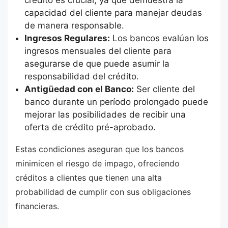
capacidad del cliente para manejar deudas
de manera responsable.
Ingresos Regulares:
Los bancos evalúan los
ingresos mensuales del cliente para
asegurarse de que puede asumir la
responsabilidad del crédito.
Antigüedad con el Banco:
Ser cliente del
banco durante un período prolongado puede
mejorar las posibilidades de recibir una
oferta de crédito pré-aprobado.
Estas condiciones aseguran que los bancos
minimicen el riesgo de impago, ofreciendo
créditos a clientes que tienen una alta
probabilidad de cumplir con sus obligaciones
financieras.