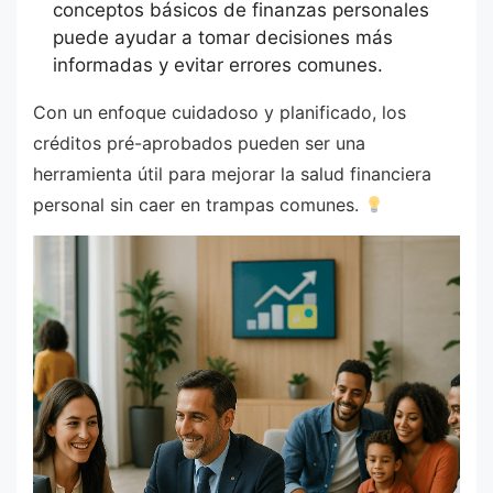
conceptos básicos de finanzas personales
puede ayudar a tomar decisiones más
informadas y evitar errores comunes.
Con un enfoque cuidadoso y planificado, los
créditos pré-aprobados pueden ser una
herramienta útil para mejorar la salud financiera
personal sin caer en trampas comunes.