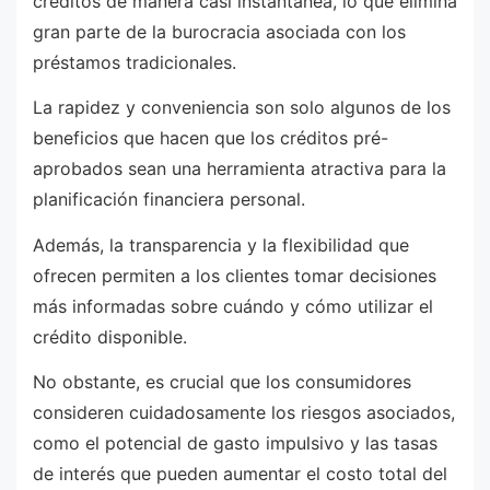
créditos de manera casi instantánea, lo que elimina
gran parte de la burocracia asociada con los
préstamos tradicionales.
La rapidez y conveniencia son solo algunos de los
beneficios que hacen que los créditos pré-
aprobados sean una herramienta atractiva para la
planificación financiera personal.
Además, la transparencia y la flexibilidad que
ofrecen permiten a los clientes tomar decisiones
más informadas sobre cuándo y cómo utilizar el
crédito disponible.
No obstante, es crucial que los consumidores
consideren cuidadosamente los riesgos asociados,
como el potencial de gasto impulsivo y las tasas
de interés que pueden aumentar el costo total del