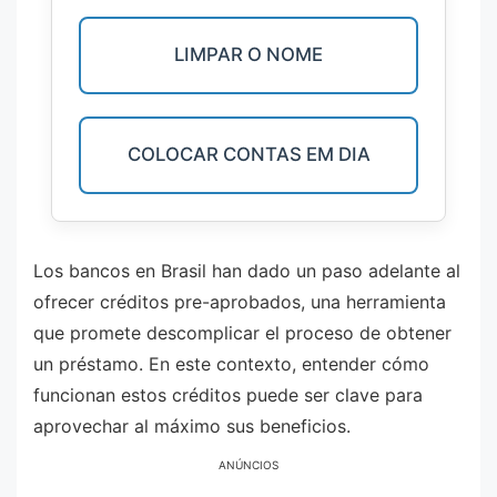
LIMPAR O NOME
COLOCAR CONTAS EM DIA
Los bancos en Brasil han dado un paso adelante al
ofrecer créditos pre-aprobados, una herramienta
que promete descomplicar el proceso de obtener
un préstamo. En este contexto, entender cómo
funcionan estos créditos puede ser clave para
aprovechar al máximo sus beneficios.
ANÚNCIOS