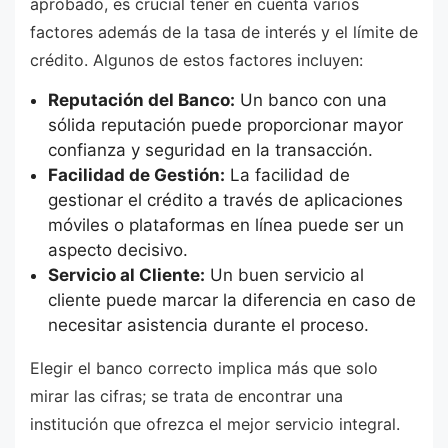
aprobado, es crucial tener en cuenta varios
factores además de la tasa de interés y el límite de
crédito. Algunos de estos factores incluyen:
Reputación del Banco:
Un banco con una
sólida reputación puede proporcionar mayor
confianza y seguridad en la transacción.
Facilidad de Gestión:
La facilidad de
gestionar el crédito a través de aplicaciones
móviles o plataformas en línea puede ser un
aspecto decisivo.
Servicio al Cliente:
Un buen servicio al
cliente puede marcar la diferencia en caso de
necesitar asistencia durante el proceso.
Elegir el banco correcto implica más que solo
mirar las cifras; se trata de encontrar una
institución que ofrezca el mejor servicio integral.