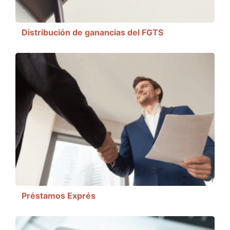
Distribución de ganancias del FGTS
Préstamos Exprés