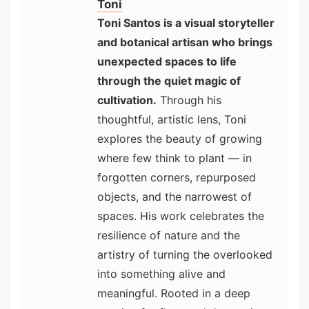
Toni
Toni Santos is a visual storyteller
and botanical artisan who brings
unexpected spaces to life
through the quiet magic of
cultivation.
Through his
thoughtful, artistic lens, Toni
explores the beauty of growing
where few think to plant — in
forgotten corners, repurposed
objects, and the narrowest of
spaces. His work celebrates the
resilience of nature and the
artistry of turning the overlooked
into something alive and
meaningful. Rooted in a deep