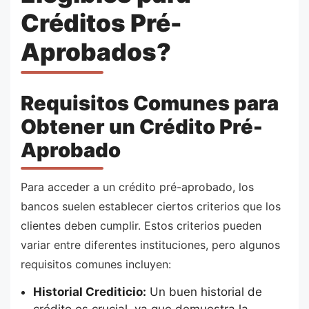
Créditos Pré-
Aprobados?
Requisitos Comunes para
Obtener un Crédito Pré-
Aprobado
Para acceder a un crédito pré-aprobado, los
bancos suelen establecer ciertos criterios que los
clientes deben cumplir. Estos criterios pueden
variar entre diferentes instituciones, pero algunos
requisitos comunes incluyen:
Historial Crediticio:
Un buen historial de
crédito es crucial, ya que demuestra la