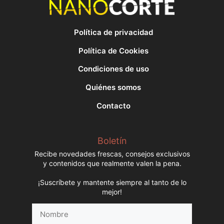
Política de privacidad
Política de Cookies
Condiciones de uso
Quiénes somos
Contacto
Boletín
Recibe novedades frescas, consejos exclusivos
y contenidos que realmente valen la pena.
¡Suscríbete y mantente siempre al tanto de lo
mejor!
Nombre