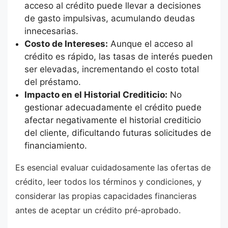
acceso al crédito puede llevar a decisiones
de gasto impulsivas, acumulando deudas
innecesarias.
Costo de Intereses:
Aunque el acceso al
crédito es rápido, las tasas de interés pueden
ser elevadas, incrementando el costo total
del préstamo.
Impacto en el Historial Crediticio:
No
gestionar adecuadamente el crédito puede
afectar negativamente el historial crediticio
del cliente, dificultando futuras solicitudes de
financiamiento.
Es esencial evaluar cuidadosamente las ofertas de
crédito, leer todos los términos y condiciones, y
considerar las propias capacidades financieras
antes de aceptar un crédito pré-aprobado.