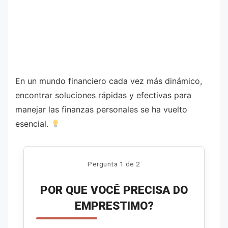
En un mundo financiero cada vez más dinámico,
encontrar soluciones rápidas y efectivas para
manejar las finanzas personales se ha vuelto
esencial.
Pergunta 1 de 2
POR QUE VOCÊ PRECISA DO
EMPRESTIMO?