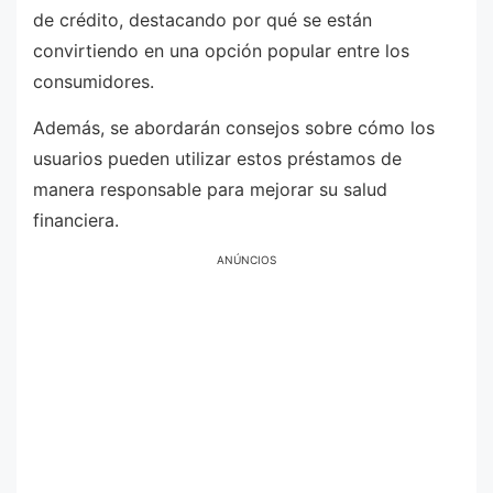
de crédito, destacando por qué se están
convirtiendo en una opción popular entre los
consumidores.
Además, se abordarán consejos sobre cómo los
usuarios pueden utilizar estos préstamos de
manera responsable para mejorar su salud
financiera.
ANÚNCIOS