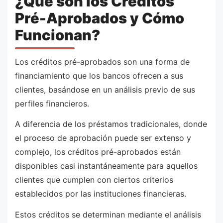
¿Qué son los Créditos
Pré-Aprobados y Cómo
Funcionan?
Los créditos pré-aprobados son una forma de
financiamiento que los bancos ofrecen a sus
clientes, basándose en un análisis previo de sus
perfiles financieros.
A diferencia de los préstamos tradicionales, donde
el proceso de aprobación puede ser extenso y
complejo, los créditos pré-aprobados están
disponibles casi instantáneamente para aquellos
clientes que cumplen con ciertos criterios
establecidos por las instituciones financieras.
Estos créditos se determinan mediante el análisis