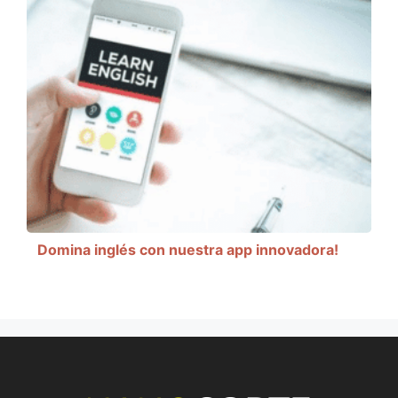
Domina inglés con nuestra app innovadora!