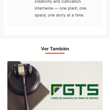
creativity and cultivation
intertwine — one plant, one
space, one story at a time.
Ver También