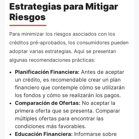
Estrategias para Mitigar
Riesgos
Para minimizar los riesgos asociados con los
créditos pré-aprobados, los consumidores pueden
adoptar varias estrategias. Aquí se presentan
algunas recomendaciones prácticas:
Planificación Financiera:
Antes de aceptar
un crédito, es recomendable crear un plan
financiero que contemple cómo se utilizarán
los fondos y cómo se realizarán los pagos.
Comparación de Ofertas:
No aceptar la
primera oferta que se presenta. Comparar
múltiples ofertas para encontrar las
condiciones más favorables.
Educación Financiera:
Informarse sobre