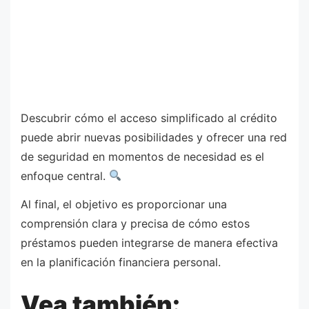
Descubrir cómo el acceso simplificado al crédito
puede abrir nuevas posibilidades y ofrecer una red
de seguridad en momentos de necesidad es el
enfoque central.
Al final, el objetivo es proporcionar una
comprensión clara y precisa de cómo estos
préstamos pueden integrarse de manera efectiva
en la planificación financiera personal.
Vea también: