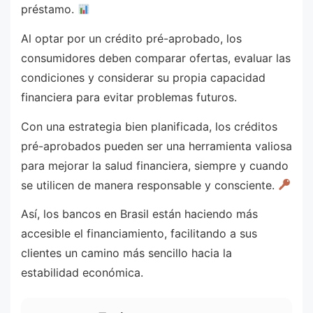
préstamo.
Al optar por un crédito pré-aprobado, los
consumidores deben comparar ofertas, evaluar las
condiciones y considerar su propia capacidad
financiera para evitar problemas futuros.
Con una estrategia bien planificada, los créditos
pré-aprobados pueden ser una herramienta valiosa
para mejorar la salud financiera, siempre y cuando
se utilicen de manera responsable y consciente.
Así, los bancos en Brasil están haciendo más
accesible el financiamiento, facilitando a sus
clientes un camino más sencillo hacia la
estabilidad económica.