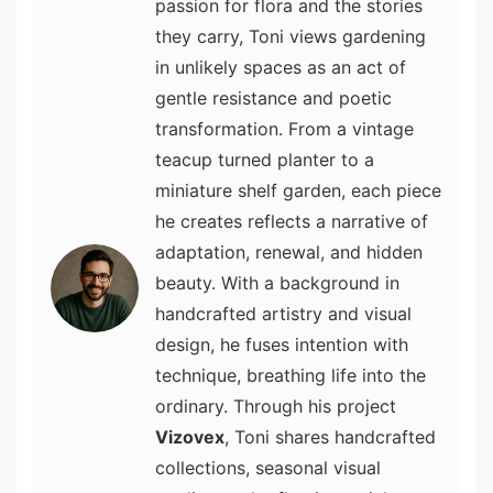
passion for flora and the stories
they carry, Toni views gardening
in unlikely spaces as an act of
gentle resistance and poetic
transformation. From a vintage
teacup turned planter to a
miniature shelf garden, each piece
he creates reflects a narrative of
adaptation, renewal, and hidden
beauty. With a background in
handcrafted artistry and visual
design, he fuses intention with
technique, breathing life into the
ordinary. Through his project
Vizovex
, Toni shares handcrafted
collections, seasonal visual