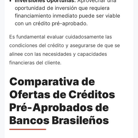
Inversiones Oportunas:
Aprovechar una
oportunidad de inversión que requiera
financiamiento inmediato puede ser viable
con un crédito pré-aprobado.
Es fundamental evaluar cuidadosamente las
condiciones del crédito y asegurarse de que se
alinee con las necesidades y capacidades
financieras del cliente.
Comparativa de
Ofertas de Créditos
Pré-Aprobados de
Bancos Brasileños