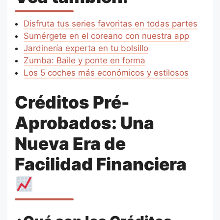
Disfruta tus series favoritas en todas partes
Sumérgete en el coreano con nuestra app
Jardinería experta en tu bolsillo
Zumba: Baile y ponte en forma
Los 5 coches más económicos y estilosos
Créditos Pré-
Aprobados: Una
Nueva Era de
Facilidad Financiera