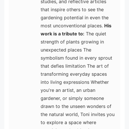
studies, and reflective articles
that inspire others to see the
gardening potential in even the
most unconventional places.
His
work is a tribute to:
The quiet
strength of plants growing in
unexpected places The
symbolism found in every sprout
that defies limitation The art of
transforming everyday spaces
into living expressions Whether
you're an artist, an urban
gardener, or simply someone
drawn to the unseen wonders of
the natural world, Toni invites you
to explore a space where