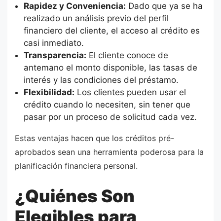
Rapidez y Conveniencia:
Dado que ya se ha
realizado un análisis previo del perfil
financiero del cliente, el acceso al crédito es
casi inmediato.
Transparencia:
El cliente conoce de
antemano el monto disponible, las tasas de
interés y las condiciones del préstamo.
Flexibilidad:
Los clientes pueden usar el
crédito cuando lo necesiten, sin tener que
pasar por un proceso de solicitud cada vez.
Estas ventajas hacen que los créditos pré-
aprobados sean una herramienta poderosa para la
planificación financiera personal.
¿Quiénes Son
Elegibles para