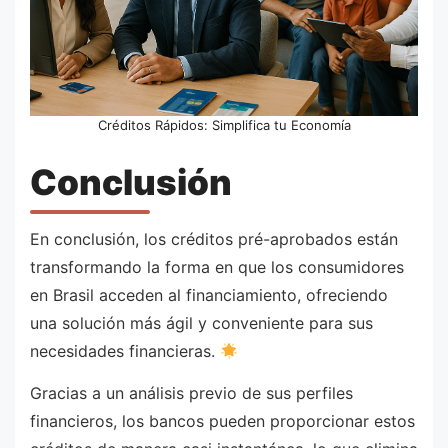
Créditos Rápidos: Simplifica tu Economía
Conclusión
En conclusión, los créditos pré-aprobados están
transformando la forma en que los consumidores
en Brasil acceden al financiamiento, ofreciendo
una solución más ágil y conveniente para sus
necesidades financieras.
Gracias a un análisis previo de sus perfiles
financieros, los bancos pueden proporcionar estos