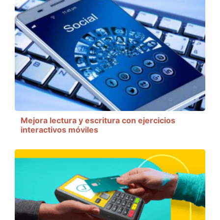
Mejora lectura y escritura con ejercicios
interactivos móviles