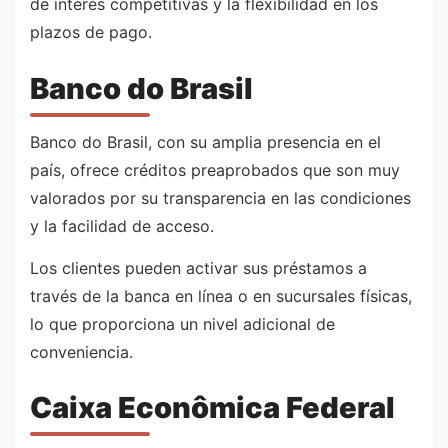
de interés competitivas y la flexibilidad en los
plazos de pago.
Banco do Brasil
Banco do Brasil, con su amplia presencia en el
país, ofrece créditos preaprobados que son muy
valorados por su transparencia en las condiciones
y la facilidad de acceso.
Los clientes pueden activar sus préstamos a
través de la banca en línea o en sucursales físicas,
lo que proporciona un nivel adicional de
conveniencia.
Caixa Econômica Federal