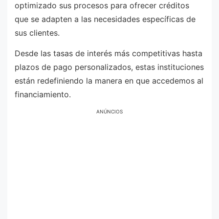
optimizado sus procesos para ofrecer créditos
que se adapten a las necesidades específicas de
sus clientes.
Desde las tasas de interés más competitivas hasta
plazos de pago personalizados, estas instituciones
están redefiniendo la manera en que accedemos al
financiamiento.
ANÚNCIOS