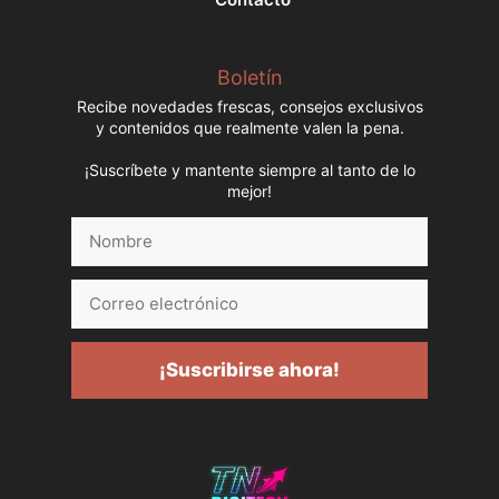
Boletín
Recibe novedades frescas, consejos exclusivos
y contenidos que realmente valen la pena.
¡Suscríbete y mantente siempre al tanto de lo
mejor!
Nombre
Correo
electrónico
¡Suscribirse ahora!