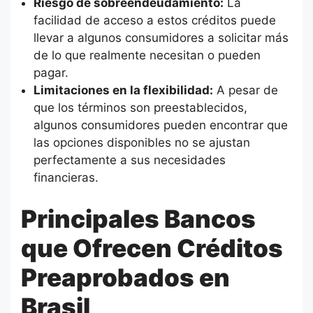
Riesgo de sobreendeudamiento:
La
facilidad de acceso a estos créditos puede
llevar a algunos consumidores a solicitar más
de lo que realmente necesitan o pueden
pagar.
Limitaciones en la flexibilidad:
A pesar de
que los términos son preestablecidos,
algunos consumidores pueden encontrar que
las opciones disponibles no se ajustan
perfectamente a sus necesidades
financieras.
Principales Bancos
que Ofrecen Créditos
Preaprobados en
Brasil