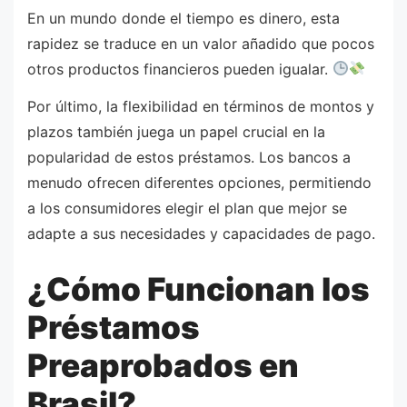
En un mundo donde el tiempo es dinero, esta
rapidez se traduce en un valor añadido que pocos
otros productos financieros pueden igualar.
Por último, la flexibilidad en términos de montos y
plazos también juega un papel crucial en la
popularidad de estos préstamos. Los bancos a
menudo ofrecen diferentes opciones, permitiendo
a los consumidores elegir el plan que mejor se
adapte a sus necesidades y capacidades de pago.
¿Cómo Funcionan los
Préstamos
Preaprobados en
Brasil?