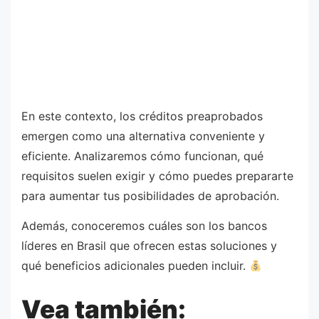
En este contexto, los créditos preaprobados
emergen como una alternativa conveniente y
eficiente. Analizaremos cómo funcionan, qué
requisitos suelen exigir y cómo puedes prepararte
para aumentar tus posibilidades de aprobación.
Además, conoceremos cuáles son los bancos
líderes en Brasil que ofrecen estas soluciones y
qué beneficios adicionales pueden incluir.
Vea también: