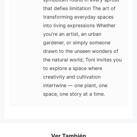
that defies limitation The art of
transforming everyday spaces
into living expressions Whether
you're an artist, an urban
gardener, or simply someone
drawn to the unseen wonders of
the natural world, Toni invites you
to explore a space where
creativity and cultivation
intertwine — one plant, one
space, one story at a time.
Ver También