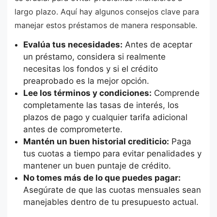
largo plazo. Aquí hay algunos consejos clave para
manejar estos préstamos de manera responsable.
Evalúa tus necesidades:
Antes de aceptar
un préstamo, considera si realmente
necesitas los fondos y si el crédito
preaprobado es la mejor opción.
Lee los términos y condiciones:
Comprende
completamente las tasas de interés, los
plazos de pago y cualquier tarifa adicional
antes de comprometerte.
Mantén un buen historial crediticio:
Paga
tus cuotas a tiempo para evitar penalidades y
mantener un buen puntaje de crédito.
No tomes más de lo que puedes pagar:
Asegúrate de que las cuotas mensuales sean
manejables dentro de tu presupuesto actual.