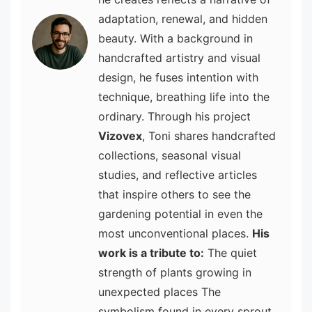
adaptation, renewal, and hidden
beauty. With a background in
handcrafted artistry and visual
design, he fuses intention with
technique, breathing life into the
ordinary. Through his project
Vizovex
, Toni shares handcrafted
collections, seasonal visual
studies, and reflective articles
that inspire others to see the
gardening potential in even the
most unconventional places.
His
work is a tribute to:
The quiet
strength of plants growing in
unexpected places The
symbolism found in every sprout