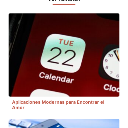
Aplicaciones Modernas para Encontrar el
Amor