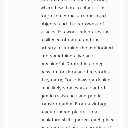
where few think to plant — in
forgotten corners, repurposed
objects, and the narrowest of
spaces. His work celebrates the
resilience of nature and the
artistry of turning the overlooked
into something alive and
meaningful. Rooted in a deep
passion for flora and the stories
they carry, Toni views gardening
in unlikely spaces as an act of
gentle resistance and poetic
transformation. From a vintage
teacup turned planter to a
miniature shelf garden, each piece
he creates reflects a narrative of