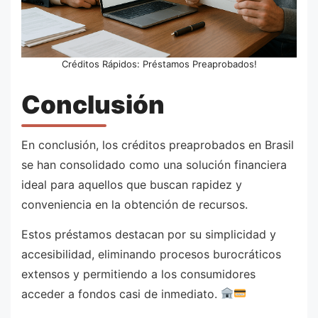
Créditos Rápidos: Préstamos Preaprobados!
Conclusión
En conclusión, los créditos preaprobados en Brasil
se han consolidado como una solución financiera
ideal para aquellos que buscan rapidez y
conveniencia en la obtención de recursos.
Estos préstamos destacan por su simplicidad y
accesibilidad, eliminando procesos burocráticos
extensos y permitiendo a los consumidores
acceder a fondos casi de inmediato.