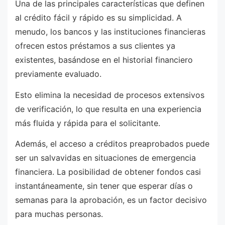
Una de las principales características que definen
al crédito fácil y rápido es su simplicidad. A
menudo, los bancos y las instituciones financieras
ofrecen estos préstamos a sus clientes ya
existentes, basándose en el historial financiero
previamente evaluado.
Esto elimina la necesidad de procesos extensivos
de verificación, lo que resulta en una experiencia
más fluida y rápida para el solicitante.
Además, el acceso a créditos preaprobados puede
ser un salvavidas en situaciones de emergencia
financiera. La posibilidad de obtener fondos casi
instantáneamente, sin tener que esperar días o
semanas para la aprobación, es un factor decisivo
para muchas personas.