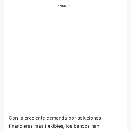
ANÚNCIOS
Con la creciente demanda por soluciones
financieras más flexibles, los bancos han