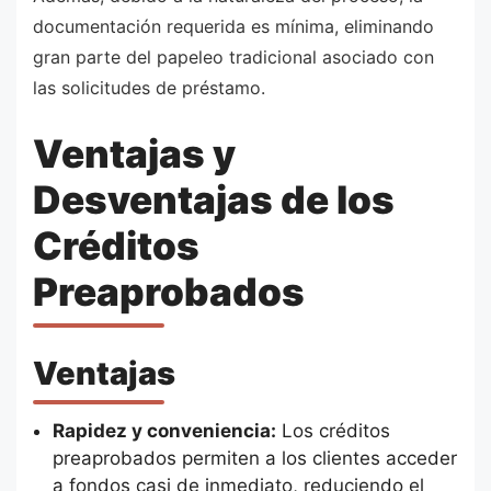
documentación requerida es mínima, eliminando
gran parte del papeleo tradicional asociado con
las solicitudes de préstamo.
Ventajas y
Desventajas de los
Créditos
Preaprobados
Ventajas
Rapidez y conveniencia:
Los créditos
preaprobados permiten a los clientes acceder
a fondos casi de inmediato, reduciendo el