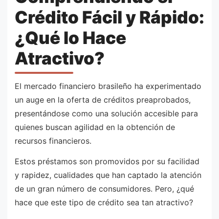
Crédito Fácil y Rápido:
¿Qué lo Hace
Atractivo?
El mercado financiero brasileño ha experimentado
un auge en la oferta de créditos preaprobados,
presentándose como una solución accesible para
quienes buscan agilidad en la obtención de
recursos financieros.
Estos préstamos son promovidos por su facilidad
y rapidez, cualidades que han captado la atención
de un gran número de consumidores. Pero, ¿qué
hace que este tipo de crédito sea tan atractivo?