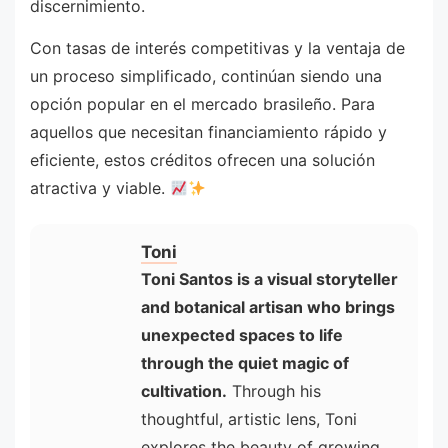
discernimiento.
Con tasas de interés competitivas y la ventaja de
un proceso simplificado, continúan siendo una
opción popular en el mercado brasileño. Para
aquellos que necesitan financiamiento rápido y
eficiente, estos créditos ofrecen una solución
atractiva y viable.
Toni
Toni Santos is a visual storyteller
and botanical artisan who brings
unexpected spaces to life
through the quiet magic of
cultivation.
Through his
thoughtful, artistic lens, Toni
explores the beauty of growing