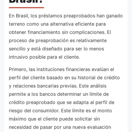
En Brasil, los préstamos preaprobados han ganado
terreno como una alternativa eficiente para
obtener financiamiento sin complicaciones. El
proceso de preaprobación es relativamente
sencillo y está diseñado para ser lo menos
intrusivo posible para el cliente.
Primero, las instituciones financieras evalúan el
perfil del cliente basado en su historial de crédito
y relaciones bancarias previas. Este análisis
permite a los bancos determinar un límite de
crédito preaprobado que se adapta al perfil de
riesgo del consumidor. Este límite es el monto
máximo que el cliente puede solicitar sin
necesidad de pasar por una nueva evaluación