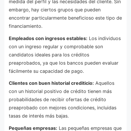
medida del perfil y las necesidades del cliente. Sin
embargo, hay ciertos grupos que pueden
encontrar particularmente beneficioso este tipo de
financiamiento.
Empleados con ingresos estables:
Los individuos
con un ingreso regular y comprobable son
candidatos ideales para los créditos
preaprobados, ya que los bancos pueden evaluar
fácilmente su capacidad de pago.
Clientes con buen historial crediticio:
Aquellos
con un historial positivo de crédito tienen más
probabilidades de recibir ofertas de crédito
preaprobado con mejores condiciones, incluidas
tasas de interés más bajas.
Pequeñas empresas:
Las pequeñas empresas que