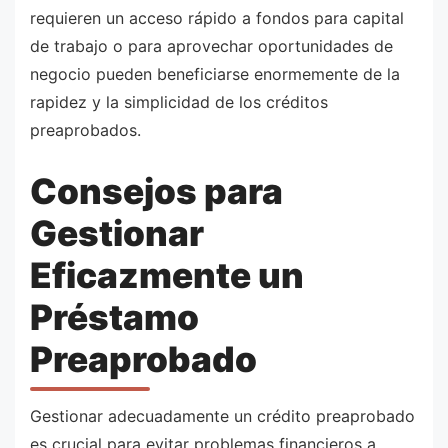
requieren un acceso rápido a fondos para capital
de trabajo o para aprovechar oportunidades de
negocio pueden beneficiarse enormemente de la
rapidez y la simplicidad de los créditos
preaprobados.
Consejos para
Gestionar
Eficazmente un
Préstamo
Preaprobado
Gestionar adecuadamente un crédito preaprobado
es crucial para evitar problemas financieros a