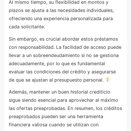
Al mismo tiempo, su flexibilidad en montos y
plazos se ajusta a las necesidades individuales,
ofreciendo una experiencia personalizada para
cada solicitante.
Sin embargo, es crucial abordar estos préstamos
con responsabilidad. La facilidad de acceso puede
llevar a un sobreendeudamiento si no se gestiona
adecuadamente, por lo que es fundamental
evaluar las condiciones del crédito y asegurarse
de que se ajustan al presupuesto personal.
Además, mantener un buen historial crediticio
sigue siendo esencial para aprovechar al máximo
las ofertas preaprobadas. En resumen, los créditos
preaprobados pueden ser una herramienta
financiera valiosa cuando se utilizan con