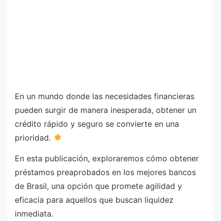
En un mundo donde las necesidades financieras
pueden surgir de manera inesperada, obtener un
crédito rápido y seguro se convierte en una
prioridad.
En esta publicación, exploraremos cómo obtener
préstamos preaprobados en los mejores bancos
de Brasil, una opción que promete agilidad y
eficacia para aquellos que buscan liquidez
inmediata.