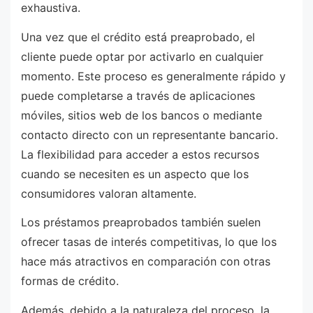
exhaustiva.
Una vez que el crédito está preaprobado, el
cliente puede optar por activarlo en cualquier
momento. Este proceso es generalmente rápido y
puede completarse a través de aplicaciones
móviles, sitios web de los bancos o mediante
contacto directo con un representante bancario.
La flexibilidad para acceder a estos recursos
cuando se necesiten es un aspecto que los
consumidores valoran altamente.
Los préstamos preaprobados también suelen
ofrecer tasas de interés competitivas, lo que los
hace más atractivos en comparación con otras
formas de crédito.
Además, debido a la naturaleza del proceso, la