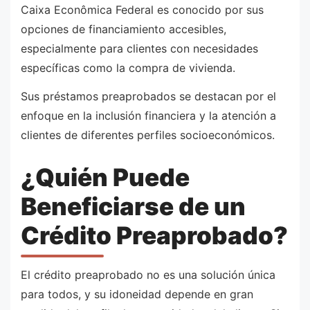
Caixa Econômica Federal es conocido por sus
opciones de financiamiento accesibles,
especialmente para clientes con necesidades
específicas como la compra de vivienda.
Sus préstamos preaprobados se destacan por el
enfoque en la inclusión financiera y la atención a
clientes de diferentes perfiles socioeconómicos.
¿Quién Puede
Beneficiarse de un
Crédito Preaprobado?
El crédito preaprobado no es una solución única
para todos, y su idoneidad depende en gran