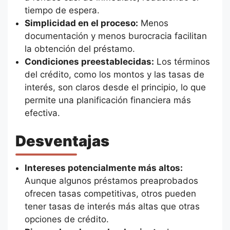
tiempo de espera.
Simplicidad en el proceso:
Menos
documentación y menos burocracia facilitan
la obtención del préstamo.
Condiciones preestablecidas:
Los términos
del crédito, como los montos y las tasas de
interés, son claros desde el principio, lo que
permite una planificación financiera más
efectiva.
Desventajas
Intereses potencialmente más altos:
Aunque algunos préstamos preaprobados
ofrecen tasas competitivas, otros pueden
tener tasas de interés más altas que otras
opciones de crédito.