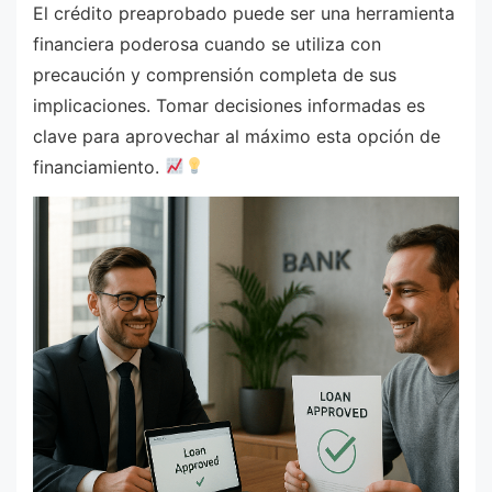
El crédito preaprobado puede ser una herramienta
financiera poderosa cuando se utiliza con
precaución y comprensión completa de sus
implicaciones. Tomar decisiones informadas es
clave para aprovechar al máximo esta opción de
financiamiento.