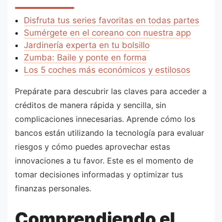
Disfruta tus series favoritas en todas partes
Sumérgete en el coreano con nuestra app
Jardinería experta en tu bolsillo
Zumba: Baile y ponte en forma
Los 5 coches más económicos y estilosos
Prepárate para descubrir las claves para acceder a
créditos de manera rápida y sencilla, sin
complicaciones innecesarias. Aprende cómo los
bancos están utilizando la tecnología para evaluar
riesgos y cómo puedes aprovechar estas
innovaciones a tu favor. Este es el momento de
tomar decisiones informadas y optimizar tus
finanzas personales.
Comprendiendo el