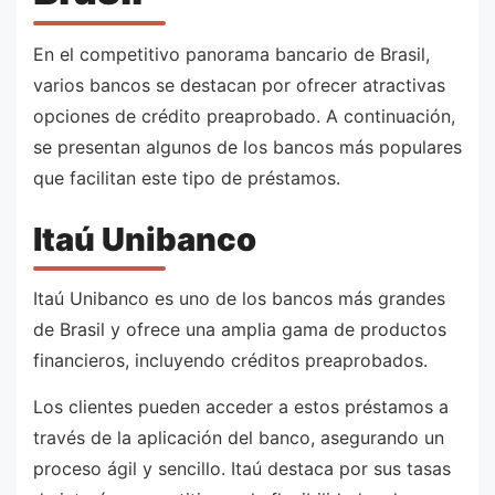
En el competitivo panorama bancario de Brasil,
varios bancos se destacan por ofrecer atractivas
opciones de crédito preaprobado. A continuación,
se presentan algunos de los bancos más populares
que facilitan este tipo de préstamos.
Itaú Unibanco
Itaú Unibanco es uno de los bancos más grandes
de Brasil y ofrece una amplia gama de productos
financieros, incluyendo créditos preaprobados.
Los clientes pueden acceder a estos préstamos a
través de la aplicación del banco, asegurando un
proceso ágil y sencillo. Itaú destaca por sus tasas