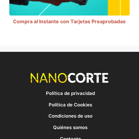
Compra al Instante con Tarjetas Preaprobadas
Política de privacidad
Política de Cookies
Condiciones de uso
Quiénes somos
Contacto