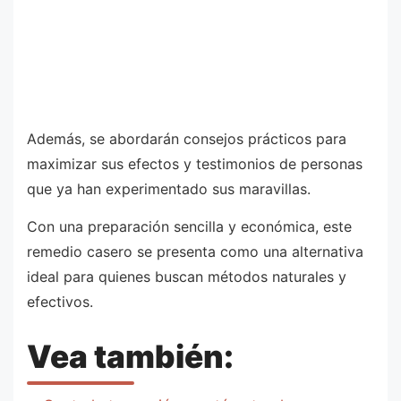
Además, se abordarán consejos prácticos para
maximizar sus efectos y testimonios de personas
que ya han experimentado sus maravillas.
Con una preparación sencilla y económica, este
remedio casero se presenta como una alternativa
ideal para quienes buscan métodos naturales y
efectivos.
Vea también: