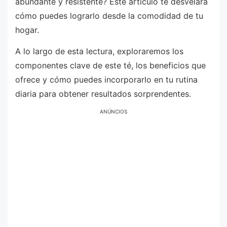
abundante y resistente? Este artículo te desvelará
cómo puedes lograrlo desde la comodidad de tu
hogar.
A lo largo de esta lectura, exploraremos los
componentes clave de este té, los beneficios que
ofrece y cómo puedes incorporarlo en tu rutina
diaria para obtener resultados sorprendentes.
ANÚNCIOS