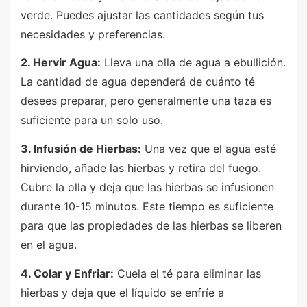
verde. Puedes ajustar las cantidades según tus
necesidades y preferencias.
2. Hervir Agua:
Lleva una olla de agua a ebullición.
La cantidad de agua dependerá de cuánto té
desees preparar, pero generalmente una taza es
suficiente para un solo uso.
3. Infusión de Hierbas:
Una vez que el agua esté
hirviendo, añade las hierbas y retira del fuego.
Cubre la olla y deja que las hierbas se infusionen
durante 10-15 minutos. Este tiempo es suficiente
para que las propiedades de las hierbas se liberen
en el agua.
4. Colar y Enfriar:
Cuela el té para eliminar las
hierbas y deja que el líquido se enfríe a