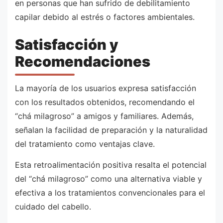
en personas que han sufrido de debilitamiento
capilar debido al estrés o factores ambientales.
Satisfacción y
Recomendaciones
La mayoría de los usuarios expresa satisfacción
con los resultados obtenidos, recomendando el
“chá milagroso” a amigos y familiares. Además,
señalan la facilidad de preparación y la naturalidad
del tratamiento como ventajas clave.
Esta retroalimentación positiva resalta el potencial
del “chá milagroso” como una alternativa viable y
efectiva a los tratamientos convencionales para el
cuidado del cabello.