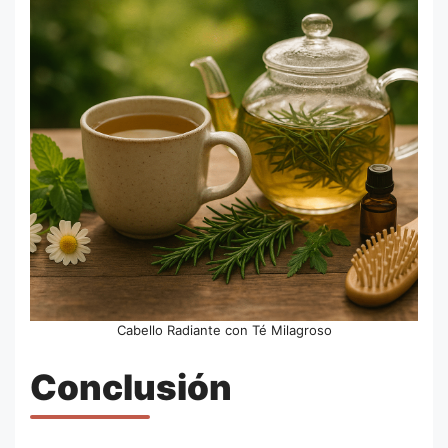
Cabello Radiante con Té Milagroso
Conclusión