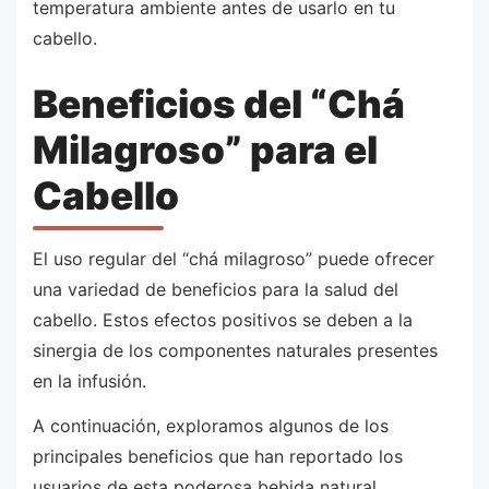
temperatura ambiente antes de usarlo en tu
cabello.
Beneficios del “Chá
Milagroso” para el
Cabello
El uso regular del “chá milagroso” puede ofrecer
una variedad de beneficios para la salud del
cabello. Estos efectos positivos se deben a la
sinergia de los componentes naturales presentes
en la infusión.
A continuación, exploramos algunos de los
principales beneficios que han reportado los
usuarios de esta poderosa bebida natural.