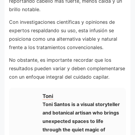
reportando cabello más fuerte, menos caída y un
brillo notable.
Con investigaciones científicas y opiniones de
expertos respaldando su uso, esta infusión se
posiciona como una alternativa viable y natural
frente a los tratamientos convencionales.
No obstante, es importante recordar que los
resultados pueden variar y deben complementarse
con un enfoque integral del cuidado capilar.
Toni
Toni Santos is a visual storyteller
and botanical artisan who brings
unexpected spaces to life
through the quiet magic of