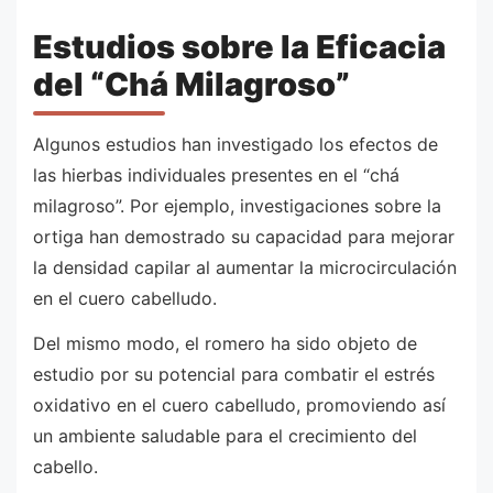
Estudios sobre la Eficacia
del “Chá Milagroso”
Algunos estudios han investigado los efectos de
las hierbas individuales presentes en el “chá
milagroso”. Por ejemplo, investigaciones sobre la
ortiga han demostrado su capacidad para mejorar
la densidad capilar al aumentar la microcirculación
en el cuero cabelludo.
Del mismo modo, el romero ha sido objeto de
estudio por su potencial para combatir el estrés
oxidativo en el cuero cabelludo, promoviendo así
un ambiente saludable para el crecimiento del
cabello.