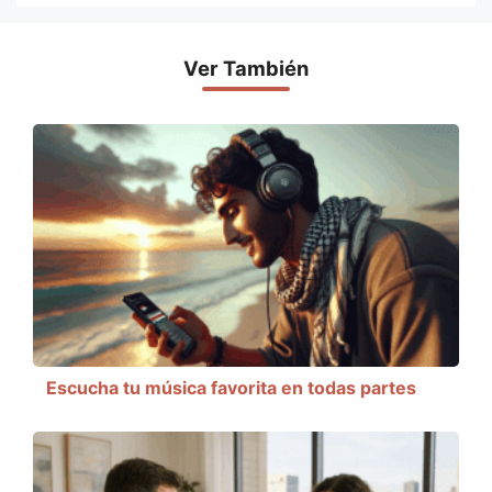
Ver También
Escucha tu música favorita en todas partes