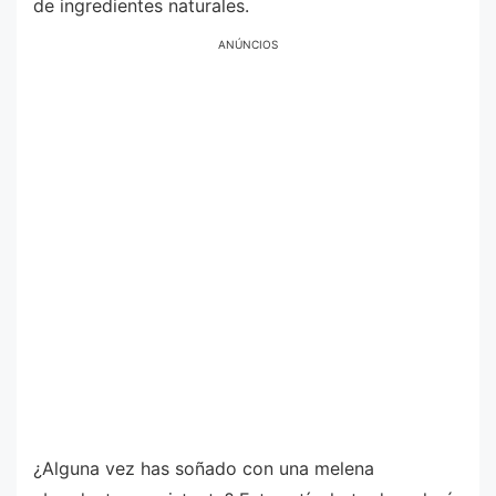
de ingredientes naturales.
ANÚNCIOS
¿Alguna vez has soñado con una melena