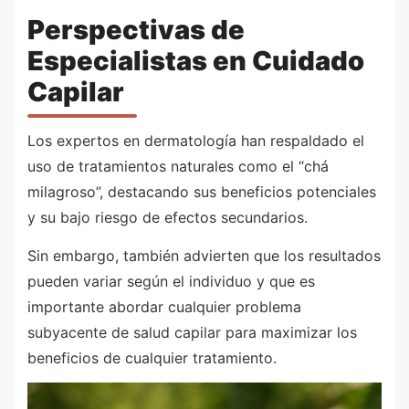
Perspectivas de
Especialistas en Cuidado
Capilar
Los expertos en dermatología han respaldado el
uso de tratamientos naturales como el “chá
milagroso”, destacando sus beneficios potenciales
y su bajo riesgo de efectos secundarios.
Sin embargo, también advierten que los resultados
pueden variar según el individuo y que es
importante abordar cualquier problema
subyacente de salud capilar para maximizar los
beneficios de cualquier tratamiento.