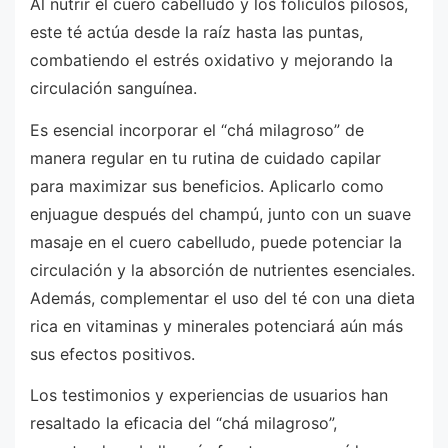
Al nutrir el cuero cabelludo y los folículos pilosos,
este té actúa desde la raíz hasta las puntas,
combatiendo el estrés oxidativo y mejorando la
circulación sanguínea.
Es esencial incorporar el “chá milagroso” de
manera regular en tu rutina de cuidado capilar
para maximizar sus beneficios. Aplicarlo como
enjuague después del champú, junto con un suave
masaje en el cuero cabelludo, puede potenciar la
circulación y la absorción de nutrientes esenciales.
Además, complementar el uso del té con una dieta
rica en vitaminas y minerales potenciará aún más
sus efectos positivos.
Los testimonios y experiencias de usuarios han
resaltado la eficacia del “chá milagroso”,