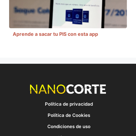
Aprende a sacar tu PIS con esta app
Política de privacidad
Política de Cookies
Condiciones de uso