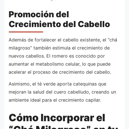
Promoción del
Crecimiento del Cabello
Además de fortalecer el cabello existente, el “chá
milagroso” también estimula el crecimiento de
nuevos cabellos. El romero es conocido por
aumentar el metabolismo celular, lo que puede
acelerar el proceso de crecimiento del cabello.
Asimismo, el té verde aporta catequinas que
mejoran la salud del cuero cabelludo, creando un
ambiente ideal para el crecimiento capilar.
Cómo Incorporar el