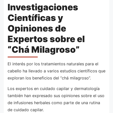
Investigaciones
Científicas y
Opiniones de
Expertos sobre el
“Chá Milagroso”
El interés por los tratamientos naturales para el
cabello ha llevado a varios estudios científicos que
exploran los beneficios del “chá milagroso”.
Los expertos en cuidado capilar y dermatología
también han expresado sus opiniones sobre el uso
de infusiones herbales como parte de una rutina
de cuidado capilar.