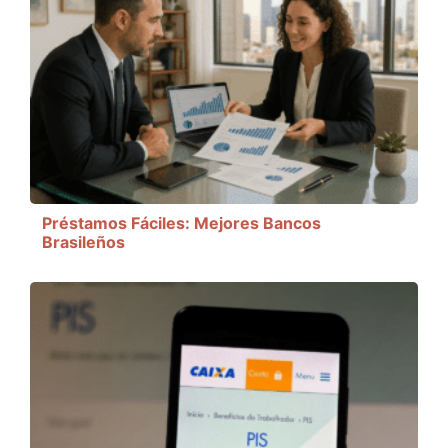
Préstamos Fáciles: Mejores Bancos
Brasileños