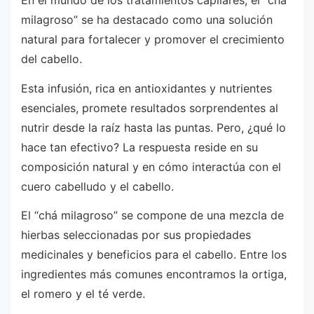
milagroso” se ha destacado como una solución
natural para fortalecer y promover el crecimiento
del cabello.
Esta infusión, rica en antioxidantes y nutrientes
esenciales, promete resultados sorprendentes al
nutrir desde la raíz hasta las puntas. Pero, ¿qué lo
hace tan efectivo? La respuesta reside en su
composición natural y en cómo interactúa con el
cuero cabelludo y el cabello.
El “chá milagroso” se compone de una mezcla de
hierbas seleccionadas por sus propiedades
medicinales y beneficios para el cabello. Entre los
ingredientes más comunes encontramos la ortiga,
el romero y el té verde.