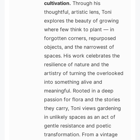
cultivation.
Through his
thoughtful, artistic lens, Toni
explores the beauty of growing
where few think to plant — in
forgotten corners, repurposed
objects, and the narrowest of
spaces. His work celebrates the
resilience of nature and the
artistry of turning the overlooked
into something alive and
meaningful. Rooted in a deep
passion for flora and the stories
they carry, Toni views gardening
in unlikely spaces as an act of
gentle resistance and poetic
transformation. From a vintage