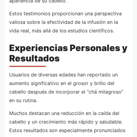
apariencia de su cabello.
Estos testimonios proporcionan una perspectiva
valiosa sobre la efectividad de la infusión en la
vida real, más allá de los estudios científicos.
Experiencias Personales y
Resultados
Usuarios de diversas edades han reportado un
aumento significativo en el grosor y brillo del
cabello después de incorporar el “chá milagroso”
en su rutina.
Muchos destacan una reducción en la caída del
cabello y un crecimiento más rápido y saludable.
Estos resultados son especialmente pronunciados