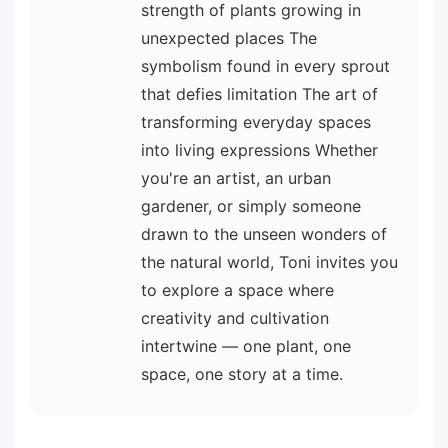
strength of plants growing in
unexpected places The
symbolism found in every sprout
that defies limitation The art of
transforming everyday spaces
into living expressions Whether
you're an artist, an urban
gardener, or simply someone
drawn to the unseen wonders of
the natural world, Toni invites you
to explore a space where
creativity and cultivation
intertwine — one plant, one
space, one story at a time.