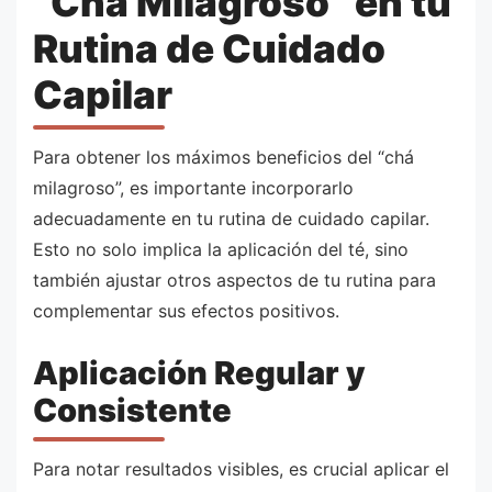
“Chá Milagroso” en tu
Rutina de Cuidado
Capilar
Para obtener los máximos beneficios del “chá
milagroso”, es importante incorporarlo
adecuadamente en tu rutina de cuidado capilar.
Esto no solo implica la aplicación del té, sino
también ajustar otros aspectos de tu rutina para
complementar sus efectos positivos.
Aplicación Regular y
Consistente
Para notar resultados visibles, es crucial aplicar el