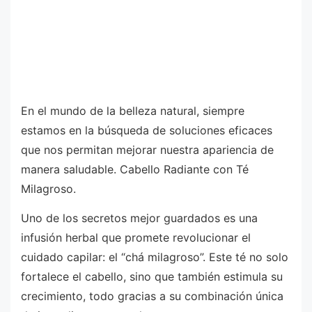
En el mundo de la belleza natural, siempre
estamos en la búsqueda de soluciones eficaces
que nos permitan mejorar nuestra apariencia de
manera saludable. Cabello Radiante con Té
Milagroso.
Uno de los secretos mejor guardados es una
infusión herbal que promete revolucionar el
cuidado capilar: el “chá milagroso”. Este té no solo
fortalece el cabello, sino que también estimula su
crecimiento, todo gracias a su combinación única