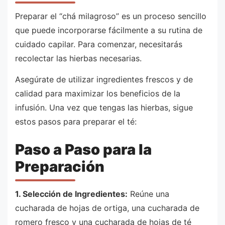
Preparar el “chá milagroso” es un proceso sencillo
que puede incorporarse fácilmente a su rutina de
cuidado capilar. Para comenzar, necesitarás
recolectar las hierbas necesarias.
Asegúrate de utilizar ingredientes frescos y de
calidad para maximizar los beneficios de la
infusión. Una vez que tengas las hierbas, sigue
estos pasos para preparar el té:
Paso a Paso para la
Preparación
1. Selección de Ingredientes:
Reúne una
cucharada de hojas de ortiga, una cucharada de
romero fresco y una cucharada de hojas de té