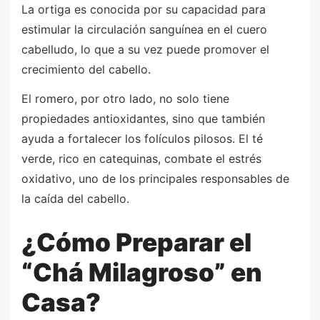
La ortiga es conocida por su capacidad para
estimular la circulación sanguínea en el cuero
cabelludo, lo que a su vez puede promover el
crecimiento del cabello.
El romero, por otro lado, no solo tiene
propiedades antioxidantes, sino que también
ayuda a fortalecer los folículos pilosos. El té
verde, rico en catequinas, combate el estrés
oxidativo, uno de los principales responsables de
la caída del cabello.
¿Cómo Preparar el
“Chá Milagroso” en
Casa?