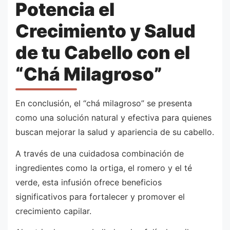
Potencia el
Crecimiento y Salud
de tu Cabello con el
“Chá Milagroso”
En conclusión, el “chá milagroso” se presenta
como una solución natural y efectiva para quienes
buscan mejorar la salud y apariencia de su cabello.
A través de una cuidadosa combinación de
ingredientes como la ortiga, el romero y el té
verde, esta infusión ofrece beneficios
significativos para fortalecer y promover el
crecimiento capilar.