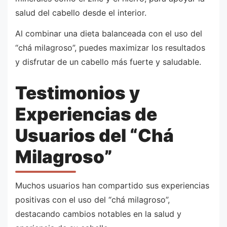
salud del cabello desde el interior.
Al combinar una dieta balanceada con el uso del
“chá milagroso”, puedes maximizar los resultados
y disfrutar de un cabello más fuerte y saludable.
Testimonios y
Experiencias de
Usuarios del “Chá
Milagroso”
Muchos usuarios han compartido sus experiencias
positivas con el uso del “chá milagroso”,
destacando cambios notables en la salud y