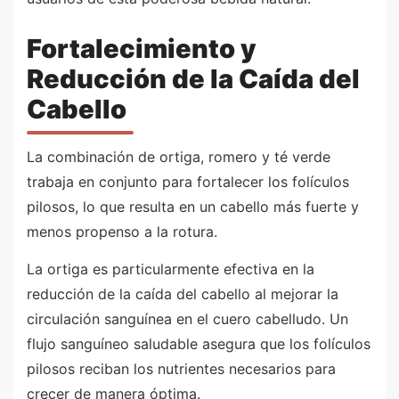
Fortalecimiento y
Reducción de la Caída del
Cabello
La combinación de ortiga, romero y té verde
trabaja en conjunto para fortalecer los folículos
pilosos, lo que resulta en un cabello más fuerte y
menos propenso a la rotura.
La ortiga es particularmente efectiva en la
reducción de la caída del cabello al mejorar la
circulación sanguínea en el cuero cabelludo. Un
flujo sanguíneo saludable asegura que los folículos
pilosos reciban los nutrientes necesarios para
crecer de manera óptima.