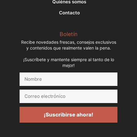
Quiénes somos
Contacto
Boletín
Recibe novedades frescas, consejos exclusivos
y contenidos que realmente valen la pena.
¡Suscríbete y mantente siempre al tanto de lo
mejor!
Nombre
Correo
electrónico
¡Suscribirse ahora!