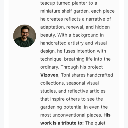
teacup turned planter to a
miniature shelf garden, each piece
he creates reflects a narrative of
adaptation, renewal, and hidden
beauty. With a background in
handcrafted artistry and visual
design, he fuses intention with
technique, breathing life into the
ordinary. Through his project
Vizovex
, Toni shares handcrafted
collections, seasonal visual
studies, and reflective articles
that inspire others to see the
gardening potential in even the
most unconventional places.
His
work is a tribute to:
The quiet